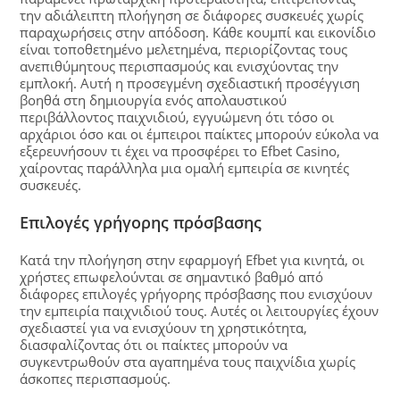
την αδιάλειπτη πλοήγηση σε διάφορες συσκευές χωρίς
παραχωρήσεις στην απόδοση. Κάθε κουμπί και εικονίδιο
είναι τοποθετημένο μελετημένα, περιορίζοντας τους
ανεπιθύμητους περισπασμούς και ενισχύοντας την
εμπλοκή. Αυτή η προσεγμένη σχεδιαστική προσέγγιση
βοηθά στη δημιουργία ενός απολαυστικού
περιβάλλοντος παιχνιδιού, εγγυώμενη ότι τόσο οι
αρχάριοι όσο και οι έμπειροι παίκτες μπορούν εύκολα να
εξερευνήσουν τι έχει να προσφέρει το Efbet Casino,
χαίροντας παράλληλα μια ομαλή εμπειρία σε κινητές
συσκευές.
Επιλογές γρήγορης πρόσβασης
Κατά την πλοήγηση στην εφαρμογή Efbet για κινητά, οι
χρήστες επωφελούνται σε σημαντικό βαθμό από
διάφορες επιλογές γρήγορης πρόσβασης που ενισχύουν
την εμπειρία παιχνιδιού τους. Αυτές οι λειτουργίες έχουν
σχεδιαστεί για να ενισχύουν τη χρηστικότητα,
διασφαλίζοντας ότι οι παίκτες μπορούν να
συγκεντρωθούν στα αγαπημένα τους παιχνίδια χωρίς
άσκοπες περισπασμούς.