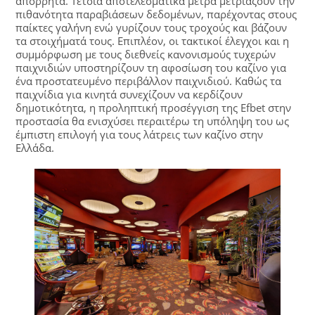
απόρρητα. Τέτοια αποτελεσματικά μέτρα μετριάζουν την
πιθανότητα παραβιάσεων δεδομένων, παρέχοντας στους
παίκτες γαλήνη ενώ γυρίζουν τους τροχούς και βάζουν
τα στοιχήματά τους. Επιπλέον, οι τακτικοί έλεγχοι και η
συμμόρφωση με τους διεθνείς κανονισμούς τυχερών
παιχνιδιών υποστηρίζουν τη αφοσίωση του καζίνο για
ένα προστατευμένο περιβάλλον παιχνιδιού. Καθώς τα
παιχνίδια για κινητά συνεχίζουν να κερδίζουν
δημοτικότητα, η προληπτική προσέγγιση της Efbet στην
προστασία θα ενισχύσει περαιτέρω τη υπόληψη του ως
έμπιστη επιλογή για τους λάτρεις των καζίνο στην
Ελλάδα.