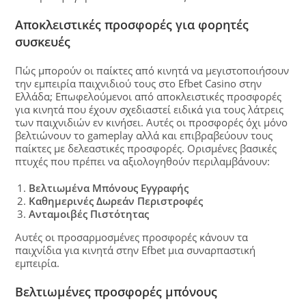
Αποκλειστικές προσφορές για φορητές
συσκευές
Πώς μπορούν οι παίκτες από κινητά να μεγιστοποιήσουν
την εμπειρία παιχνιδιού τους στο Efbet Casino στην
Ελλάδα; Επωφελούμενοι από αποκλειστικές προσφορές
για κινητά που έχουν σχεδιαστεί ειδικά για τους λάτρεις
των παιχνιδιών εν κινήσει. Αυτές οι προσφορές όχι μόνο
βελτιώνουν το gameplay αλλά και επιβραβεύουν τους
παίκτες με δελεαστικές προσφορές. Ορισμένες βασικές
πτυχές που πρέπει να αξιολογηθούν περιλαμβάνουν:
Βελτιωμένα Μπόνους Εγγραφής
Καθημερινές Δωρεάν Περιστροφές
Ανταμοιβές Πιστότητας
Αυτές οι προσαρμοσμένες προσφορές κάνουν τα
παιχνίδια για κινητά στην Efbet μια συναρπαστική
εμπειρία.
Βελτιωμένες προσφορές μπόνους