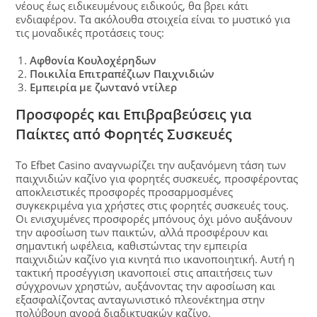
νέους έως ειδικευμένους ειδικούς, θα βρει κάτι
ενδιαφέρον. Τα ακόλουθα στοιχεία είναι το μυστικό για
τις μοναδικές προτάσεις τους:
Αφθονία Κουλοχέρηδων
Ποικιλία Επιτραπέζιων Παιχνιδιών
Εμπειρία με ζωντανό ντίλερ
Προσφορές και Επιβραβεύσεις για
Παίκτες από Φορητές Συσκευές
Το Efbet Casino αναγνωρίζει την αυξανόμενη τάση των
παιχνιδιών καζίνο για φορητές συσκευές, προσφέροντας
αποκλειστικές προσφορές προσαρμοσμένες
συγκεκριμένα για χρήστες στις φορητές συσκευές τους.
Οι ενισχυμένες προσφορές μπόνους όχι μόνο αυξάνουν
την αφοσίωση των παικτών, αλλά προσφέρουν και
σημαντική ωφέλεια, καθιστώντας την εμπειρία
παιχνιδιών καζίνο για κινητά πιο ικανοποιητική. Αυτή η
τακτική προσέγγιση ικανοποιεί στις απαιτήσεις των
σύγχρονων χρηστών, αυξάνοντας την αφοσίωση και
εξασφαλίζοντας ανταγωνιστικό πλεονέκτημα στην
πολύβουη αγορά διαδικτυακών καζίνο.