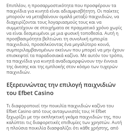
Επιπλέον, η προσαρμοστικότητα που προσφέρουν τα
παιχνίδια για κινητά είναι αδιαμφισβήτητη. Οι παίκτες
μπορούν να μεταβαίνουν ομαλά μεταξύ παιχνιδιών, να
διαχειρίζονται τους λογαριασμούς τους και να
συμμετέχουν σε στοιχήματα σε πραγματικό χρόνο χωρίς
να είναι δεσμευμένοι με μια φυσική τοποθεσία. Αυτή η
προσβασιμότητα βελτιώνει τη συνολική εμπειρία
παιχνιδιού, προσελκύοντας ένα μεγαλύτερο κοινό,
συμπεριλαμβανομένων εκείνων που μπορεί να μην έχουν
επισκεφτεί τα παραδοσιακά καζίνο. Με αυτόν τον τρόπο,
τα παιχνίδια για κινητά αναδιαμορφώνουν την έννοια
της άνεσης και της εμπλοκής στον κόσμο των τυχερών
παιχνιδιών.
Εξερευνώντας την επιλογή παιχνιδιών
του Efbet Casino
Τι διαφοροποιεί την ποικιλία παιχνιδιών καζίνο του
Efbet Casino από τους ανταγωνιστές του; Η Efbet
ξεχωρίζει με την εκπληκτική γκάμα παιχνιδιών της, που
καλύπτει τις διαφορετικές επιθυμίες των χρηστών. Αυτή
η πλούσια ποικιλία διασφαλίζει ότι κάθε χρήστης, από