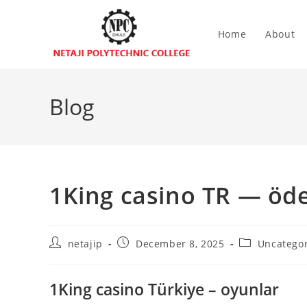
Home
About
Blog
1King casino TR — öd
netajip
December 8, 2025
Uncatego
1King casino Türkiye – oyunlar