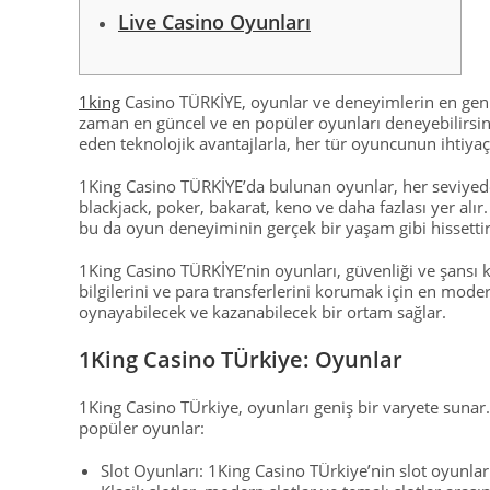
Live Casino Oyunları
1king
Casino TÜRKİYE, oyunlar ve deneyimlerin en geni
zaman en güncel ve en popüler oyunları deneyebilirsini
eden teknolojik avantajlarla, her tür oyuncunun ihtiyaçl
1King Casino TÜRKİYE’da bulunan oyunlar, her seviyeden
blackjack, poker, bakarat, keno ve daha fazlası yer alır.
bu da oyun deneyiminin gerçek bir yaşam gibi hissettir
1King Casino TÜRKİYE’nin oyunları, güvenliği ve şansı 
bilgilerini ve para transferlerini korumak için en moder
oynayabilecek ve kazanabilecek bir ortam sağlar.
1King Casino TÜrkiye: Oyunlar
1King Casino TÜrkiye, oyunları geniş bir varyete sunar. K
popüler oyunlar:
Slot Oyunları: 1King Casino TÜrkiye’nin slot oyunları,