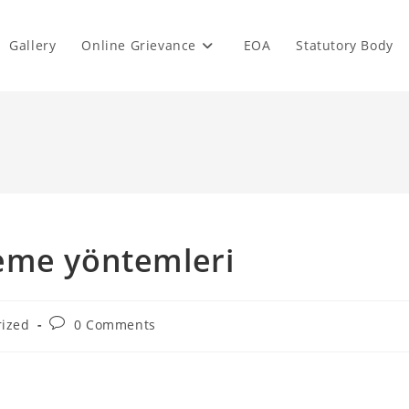
Gallery
Online Grievance
EOA
Statutory Body
eme yöntemleri
rized
0 Comments