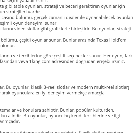
nda seçim yapabilirsiniz.
 gibi table oyunları, strateji ve beceri gerektiren oyunlar için
n stratejileri vardır.
ı casino bölümü, gerçek zamanlı dealer ile oynanabilecek oyunlar
leşimli oyun deneyimi sunar.
rını video slotlar gibi grafiklerle birleştirir. Bu oyunlar, strateji
bölümü, çeşitli oyunlar sunar. Bunlar arasında Texas Hold’em,
ulunur.
larına ve tercihlerine göre çeşitli seçenekler sunar. Her oyun, fark
fasından veya 1king.com adresinden doğrudan erişebilirsiniz.
. Bu oyunlar, klasik 3-reel slotlar ve modern multi-reel slotlar¡
sunarak oyunculara en iyi deneyim vermekçe amacçla
ı temalar ve konulara sahiptir. Bunlar, popúlar kültürden,
an alíndír. Bu oyunlar, oyuncular¡ kendi tercihlerine ve ilgi
lanmçadır.
ı bonus ve ödeme seviyelerine sahiptir. Klasik slotlar, modern