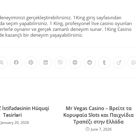
eneyiminizi gerçekleştirebilirsiniz. 1King giriş sayfasından
ında seçim yapabilirsiniz. 1 King, profesyonel live casino oyunları
lerlerle oynanır ve gerçek zamanlı deneyim sunar. 1King Casino
e kazançlı bir deneyim yaşayabilirsiniz.
 İstifadəsinin Hüquqi
Mr Vegas Casino – Βρείτε τα
Təsirləri
Κορυφαία Slots και Παιχνίδια
Τραπέζι στην Ελλάδα
January 20, 2026
June 7, 2026