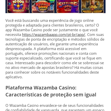
Você está buscando uma experiência de jogo online
protegida e adaptada para clientes brasileiros, certo? O
app Wazamba Casino pode ser justamente o que você
necessita
https://wazambaapp.com/pt-br/app/
. Com suas
tecnologias de ponta de encriptação e métodos sólidos de
autenticação de usuários, ele garante uma experiência
despreocupada. A plataforma está acessível em
português, oferece promoções nacionais e conta com
suporte especializado, certificando que você se fique em
casa. Interessado para descobrir como ele se sobressai-se
no ativo mercado de apostas brasileiro? Há muitas coisas
para conhecer sobre os notáveis funcionalidades deste
aplicativo.
Plataforma Wazamba Casino:
Características de proteção sem igual
O Wazamba Casino envaidece-se de seus funcionalidades
de confiabilidade de vanguarda, que garantem um espaço