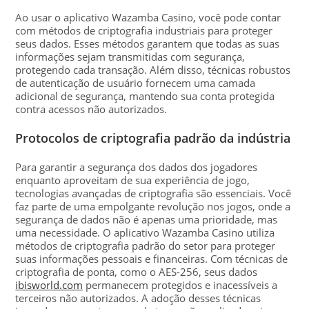
Ao usar o aplicativo Wazamba Casino, você pode contar
com métodos de criptografia industriais para proteger
seus dados. Esses métodos garantem que todas as suas
informações sejam transmitidas com segurança,
protegendo cada transação. Além disso, técnicas robustos
de autenticação de usuário fornecem uma camada
adicional de segurança, mantendo sua conta protegida
contra acessos não autorizados.
Protocolos de criptografia padrão da indústria
Para garantir a segurança dos dados dos jogadores
enquanto aproveitam de sua experiência de jogo,
tecnologias avançadas de criptografia são essenciais. Você
faz parte de uma empolgante revolução nos jogos, onde a
segurança de dados não é apenas uma prioridade, mas
uma necessidade. O aplicativo Wazamba Casino utiliza
métodos de criptografia padrão do setor para proteger
suas informações pessoais e financeiras. Com técnicas de
criptografia de ponta, como o AES-256, seus dados
ibisworld.com
permanecem protegidos e inacessíveis a
terceiros não autorizados. A adoção desses técnicas