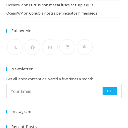
OceanWP
on
Luctus non massa fusce ac turpis quis
OceanWP
on
Conubia nostra per inceptos himenaeos
Follow Me
Newsletter
Get all latest content delivered a few times a month.
GO
Instagram
Recent Posts