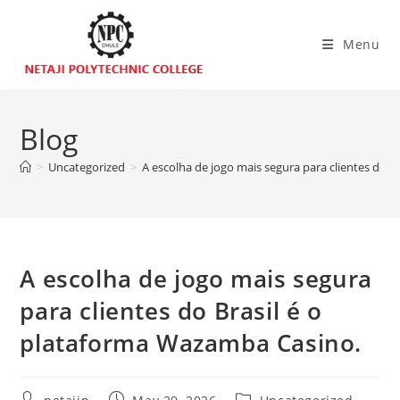
Menu
Blog
>
Uncategorized
>
A escolha de jogo mais segura para clientes do 
A escolha de jogo mais segura
para clientes do Brasil é o
plataforma Wazamba Casino.