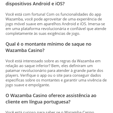
dispositivos Android e iOS?
Você está com fortuna! Com os funcionalidades do app
Wazamba, você pode aproveitar de uma experiência de
jogo móvel suave em aparelhos Android e iOS. Imersa-se
em uma plataforma revolucionária e confiável que atende
completamente às suas exigências de jogo.
Qual é o montante mínimo de saque no
Wazamba Casino?
Você está interessado sobre as regras da Wazamba em
relação ao saque inferior? Bem, eles definiram um
patamar revolucionário para atender à grande parte dos
players. Verifique o app ou o site para conseguir dados
específicas sobre os montantes e garantir uma vivência de
jogo suave e empolgante.
O Wazamba Casino oferece assistência ao
cliente em língua portuguesa?
Você está curioso para saber se o Wazamba Casino