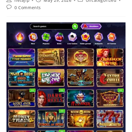
netajip
May 29, 2026
Uncategorized
0 Comments