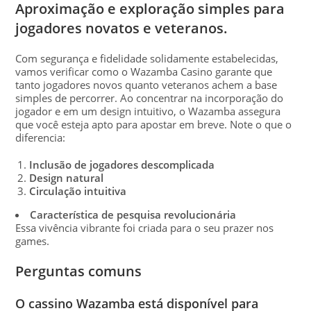
Aproximação e exploração simples para
jogadores novatos e veteranos.
Com segurança e fidelidade solidamente estabelecidas,
vamos verificar como o Wazamba Casino garante que
tanto jogadores novos quanto veteranos achem a base
simples de percorrer. Ao concentrar na incorporação do
jogador e em um design intuitivo, o Wazamba assegura
que você esteja apto para apostar em breve. Note o que o
diferencia:
Inclusão de jogadores descomplicada
Design natural
Circulação intuitiva
Característica de pesquisa revolucionária
Essa vivência vibrante foi criada para o seu prazer nos
games.
Perguntas comuns
O cassino Wazamba está disponível para