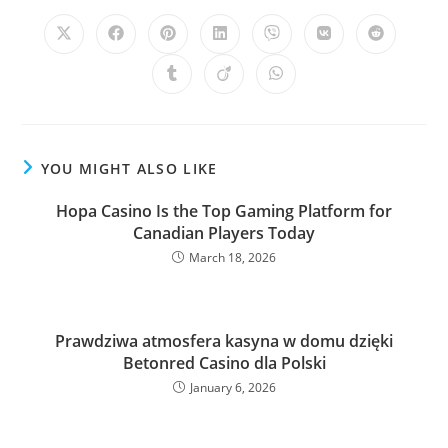
YOU MIGHT ALSO LIKE
Hopa Casino Is the Top Gaming Platform for
Canadian Players Today
March 18, 2026
Prawdziwa atmosfera kasyna w domu dzięki
Betonred Casino dla Polski
January 6, 2026