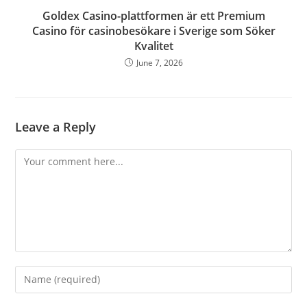
Goldex Casino-plattformen är ett Premium
Casino för casinobesökare i Sverige som Söker
Kvalitet
June 7, 2026
Leave a Reply