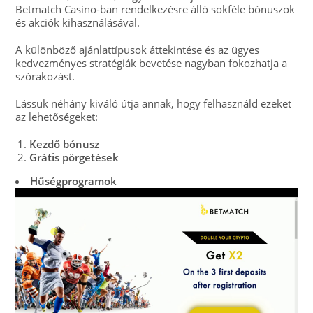
Betmatch Casino-ban rendelkezésre álló sokféle bónuszok
és akciók kihasználásával.
A különböző ajánlattípusok áttekintése és az ügyes
kedvezményes stratégiák bevetése nagyban fokozhatja a
szórakozást.
Lássuk néhány kiváló útja annak, hogy felhasználd ezeket
az lehetőségeket:
Kezdő bónusz
Grátis pörgetések
Hűségprogramok