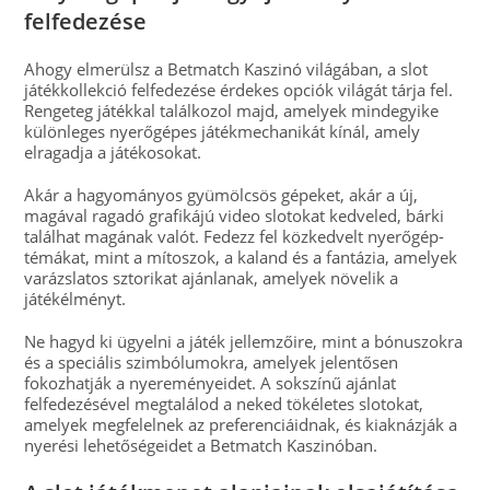
felfedezése
Ahogy elmerülsz a Betmatch Kaszinó világában, a slot
játékkollekció felfedezése érdekes opciók világát tárja fel.
Rengeteg játékkal találkozol majd, amelyek mindegyike
különleges nyerőgépes játékmechanikát kínál, amely
elragadja a játékosokat.
Akár a hagyományos gyümölcsös gépeket, akár a új,
magával ragadó grafikájú video slotokat kedveled, bárki
találhat magának valót. Fedezz fel közkedvelt nyerőgép-
témákat, mint a mítoszok, a kaland és a fantázia, amelyek
varázslatos sztorikat ajánlanak, amelyek növelik a
játékélményt.
Ne hagyd ki ügyelni a játék jellemzőire, mint a bónuszokra
és a speciális szimbólumokra, amelyek jelentősen
fokozhatják a nyereményeidet. A sokszínű ajánlat
felfedezésével megtalálod a neked tökéletes slotokat,
amelyek megfelelnek az preferenciáidnak, és kiaknázják a
nyerési lehetőségeidet a Betmatch Kaszinóban.