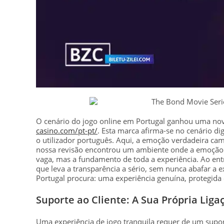
O cenário do jogo online em Portugal ganhou uma nov
casino.com/pt-pt/
. Esta marca afirma-se no cenário di
o utilizador português. Aqui, a emoção verdadeira c
nossa revisão encontrou um ambiente onde a emoção é 
vaga, mas a fundamento de toda a experiência. Ao ent
que leva a transparência a sério, sem nunca abafar a e
Portugal procura: uma experiência genuína, protegid
Suporte ao Cliente: A Sua Própria Lig
Uma experiência de jogo tranquila requer de um supor