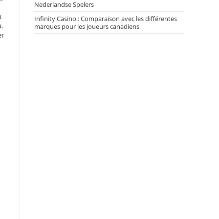
Nederlandse Spelers
a
Infinity Casino : Comparaison avec les différentes
a.
marques pour les joueurs canadiens
er