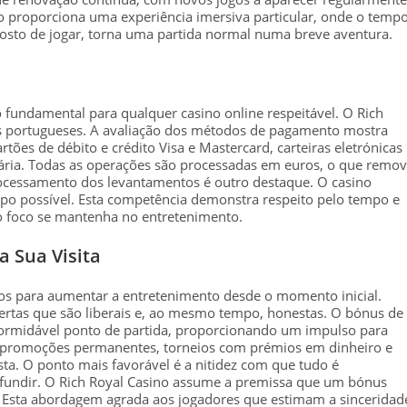
o proporciona uma experiência imersiva particular, onde o temp
 gosto de jogar, torna uma partida normal numa breve aventura.
 fundamental para qualquer casino online respeitável. O Rich
es portugueses. A avaliação dos métodos de pagamento mostra
ões de débito e crédito Visa e Mastercard, carteiras eletrónicas
ncária. Todas as operações são processadas em euros, o que remo
ocessamento dos levantamentos é outro destaque. O casino
o possível. Esta competência demonstra respeito pelo tempo e
 o foco se mantenha no entretenimento.
 Sua Visita
os para aumentar a entretenimento desde o momento inicial.
ertas que são liberais e, ao mesmo tempo, honestas. O bónus de
ormidável ponto de partida, proporcionando um impulso para
m promoções permanentes, torneios com prémios em dinheiro e
a. O ponto mais favorável é a nitidez com que tudo é
nfundir. O Rich Royal Casino assume a premissa que um bónus
. Esta abordagem agrada aos jogadores que estimam a sinceridad