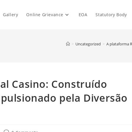
Gallery
Online Grievance
EOA
Statutory Body
>
Uncategorized
>
A plataforma R
al Casino: Construído
mpulsionado pela Diversão