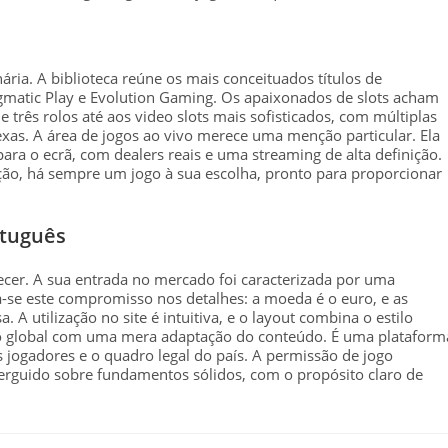
ária. A biblioteca reúne os mais conceituados títulos de
matic Play e Evolution Gaming. Os apaixonados de slots acham
 três rolos até aos video slots mais sofisticados, com múltiplas
exas. A área de jogos ao vivo merece uma menção particular. Ela
ara o ecrã, com dealers reais e uma streaming de alta definição.
sição, há sempre um jogo à sua escolha, pronto para proporcionar
rtuguês
ecer. A sua entrada no mercado foi caracterizada por uma
a-se este compromisso nos detalhes: a moeda é o euro, e as
 utilização no site é intuitiva, e o layout combina o estilo
ino global com uma mera adaptação do conteúdo. É uma plataform
s jogadores e o quadro legal do país. A permissão de jogo
 erguido sobre fundamentos sólidos, com o propósito claro de