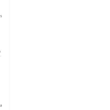
os
a
-
ca