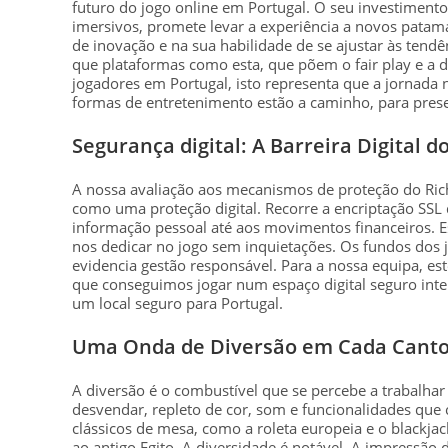
futuro do jogo online em Portugal. O seu investimento
imersivos, promete levar a experiência a novos patam
de inovação e na sua habilidade de se ajustar às tend
que plataformas como esta, que põem o fair play e a d
jogadores em Portugal, isto representa que a jornada
formas de entretenimento estão a caminho, para pres
Segurança digital: A Barreira Digital d
A nossa avaliação aos mecanismos de proteção do Rich
como uma proteção digital. Recorre a encriptação SSL
informação pessoal até aos movimentos financeiros. Esta
nos dedicar no jogo sem inquietações. Os fundos dos
evidencia gestão responsável. Para a nossa equipa, e
que conseguimos jogar num espaço digital seguro inte
um local seguro para Portugal.
Uma Onda de Diversão em Cada Cant
A diversão é o combustível que se percebe a trabalha
desvendar, repleto de cor, som e funcionalidades que
clássicos de mesa, como a roleta europeia e o blackja
ao antigo Egito. A diversidade é notável. A impressã