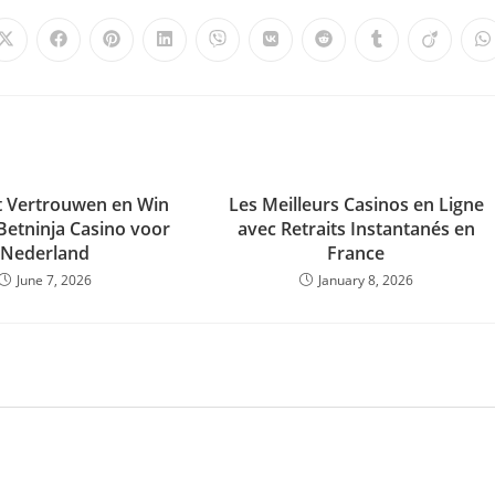
t Vertrouwen en Win
Les Meilleurs Casinos en Ligne
Betninja Casino voor
avec Retraits Instantanés en
Nederland
France
June 7, 2026
January 8, 2026