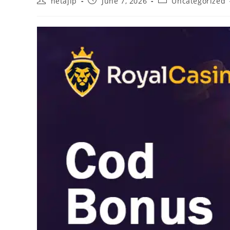
netajip
June 7, 2026
Uncategorized