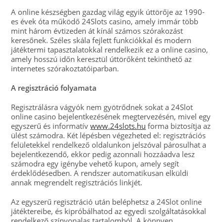
A online készségben gazdag világ egyik úttörője az 1990-
es évek óta működő 24Slots casino, amely immár több
mint három évtizeden át kínál számos szórakozást
keresőnek. Széles skála fejlett funkciókkal és modern
játéktermi tapasztalatokkal rendelkezik ez a online casino,
amely hosszú időn keresztül úttörőként tekinthető az
internetes szórakoztatóiparban.
A regisztráció folyamata
Regisztrálásra vágyók nem gyötrődnek sokat a 24Slot
online casino bejelentkezésének megtervezésén, mivel egy
egyszerű és informatív
www.24slots.hu
forma biztosítja az
ülést számodra. Két lépésben végezheted el: regisztrációs
felületekkel rendelkező oldalunkon jelszóval párosulhat a
bejelentkezendő, ekkor pedig azonnali hozzáadva lesz
számodra egy igénybe vehető kupon, amely segít
érdeklődésedben. A rendszer automatikusan elküldi
annak megrendelt regisztrációs linkjét.
Az egyszerű regisztráció után beléphetsz a 24Slot online
játéktereibe, és kipróbálhatod az egyedi szolgáltatásokkal
rendelkező színvonalas tartalomból. A könnyen