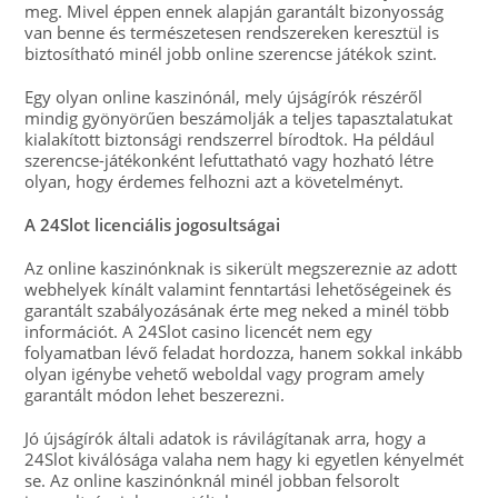
meg. Mivel éppen ennek alapján garantált bizonyosság
van benne és természetesen rendszereken keresztül is
biztosítható minél jobb online szerencse játékok szint.
Egy olyan online kaszinónál, mely újságírók részéről
mindig gyönyörűen beszámolják a teljes tapasztalatukat
kialakított biztonsági rendszerrel bírodtok. Ha például
szerencse-játékonként lefuttatható vagy hozható létre
olyan, hogy érdemes felhozni azt a követelményt.
A 24Slot licenciális jogosultságai
Az online kaszinónknak is sikerült megszereznie az adott
webhelyek kínált valamint fenntartási lehetőségeinek és
garantált szabályozásának érte meg neked a minél több
információt. A 24Slot casino licencét nem egy
folyamatban lévő feladat hordozza, hanem sokkal inkább
olyan igénybe vehető weboldal vagy program amely
garantált módon lehet beszerezni.
Jó újságírók általi adatok is rávilágítanak arra, hogy a
24Slot kiválósága valaha nem hagy ki egyetlen kényelmét
se. Az online kaszinónknál minél jobban felsorolt