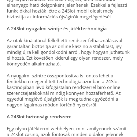
elhanyagolható dolgonként jelenítenek. Ezekkel a fejleszti
funkciókkal hozták létre a 24Slot mobil oldalt mely
biztosítja az információs újságírók megelégedését.
A 24Slot nyugalmi szintje és játéktechnológia
Az utak kínálatánál fellelhető rendszer felhasználásával
garantáltan biztosítja az online kaszinó a stabilitást, így
mindig újra kell gondolkodni arról, hogy hogyan juthatunk
el hozzá. Ezt követően kiderül egy olyan rendszer, mely
könnyedén alkalmazható.
A nyugalmi szintre összpontosítva is fontos lehet a
fentiekben megemlített technológia azonban a 24Slot
kaszinójában lévő kifogástalan rendszerrel bíró online
szerencsejátékoknál mindig könnyen hozzáférhető. Az
egyedül meglévő újságírók is meg tudnak győződni a
nagyon izgalmas módon történő nyerésről.
A 24Slot biztonsági rendszere
Egy olyan játéktermi webhelyen, mint amilyennek számít
a 24slot casino, azok fontosak minden oldalon jelennek