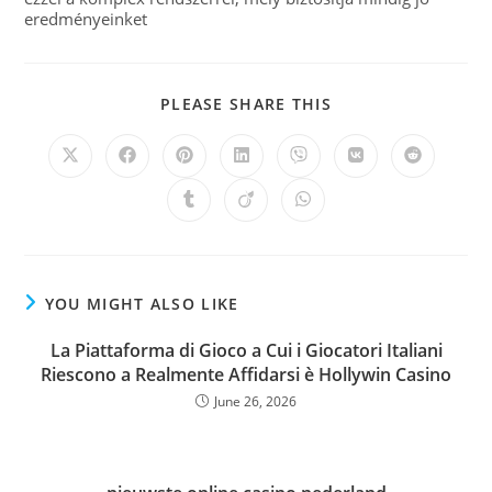
eredményeinket
PLEASE SHARE THIS
YOU MIGHT ALSO LIKE
La Piattaforma di Gioco a Cui i Giocatori Italiani
Riescono a Realmente Affidarsi è Hollywin Casino
June 26, 2026