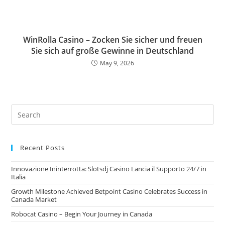
WinRolla Casino – Zocken Sie sicher und freuen
Sie sich auf große Gewinne in Deutschland
May 9, 2026
Recent Posts
Innovazione Ininterrotta: Slotsdj Casino Lancia il Supporto 24/7 in
Italia
Growth Milestone Achieved Betpoint Casino Celebrates Success in
Canada Market
Robocat Casino – Begin Your Journey in Canada