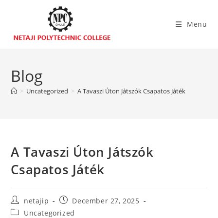
Menu
Blog
>
Uncategorized
>
A Tavaszi Úton Játszók Csapatos Játék
A Tavaszi Úton Játszók
Csapatos Játék
netajip
December 27, 2025
Uncategorized