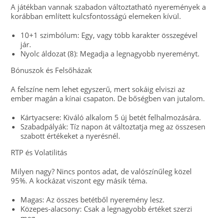
A játékban vannak szabadon változtatható nyeremények a
korábban említett kulcsfontosságú elemeken kívül.
10+1 szimbólum: Egy, vagy több karakter összegével
jár.
Nyolc áldozat (8): Megadja a legnagyobb nyereményt.
Bónuszok és Felsőházak
A felszíne nem lehet egyszerű, mert sokáig elviszi az
ember magán a kínai csapaton. De bőségben van jutalom.
Kártyacsere: Kiváló alkalom 5 új betét felhalmozására.
Szabadpályák: Tíz napon át változtatja meg az összesen
szabott értékeket a nyerésnél.
RTP és Volatilitás
Milyen nagy? Nincs pontos adat, de valószínűleg közel
95%. A kockázat viszont egy másik téma.
Magas: Az összes betétből nyeremény lesz.
Közepes-alacsony: Csak a legnagyobb értéket szerzi