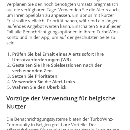
Verplanen Sie den noch benötigten Umsatz pragmatisch
auf die verfügbaren Tage. Verwenden Sie die Alerts auch,
um Ihren Spielplan zu anpassen. Ein Bonus mit kurzer
Frist sollte vielleicht Priorität haben, während ein länger
laufendes Angebot warten kann. Einschalten Sie auf jeden
Fall alle Benachrichtigungsoptionen in Ihrem TurboWinz-
Konto und in der App, um auf der geschützten Seite zu
sein.
Prüfen Sie bei Erhalt eines Alerts sofort Ihre
Umsatzanforderungen (WR).
Gestalten Sie Ihre Spielsessionen nach der
verbleibenden Zeit.
Setzen Sie Prioritäten.
Verwenden Sie die Alert-Links.
Wahren Sie den Überblick.
Vorzüge der Verwendung für belgische
Nutzer
Die Benachrichtigungssysteme bieten der TurboWinz-
Community in Belgien greifbare Vorteile. Der