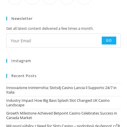
Newsletter
Get all latest content delivered a few times a month.
GO
Instagram
Recent Posts
Innovazione Ininterrotta: Slotsdj Casino Lancia il Supporto 24/7 in
Italia
Industry Impact How Big Bass Splash Slot Changed UK Casino
Landscape
Growth Milestone Achieved Betpoint Casino Celebrates Success in
Canada Market
Mé první výběry z Need for Slots Casino – podrobná zkušenost z ČR