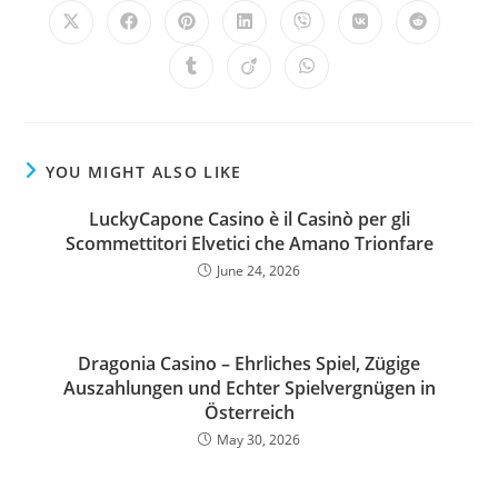
YOU MIGHT ALSO LIKE
LuckyCapone Casino è il Casinò per gli
Scommettitori Elvetici che Amano Trionfare
June 24, 2026
Dragonia Casino – Ehrliches Spiel, Zügige
Auszahlungen und Echter Spielvergnügen in
Österreich
May 30, 2026