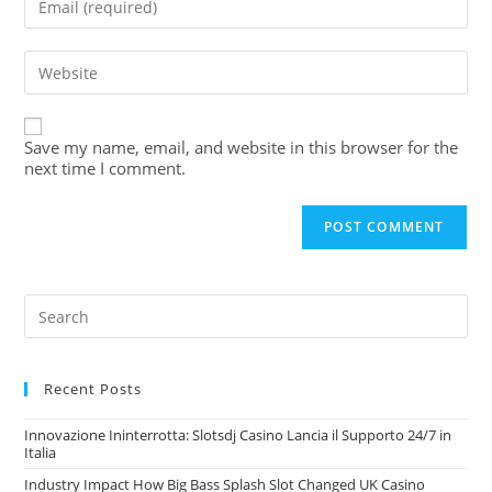
Save my name, email, and website in this browser for the
next time I comment.
Recent Posts
Innovazione Ininterrotta: Slotsdj Casino Lancia il Supporto 24/7 in
Italia
Industry Impact How Big Bass Splash Slot Changed UK Casino