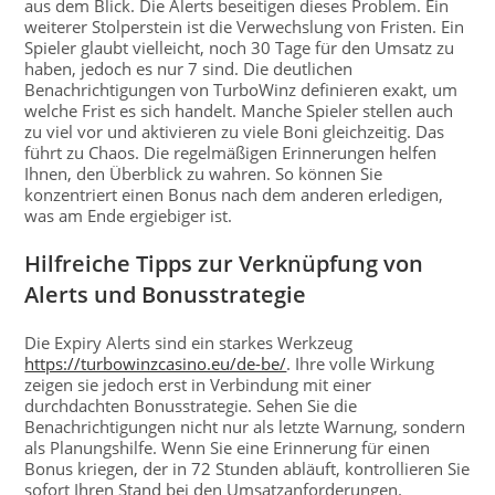
aus dem Blick. Die Alerts beseitigen dieses Problem. Ein
weiterer Stolperstein ist die Verwechslung von Fristen. Ein
Spieler glaubt vielleicht, noch 30 Tage für den Umsatz zu
haben, jedoch es nur 7 sind. Die deutlichen
Benachrichtigungen von TurboWinz definieren exakt, um
welche Frist es sich handelt. Manche Spieler stellen auch
zu viel vor und aktivieren zu viele Boni gleichzeitig. Das
führt zu Chaos. Die regelmäßigen Erinnerungen helfen
Ihnen, den Überblick zu wahren. So können Sie
konzentriert einen Bonus nach dem anderen erledigen,
was am Ende ergiebiger ist.
Hilfreiche Tipps zur Verknüpfung von
Alerts und Bonusstrategie
Die Expiry Alerts sind ein starkes Werkzeug
https://turbowinzcasino.eu/de-be/
. Ihre volle Wirkung
zeigen sie jedoch erst in Verbindung mit einer
durchdachten Bonusstrategie. Sehen Sie die
Benachrichtigungen nicht nur als letzte Warnung, sondern
als Planungshilfe. Wenn Sie eine Erinnerung für einen
Bonus kriegen, der in 72 Stunden abläuft, kontrollieren Sie
sofort Ihren Stand bei den Umsatzanforderungen.