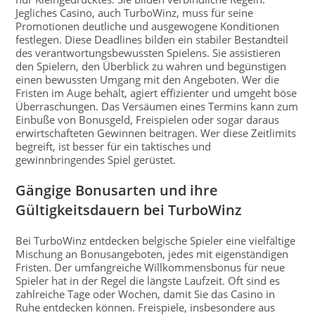
Jegliches Casino, auch TurboWinz, muss für seine
Promotionen deutliche und ausgewogene Konditionen
festlegen. Diese Deadlines bilden ein stabiler Bestandteil
des verantwortungsbewussten Spielens. Sie assistieren
den Spielern, den Überblick zu wahren und begünstigen
einen bewussten Umgang mit den Angeboten. Wer die
Fristen im Auge behält, agiert effizienter und umgeht böse
Überraschungen. Das Versäumen eines Termins kann zum
Einbuße von Bonusgeld, Freispielen oder sogar daraus
erwirtschafteten Gewinnen beitragen. Wer diese Zeitlimits
begreift, ist besser für ein taktisches und
gewinnbringendes Spiel gerüstet.
Gängige Bonusarten und ihre
Gültigkeitsdauern bei TurboWinz
Bei TurboWinz entdecken belgische Spieler eine vielfältige
Mischung an Bonusangeboten, jedes mit eigenständigen
Fristen. Der umfangreiche Willkommensbonus für neue
Spieler hat in der Regel die längste Laufzeit. Oft sind es
zahlreiche Tage oder Wochen, damit Sie das Casino in
Ruhe entdecken können. Freispiele, insbesondere aus