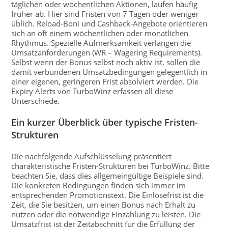
täglichen oder wöchentlichen Aktionen, laufen häufig
früher ab. Hier sind Fristen von 7 Tagen oder weniger
üblich. Reload-Boni und Cashback-Angebote orientieren
sich an oft einem wöchentlichen oder monatlichen
Rhythmus. Spezielle Aufmerksamkeit verlangen die
Umsatzanforderungen (WR – Wagering Requirements).
Selbst wenn der Bonus selbst noch aktiv ist, sollen die
damit verbundenen Umsatzbedingungen gelegentlich in
einer eigenen, geringeren Frist absolviert werden. Die
Expiry Alerts von TurboWinz erfassen all diese
Unterschiede.
Ein kurzer Überblick über typische Fristen-
Strukturen
Die nachfolgende Aufschlüsselung präsentiert
charakteristische Fristen-Strukturen bei TurboWinz. Bitte
beachten Sie, dass dies allgemeingültige Beispiele sind.
Die konkreten Bedingungen finden sich immer im
entsprechenden Promotionstext. Die Einlösefrist ist die
Zeit, die Sie besitzen, um einen Bonus nach Erhalt zu
nutzen oder die notwendige Einzahlung zu leisten. Die
Umsatzfrist ist der Zeitabschnitt für die Erfüllung der