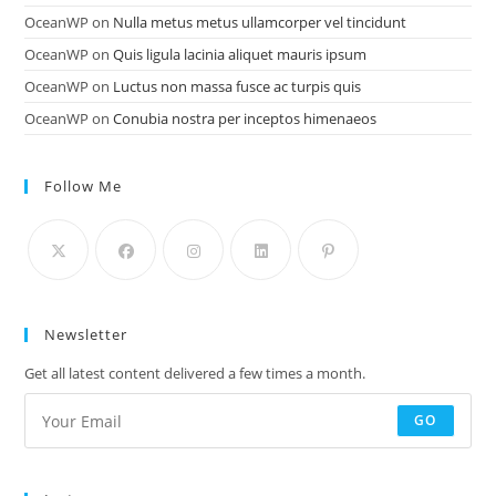
OceanWP
on
Nulla metus metus ullamcorper vel tincidunt
OceanWP
on
Quis ligula lacinia aliquet mauris ipsum
OceanWP
on
Luctus non massa fusce ac turpis quis
OceanWP
on
Conubia nostra per inceptos himenaeos
Follow Me
Newsletter
Get all latest content delivered a few times a month.
GO