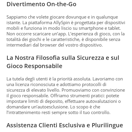
Divertimento On-the-Go
Sappiamo che volete giocare dovunque e in qualunque
istante. La piattaforma AllySpin è progettata per dispositivi
mobili e funziona in modo liscio su smartphone e tablet.
Non occorre scaricare un’app. L’esperienza di gioco, con la
totalità dei giochi e le caratteristiche, è disponibile senza
intermediari dal browser del vostro dispositivo.
La Nostra Filosofia sulla Sicurezza e sul
Gioco Responsabile
La tutela degli utenti è la priorità assoluta. Lavoriamo con
una licenza riconosciuta e adottiamo protocolli di
sicurezza di elevato livello. Promuoviamo con convinzione
il gioco responsabile. Offriamo strumenti pratici: potete
impostare limiti di deposito, effettuare autovalutazioni o
domandare un’autoesclusione. Lo scopo è che
l’intrattenimento resti sempre sotto il tuo controllo.
Assistenza Clienti Esclusiva e Plurilingue