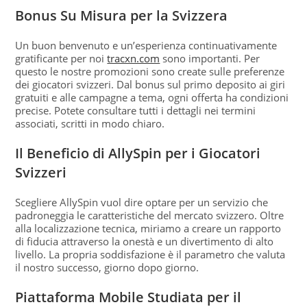
Bonus Su Misura per la Svizzera
Un buon benvenuto e un’esperienza continuativamente
gratificante per noi
tracxn.com
sono importanti. Per
questo le nostre promozioni sono create sulle preferenze
dei giocatori svizzeri. Dal bonus sul primo deposito ai giri
gratuiti e alle campagne a tema, ogni offerta ha condizioni
precise. Potete consultare tutti i dettagli nei termini
associati, scritti in modo chiaro.
Il Beneficio di AllySpin per i Giocatori
Svizzeri
Scegliere AllySpin vuol dire optare per un servizio che
padroneggia le caratteristiche del mercato svizzero. Oltre
alla localizzazione tecnica, miriamo a creare un rapporto
di fiducia attraverso la onestà e un divertimento di alto
livello. La propria soddisfazione è il parametro che valuta
il nostro successo, giorno dopo giorno.
Piattaforma Mobile Studiata per il