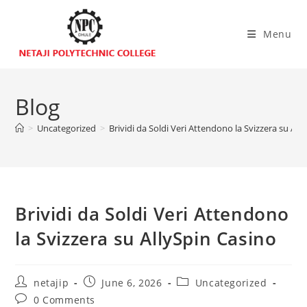
Menu
Blog
>
Uncategorized
>
Brividi da Soldi Veri Attendono la Svizzera su All
Brividi da Soldi Veri Attendono
la Svizzera su AllySpin Casino
netajip
June 6, 2026
Uncategorized
0 Comments