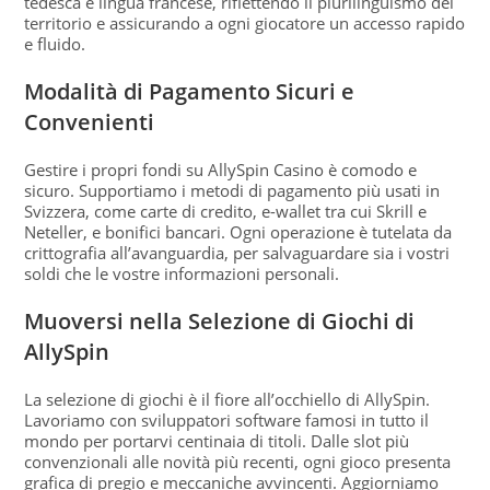
tedesca e lingua francese, riflettendo il plurilinguismo del
territorio e assicurando a ogni giocatore un accesso rapido
e fluido.
Modalità di Pagamento Sicuri e
Convenienti
Gestire i propri fondi su AllySpin Casino è comodo e
sicuro. Supportiamo i metodi di pagamento più usati in
Svizzera, come carte di credito, e-wallet tra cui Skrill e
Neteller, e bonifici bancari. Ogni operazione è tutelata da
crittografia all’avanguardia, per salvaguardare sia i vostri
soldi che le vostre informazioni personali.
Muoversi nella Selezione di Giochi di
AllySpin
La selezione di giochi è il fiore all’occhiello di AllySpin.
Lavoriamo con sviluppatori software famosi in tutto il
mondo per portarvi centinaia di titoli. Dalle slot più
convenzionali alle novità più recenti, ogni gioco presenta
grafica di pregio e meccaniche avvincenti. Aggiorniamo