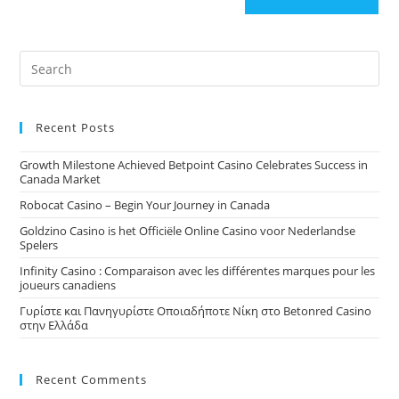
Recent Posts
Growth Milestone Achieved Betpoint Casino Celebrates Success in
Canada Market
Robocat Casino – Begin Your Journey in Canada
Goldzino Casino is het Officiële Online Casino voor Nederlandse
Spelers
Infinity Casino : Comparaison avec les différentes marques pour les
joueurs canadiens
Γυρίστε και Πανηγυρίστε Οποιαδήποτε Νίκη στο Betonred Casino
στην Ελλάδα
Recent Comments