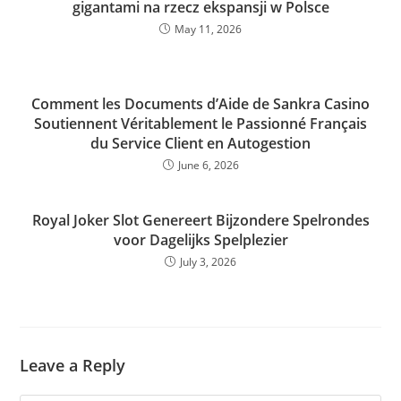
gigantami na rzecz ekspansji w Polsce
May 11, 2026
Comment les Documents d’Aide de Sankra Casino
Soutiennent Véritablement le Passionné Français
du Service Client en Autogestion
June 6, 2026
Royal Joker Slot Genereert Bijzondere Spelrondes
voor Dagelijks Spelplezier
July 3, 2026
Leave a Reply