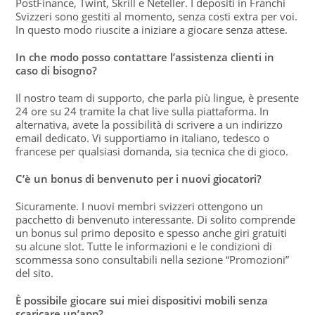
PostFinance, Twint, Skrill e Neteller. I depositi in Franchi
Svizzeri sono gestiti al momento, senza costi extra per voi.
In questo modo riuscite a iniziare a giocare senza attese.
In che modo posso contattare l’assistenza clienti in
caso di bisogno?
Il nostro team di supporto, che parla più lingue, è presente
24 ore su 24 tramite la chat live sulla piattaforma. In
alternativa, avete la possibilità di scrivere a un indirizzo
email dedicato. Vi supportiamo in italiano, tedesco o
francese per qualsiasi domanda, sia tecnica che di gioco.
C’è un bonus di benvenuto per i nuovi giocatori?
Sicuramente. I nuovi membri svizzeri ottengono un
pacchetto di benvenuto interessante. Di solito comprende
un bonus sul primo deposito e spesso anche giri gratuiti
su alcune slot. Tutte le informazioni e le condizioni di
scommessa sono consultabili nella sezione “Promozioni”
del sito.
È possibile giocare sui miei dispositivi mobili senza
scaricare un’app?