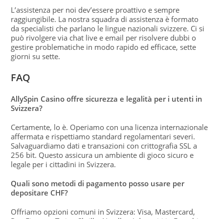
L’assistenza per noi dev’essere proattivo e sempre
raggiungibile. La nostra squadra di assistenza è formato
da specialisti che parlano le lingue nazionali svizzere. Ci si
può rivolgere via chat live e email per risolvere dubbi o
gestire problematiche in modo rapido ed efficace, sette
giorni su sette.
FAQ
AllySpin Casino offre sicurezza e legalità per i utenti in
Svizzera?
Certamente, lo è. Operiamo con una licenza internazionale
affermata e rispettiamo standard regolamentari severi.
Salvaguardiamo dati e transazioni con crittografia SSL a
256 bit. Questo assicura un ambiente di gioco sicuro e
legale per i cittadini in Svizzera.
Quali sono metodi di pagamento posso usare per
depositare CHF?
Offriamo opzioni comuni in Svizzera: Visa, Mastercard,