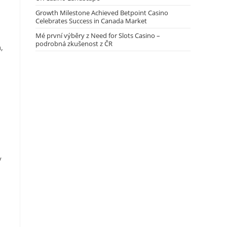
Growth Milestone Achieved Betpoint Casino
Celebrates Success in Canada Market
Mé první výběry z Need for Slots Casino –
podrobná zkušenost z ČR
,
y