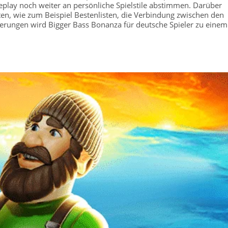
eplay noch weiter an persönliche Spielstile abstimmen. Darüber
, wie zum Beispiel Bestenlisten, die Verbindung zwischen den
änderungen wird Bigger Bass Bonanza für deutsche Spieler zu einem