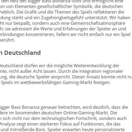
ür den Reiz des Bigger Bass Bonanza-Slots und ermöglicht eine
ion von Elementen gesellschaftlicher Symbolik, die deutschen
rheblich. Die Grafik und die Themen des Spiels reflektieren die
ndung stärkt und ein Zugehörigkeitsgefühl unterstützt. Wir haben
t, nicht nur bespaßt, sondern auch eine Gemeinschaftsatmosphäre
ch; sie adressiert die Werte und Erfahrungen der Spieler an und
erbindungen konzentrieren, liefern wir nicht einfach nur ein Spiel
berührt.
in Deutschland
 Deutschland dürfen wir die mögliche Weiterentwicklung der
te, nicht außer Acht lassen. Durch die Integration regionaler
ung, die deutsche Spieler anspricht. Dieser Ansatz könnte nicht n
es Spiels im wettbewerbsfähigen Gaming-Markt festigen.
igger Bass Bonanza genauer betrachten, wird deutlich, dass die
ondere im boomenden deutschen Online-Gaming-Markt. Die
 sich nicht nur dem technologischen Fortschritt, sondern auch
nalyse zeigt einen stärkeren Fokus auf Funktionen, die das
und mitreißende Boni. Spieler erwarten heute personalisierte