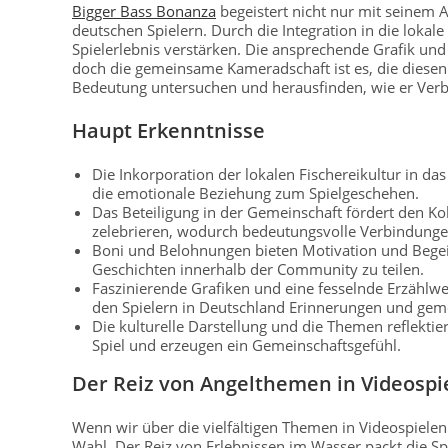
Bigger Bass Bonanza
begeistert nicht nur mit seinem 
deutschen Spielern. Durch die Integration in die lokal
Spielerlebnis verstärken. Die ansprechende Grafik un
doch die gemeinsame Kameradschaft ist es, die diesen S
Bedeutung untersuchen und herausfinden, wie er Verbi
Haupt Erkenntnisse
Die Inkorporation der lokalen Fischereikultur in da
die emotionale Beziehung zum Spielgeschehen.
Das Beteiligung in der Gemeinschaft fördert den Kohä
zelebrieren, wodurch bedeutungsvolle Verbindunge
Boni und Belohnungen bieten Motivation und Begeis
Geschichten innerhalb der Community zu teilen.
Faszinierende Grafiken und eine fesselnde Erzählwe
den Spielern in Deutschland Erinnerungen und ge
Die kulturelle Darstellung und die Themen reflekti
Spiel und erzeugen ein Gemeinschaftsgefühl.
Der Reiz von Angelthemen in Videospi
Wenn wir über die vielfältigen Themen in Videospielen
Wahl. Der Reiz von Erlebnissen im Wasser packt die S