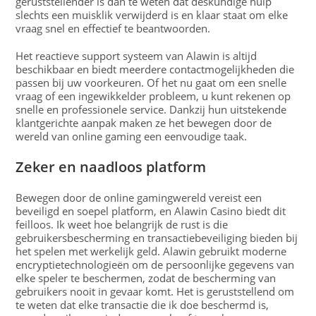
geruststellender is dan te weten dat deskundige hulp
slechts een muisklik verwijderd is en klaar staat om elke
vraag snel en effectief te beantwoorden.
Het reactieve support systeem van Alawin is altijd
beschikbaar en biedt meerdere contactmogelijkheden die
passen bij uw voorkeuren. Of het nu gaat om een snelle
vraag of een ingewikkelder probleem, u kunt rekenen op
snelle en professionele service. Dankzij hun uitstekende
klantgerichte aanpak maken ze het bewegen door de
wereld van online gaming een eenvoudige taak.
Zeker en naadloos platform
Bewegen door de online gamingwereld vereist een
beveiligd en soepel platform, en Alawin Casino biedt dit
feilloos. Ik weet hoe belangrijk de rust is die
gebruikersbescherming en transactiebeveiliging bieden bij
het spelen met werkelijk geld. Alawin gebruikt moderne
encryptietechnologieën om de persoonlijke gegevens van
elke speler te beschermen, zodat de bescherming van
gebruikers nooit in gevaar komt. Het is geruststellend om
te weten dat elke transactie die ik doe beschermd is,