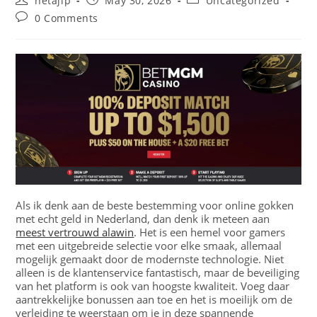
netajip
May 30, 2026
Uncategorized
0 Comments
Als ik denk aan de beste bestemming voor online gokken
met echt geld in Nederland, dan denk ik meteen aan
meest vertrouwd alawin
. Het is een hemel voor gamers
met een uitgebreide selectie voor elke smaak, allemaal
mogelijk gemaakt door de modernste technologie. Niet
alleen is de klantenservice fantastisch, maar de beveiliging
van het platform is ook van hoogste kwaliteit. Voeg daar
aantrekkelijke bonussen aan toe en het is moeilijk om de
verleiding te weerstaan om je in deze spannende