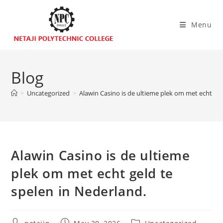
Menu
Blog
>
Uncategorized
>
Alawin Casino is de ultieme plek om met echt gel
Alawin Casino is de ultieme
plek om met echt geld te
spelen in Nederland.