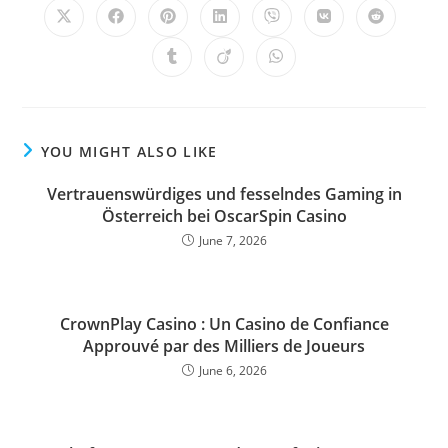
YOU MIGHT ALSO LIKE
Vertrauenswürdiges und fesselndes Gaming in
Österreich bei OscarSpin Casino
June 7, 2026
CrownPlay Casino : Un Casino de Confiance
Approuvé par des Milliers de Joueurs
June 6, 2026