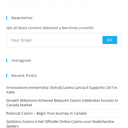
Newsletter
Get all latest content delivered a few times a month.
GO
Instagram
Recent Posts
Innovazione Ininterrotta: Slotsdj Casino Lancia il Supporto 24/7 in
Italia
Growth Milestone Achieved Betpoint Casino Celebrates Success in
Canada Market
Robocat Casino – Begin Your Journey in Canada
Goldzino Casino is het Officiële Online Casino voor Nederlandse
Spelers