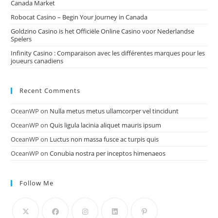
Canada Market
Robocat Casino – Begin Your Journey in Canada
Goldzino Casino is het Officiële Online Casino voor Nederlandse
Spelers
Infinity Casino : Comparaison avec les différentes marques pour les
joueurs canadiens
Recent Comments
OceanWP
on
Nulla metus metus ullamcorper vel tincidunt
OceanWP
on
Quis ligula lacinia aliquet mauris ipsum
OceanWP
on
Luctus non massa fusce ac turpis quis
OceanWP
on
Conubia nostra per inceptos himenaeos
Follow Me