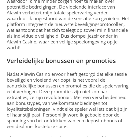
waardoor ik me minder zorgen hoef te maken over
potentiële bedreigingen. De vloeiende interface van
Alawin verbetert mijn totale spelervaring verder,
waardoor ik ongestoord van de sensatie kan genieten. Het
platform integreert de nieuwste beveiligingsprotocollen,
wat aantoont dat het zich toelegt op zowel mijn financiële
als individuele veiligheid. Dus dompel jezelf onder in
Alawin Casino, waar een veilige speelomgeving op je
wacht!
Verleidelijke bonussen en promoties
Nadat Alawin Casino ervoor heeft gezorgd dat elke sessie
beveiligd en vloeiend verloopt, is het vooral de
aantrekkelijke bonussen en promoties die de spelervaring
echt verhogen. Deze promoties zijn niet zomaar
extraatjes; ze zijn revolutionair. Met een verscheidenheid
aan bonustypes, van welkomstaanbiedingen tot
loyaliteitsbeloningen, vindt elke speler wel iets dat bij zijn
of haar stijl past. Persoonlijk word ik geboeid door de
spanning van het ontdekken van een depositobonus of
een deal met kosteloze spins.