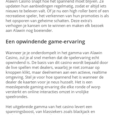
Alawin Casino snapt hoe het spannend moet blijven. Ze
updaten hun aanbiedingen regelmatig, zodat er altijd iets
nieuws te beleven valt. Of je nu een high roller bent of een
recreatieve speler, het verkennen van hun promoties is als
het opsporen van geheime schatten. Deze extra’s
verhogen je kansen om te winnen en maken elk bezoek
aan Alawin nog boeiender.
Een opwindende game-ervaring
Wanneer je je onderdompelt in het gamma van Alawin
Casino, zul je al snel merken dat de spelervaring echt
opwindend is. De basis van dit casino wordt bepaald door
de live spellen met dealers, waarbij je niet zomaar op
knoppen klikt, maar deelnemen aan een actieve, realtime
omgeving. Stel je voor hoe spannend het is wanneer de
dealer de kaarten voor je neus husselt. Het is een
meeslepende gaming-ervaring die elke ronde of worp
versterkt en online interacties omzet in vrolijke
speelrondes.
Het uitgebreide gamma van het casino levert een
spanningsboost, van klassiekers zoals blackjack en