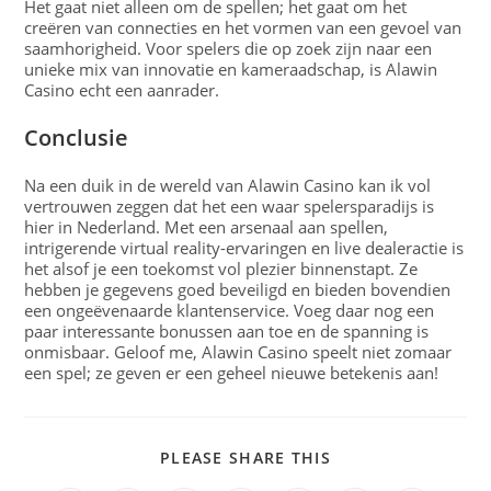
Het gaat niet alleen om de spellen; het gaat om het
creëren van connecties en het vormen van een gevoel van
saamhorigheid. Voor spelers die op zoek zijn naar een
unieke mix van innovatie en kameraadschap, is Alawin
Casino echt een aanrader.
Conclusie
Na een duik in de wereld van Alawin Casino kan ik vol
vertrouwen zeggen dat het een waar spelersparadijs is
hier in Nederland. Met een arsenaal aan spellen,
intrigerende virtual reality-ervaringen en live dealeractie is
het alsof je een toekomst vol plezier binnenstapt. Ze
hebben je gegevens goed beveiligd en bieden bovendien
een ongeëvenaarde klantenservice. Voeg daar nog een
paar interessante bonussen aan toe en de spanning is
onmisbaar. Geloof me, Alawin Casino speelt niet zomaar
een spel; ze geven er een geheel nieuwe betekenis aan!
PLEASE SHARE THIS