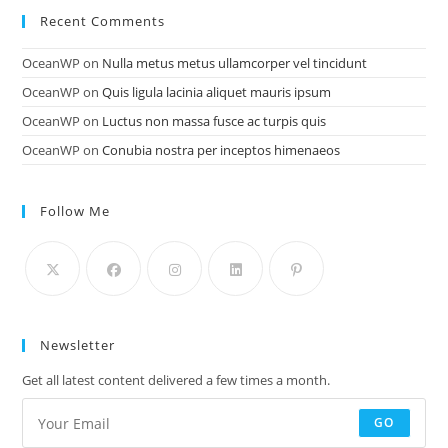
Recent Comments
OceanWP
on
Nulla metus metus ullamcorper vel tincidunt
OceanWP
on
Quis ligula lacinia aliquet mauris ipsum
OceanWP
on
Luctus non massa fusce ac turpis quis
OceanWP
on
Conubia nostra per inceptos himenaeos
Follow Me
Newsletter
Get all latest content delivered a few times a month.
GO