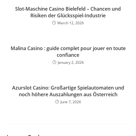
Slot-Maschine Casino Bielefeld – Chancen und
Risiken der Glücksspiel-Industrie
March 12, 2026
Malina Casino : guide complet pour jouer en toute
confiance
January 2, 2026
Azurslot Casino: Großartige Spielautomaten und
noch höhere Auszahlungen aus Österreich
June 7, 2026