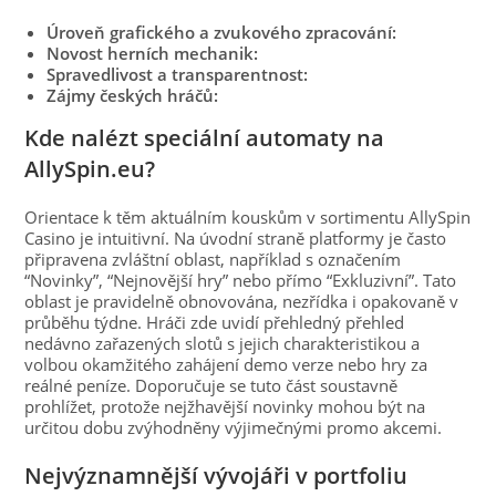
Úroveň grafického a zvukového zpracování:
Novost herních mechanik:
Spravedlivost a transparentnost:
Zájmy českých hráčů:
Kde nalézt speciální automaty na
AllySpin.eu?
Orientace k těm aktuálním kouskům v sortimentu AllySpin
Casino je intuitivní. Na úvodní straně platformy je často
připravena zvláštní oblast, například s označením
“Novinky”, “Nejnovější hry” nebo přímo “Exkluzivní”. Tato
oblast je pravidelně obnovována, nezřídka i opakovaně v
průběhu týdne. Hráči zde uvidí přehledný přehled
nedávno zařazených slotů s jejich charakteristikou a
volbou okamžitého zahájení demo verze nebo hry za
reálné peníze. Doporučuje se tuto část soustavně
prohlížet, protože nejžhavější novinky mohou být na
určitou dobu zvýhodněny výjimečnými promo akcemi.
Nejvýznamnější vývojáři v portfoliu