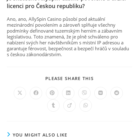
licenci pro Českou republiku?
Ano, ano, AllySpin Casino působí pod aktuální
mezinárodní povolením a zároveň splňuje všechny
podmínky definované tuzemským herním a zábavním
legislativou. Toto znamená, že je plně schváleno pro
nabízení svých her návštěvníkům s místní IP adresou a
garantuje férovost, bezpečnost a bezpečí hráčů v souladu
s českou zákonodárstvím.
PLEASE SHARE THIS
YOU MIGHT ALSO LIKE