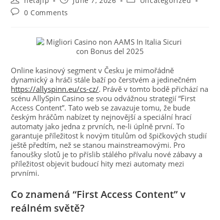
netajip
June 7, 2026
Uncategorized
0 Comments
Online kasinový segment v Česku je mimořádně
dynamický a hráči stále baží po čerstvém a jedinečném
https://allyspinn.eu/cs-cz/
. Právě v tomto bodě přichází na
scénu AllySpin Casino se svou odvážnou strategií “First
Access Content”. Tato web se zavazuje tomu, že bude
českým hráčům nabízet ty nejnovější a speciální hrací
automaty jako jedna z prvních, ne-li úplně první. To
garantuje příležitost k novým titulům od špičkových studií
ještě předtím, než se stanou mainstreamovými. Pro
fanoušky slotů je to příslib stálého přívalu nové zábavy a
příležitost objevit budoucí hity mezi automaty mezi
prvními.
Co znamená “First Access Content” v
reálném světě?