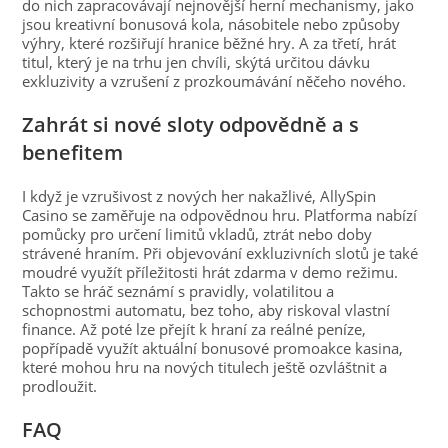
do nich zapracovávají nejnovější herní mechanismy, jako
jsou kreativní bonusová kola, násobitele nebo způsoby
výhry, které rozšiřují hranice běžné hry. A za třetí, hrát
titul, který je na trhu jen chvíli, skýtá určitou dávku
exkluzivity a vzrušení z prozkoumávání něčeho nového.
Zahrát si nové sloty odpovědně a s
benefitem
I když je vzrušivost z nových her nakažlivé, AllySpin
Casino se zaměřuje na odpovědnou hru. Platforma nabízí
pomůcky pro určení limitů vkladů, ztrát nebo doby
strávené hraním. Při objevování exkluzivních slotů je také
moudré využít příležitosti hrát zdarma v demo režimu.
Takto se hráč seznámí s pravidly, volatilitou a
schopnostmi automatu, bez toho, aby riskoval vlastní
finance. Až poté lze přejít k hraní za reálné peníze,
popřípadě využít aktuální bonusové promoakce kasina,
které mohou hru na nových titulech ještě ozvláštnit a
prodloužit.
FAQ