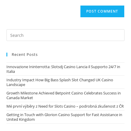
Recent Posts
Innovazione Ininterrotta: Slotsdj Casino Lancia il Supporto 24/7 in
Italia
Industry Impact How Big Bass Splash Slot Changed UK Casino
Landscape
Growth Milestone Achieved Betpoint Casino Celebrates Success in
Canada Market
Mé první výběry z Need for Slots Casino – podrobná zkušenost z ČR
Getting in Touch with Glorion Casino Support for Fast Assistance in
United Kingdom