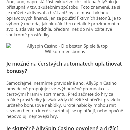
Ano, ano, naprostá část exkluzivních slotů na AllySpin je
přístupná v tzv. zkušebním způsobu. Toto znamená, že si
je můžete aktivovat a hrát aniž byste museli vkladu
opravdových financí, jen za použití fiktivních žetonů. Je to
výborný metoda, jak aktuální hru detailně prozkoumat a
zvolit, zda vás nadchla, předtím, než do ní vložíte své
soukromé prostředky.
Je možné na čerstvých automatech uplatňovat
bonusy?
Samozřejmě, nesmírně pravidelně ano. AllySpin Casino
pravidelně propojuje své zvýhodněné promoakce s
čerstvými hrami v sortimentu. Před začnete do hry za
reálné prostředky je však vždy důležité si přečíst pravidla
určitého bonusové nabídky. Určité nabídky mohou mít
seznam her, na které se vztahují se uplatňují, nebo opačně
nepovolují nejnovější hry.
Je skutečně AllySpin Casino povolené a držící