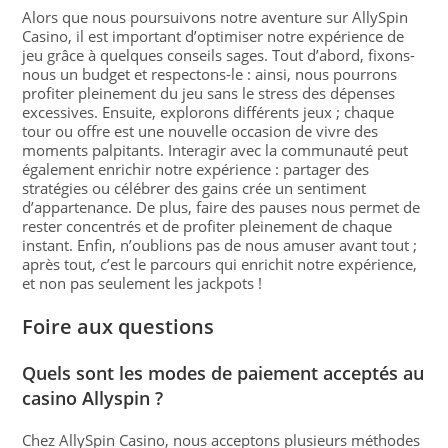
Alors que nous poursuivons notre aventure sur AllySpin
Casino, il est important d’optimiser notre expérience de
jeu grâce à quelques conseils sages. Tout d’abord, fixons-
nous un budget et respectons-le : ainsi, nous pourrons
profiter pleinement du jeu sans le stress des dépenses
excessives. Ensuite, explorons différents jeux ; chaque
tour ou offre est une nouvelle occasion de vivre des
moments palpitants. Interagir avec la communauté peut
également enrichir notre expérience : partager des
stratégies ou célébrer des gains crée un sentiment
d’appartenance. De plus, faire des pauses nous permet de
rester concentrés et de profiter pleinement de chaque
instant. Enfin, n’oublions pas de nous amuser avant tout ;
après tout, c’est le parcours qui enrichit notre expérience,
et non pas seulement les jackpots !
Foire aux questions
Quels sont les modes de paiement acceptés au
casino Allyspin ?
Chez AllySpin Casino, nous acceptons plusieurs méthodes