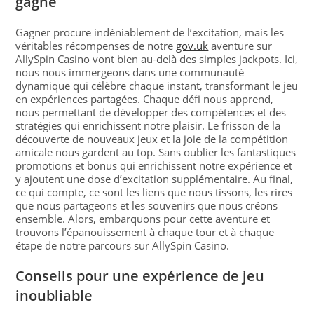
gagne
Gagner procure indéniablement de l’excitation, mais les
véritables récompenses de notre
gov.uk
aventure sur
AllySpin Casino vont bien au-delà des simples jackpots. Ici,
nous nous immergeons dans une communauté
dynamique qui célèbre chaque instant, transformant le jeu
en expériences partagées. Chaque défi nous apprend,
nous permettant de développer des compétences et des
stratégies qui enrichissent notre plaisir. Le frisson de la
découverte de nouveaux jeux et la joie de la compétition
amicale nous gardent au top. Sans oublier les fantastiques
promotions et bonus qui enrichissent notre expérience et
y ajoutent une dose d’excitation supplémentaire. Au final,
ce qui compte, ce sont les liens que nous tissons, les rires
que nous partageons et les souvenirs que nous créons
ensemble. Alors, embarquons pour cette aventure et
trouvons l’épanouissement à chaque tour et à chaque
étape de notre parcours sur AllySpin Casino.
Conseils pour une expérience de jeu
inoubliable