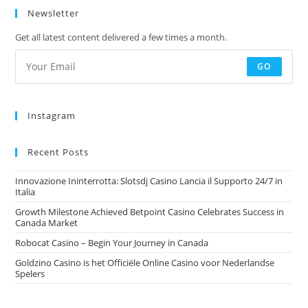
Newsletter
Get all latest content delivered a few times a month.
GO
Instagram
Recent Posts
Innovazione Ininterrotta: Slotsdj Casino Lancia il Supporto 24/7 in
Italia
Growth Milestone Achieved Betpoint Casino Celebrates Success in
Canada Market
Robocat Casino – Begin Your Journey in Canada
Goldzino Casino is het Officiële Online Casino voor Nederlandse
Spelers