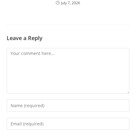
July 7, 2026
Leave a Reply