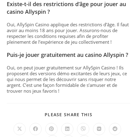
Existe-t-il des restrictions d’âge pour jouer au
casino Allyspin ?
Oui, AllySpin Casino applique des restrictions d’âge. Il faut
avoir au moins 18 ans pour jouer. Assurons-nous de
respecter les conditions requises afin de profiter
pleinement de l’expérience de jeu collectivement !
Puis-je jouer gratuitement au casino Allyspin ?
Oui, on peut jouer gratuitement sur AllySpin Casino ! Ils
proposent des versions démo excitantes de leurs jeux, ce
qui nous permet de les découvrir sans risquer notre
argent. C’est une façon formidable de s’amuser et de
trouver nos jeux favoris !
PLEASE SHARE THIS