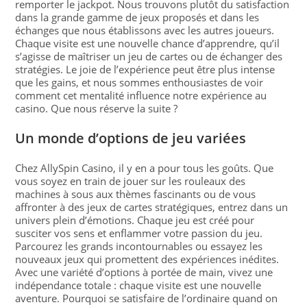
remporter le jackpot. Nous trouvons plutôt du satisfaction
dans la grande gamme de jeux proposés et dans les
échanges que nous établissons avec les autres joueurs.
Chaque visite est une nouvelle chance d’apprendre, qu’il
s’agisse de maîtriser un jeu de cartes ou de échanger des
stratégies. Le joie de l’expérience peut être plus intense
que les gains, et nous sommes enthousiastes de voir
comment cet mentalité influence notre expérience au
casino. Que nous réserve la suite ?
Un monde d’options de jeu variées
Chez AllySpin Casino, il y en a pour tous les goûts. Que
vous soyez en train de jouer sur les rouleaux des
machines à sous aux thèmes fascinants ou de vous
affronter à des jeux de cartes stratégiques, entrez dans un
univers plein d’émotions. Chaque jeu est créé pour
susciter vos sens et enflammer votre passion du jeu.
Parcourez les grands incontournables ou essayez les
nouveaux jeux qui promettent des expériences inédites.
Avec une variété d’options à portée de main, vivez une
indépendance totale : chaque visite est une nouvelle
aventure. Pourquoi se satisfaire de l’ordinaire quand on