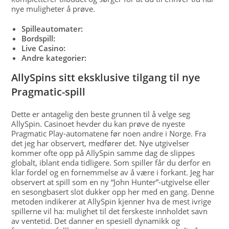
nye muligheter å prøve.
Spilleautomater:
Bordspill:
Live Casino:
Andre kategorier:
AllySpins sitt eksklusive tilgang til nye
Pragmatic-spill
Dette er antagelig den beste grunnen til å velge seg
AllySpin. Casinoet hevder du kan prøve de nyeste
Pragmatic Play-automatene før noen andre i Norge. Fra
det jeg har observert, medfører det. Nye utgivelser
kommer ofte opp på AllySpin samme dag de slippes
globalt, iblant enda tidligere. Som spiller får du derfor en
klar fordel og en fornemmelse av å være i forkant. Jeg har
observert at spill som en ny “John Hunter”-utgivelse eller
en sesongbasert slot dukker opp her med en gang. Denne
metoden indikerer at AllySpin kjenner hva de mest ivrige
spillerne vil ha: mulighet til det ferskeste innholdet savn
av ventetid. Det danner en spesiell dynamikk og