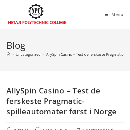
Menu
Blog
>
Uncategorized
>
AllySpin Casino – Test de ferskeste Pragmatic-spi
AllySpin Casino – Test de
ferskeste Pragmatic-
spilleautomater først i Norge