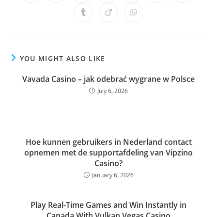
YOU MIGHT ALSO LIKE
Vavada Casino – jak odebrać wygrane w Polsce
July 6, 2026
Hoe kunnen gebruikers in Nederland contact
opnemen met de supportafdeling van Vipzino
Casino?
January 6, 2026
Play Real-Time Games and Win Instantly in
Canada With Vulkan Vegas Casino