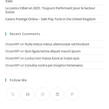
Italia
Le casino X3bet en 2025 : Toujours Performant pour le Secteur
Suisse
Casino Prestige Online – Safe Play Tools in the United Kingdom
Recent Comments
OceanWP
on
Nulla metus metus ullamcorper vel tincidunt
OceanWP
on
Quis ligula lacinia aliquet mauris ipsum
OceanWP
on
Luctus non massa fusce ac turpis quis
OceanWP
on
Conubia nostra per inceptos himenaeos
Follow Me