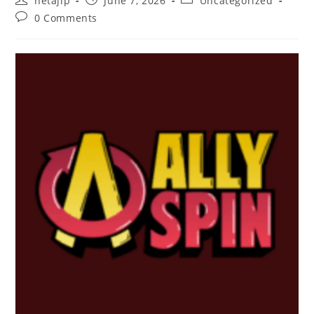
netajip
June 7, 2026
Uncategorized
0 Comments