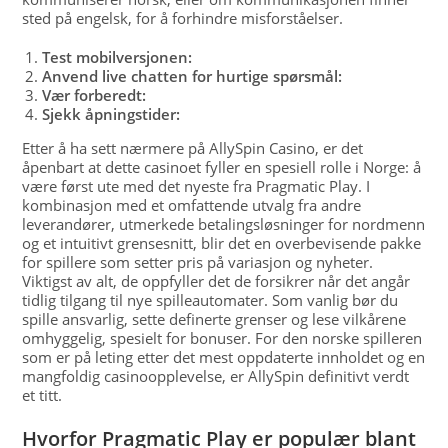
sted på engelsk, for å forhindre misforståelser.
Test mobilversjonen:
Anvend live chatten for hurtige spørsmål:
Vær forberedt:
Sjekk åpningstider:
Etter å ha sett nærmere på AllySpin Casino, er det
åpenbart at dette casinoet fyller en spesiell rolle i Norge: å
være først ute med det nyeste fra Pragmatic Play. I
kombinasjon med et omfattende utvalg fra andre
leverandører, utmerkede betalingsløsninger for nordmenn
og et intuitivt grensesnitt, blir det en overbevisende pakke
for spillere som setter pris på variasjon og nyheter.
Viktigst av alt, de oppfyller det de forsikrer når det angår
tidlig tilgang til nye spilleautomater. Som vanlig bør du
spille ansvarlig, sette definerte grenser og lese vilkårene
omhyggelig, spesielt for bonuser. For den norske spilleren
som er på leting etter det mest oppdaterte innholdet og en
mangfoldig casinoopplevelse, er AllySpin definitivt verdt
et titt.
Hvorfor Pragmatic Play er populær blant