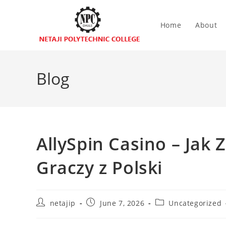
Home
About
Blog
AllySpin Casino – Jak 
Graczy z Polski
netajip
June 7, 2026
Uncategorized