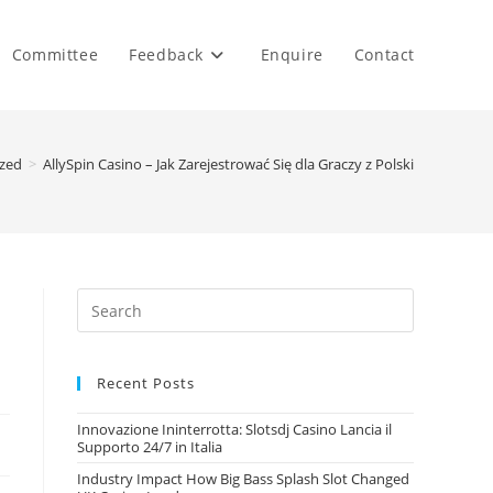
Committee
Feedback
Enquire
Contact
ized
>
AllySpin Casino – Jak Zarejestrować Się dla Graczy z Polski
Recent Posts
Innovazione Ininterrotta: Slotsdj Casino Lancia il
Supporto 24/7 in Italia
Industry Impact How Big Bass Splash Slot Changed