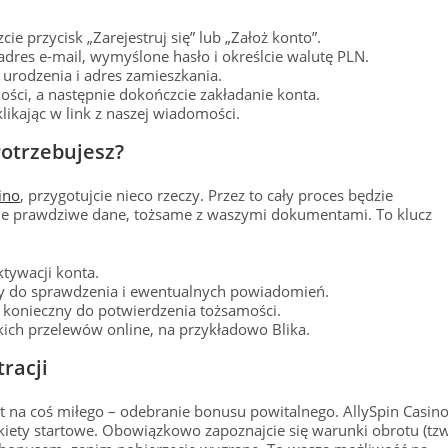
ie przycisk „Zarejestruj się” lub „Założ konto”.
adres e-mail, wymyślone hasło i określcie walutę PLN.
 urodzenia i adres zamieszkania.
ości, a następnie dokończcie zakładanie konta.
klikając w link z naszej wiadomości.
Potrzebujesz?
ino
, przygotujcie nieco rzeczy. Przez to cały proces będzie
nie prawdziwe dane, tożsame z waszymi dokumentami. To klucz
tywacji konta.
 do sprawdzenia i ewentualnych powiadomień.
 konieczny do potwierdzenia tożsamości.
ch przelewów online, na przykładowo Blika.
racji
t na coś miłego – odebranie bonusu powitalnego. AllySpin Casin
kiety startowe. Obowiązkowo zapoznajcie się warunki obrotu (tzw