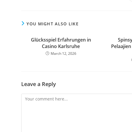
YOU MIGHT ALSO LIKE
Glücksspiel Erfahrungen in
Spins
Casino Karlsruhe
Pelaajie
March 12, 2026
Leave a Reply