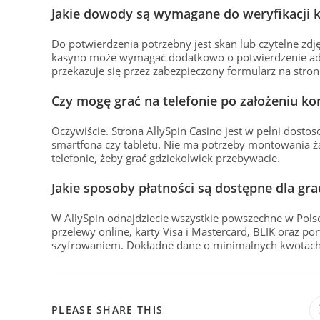
Jakie dowody są wymagane do weryfikacji 
Do potwierdzenia potrzebny jest skan lub czytelne zdj
kasyno może wymagać dodatkowo o potwierdzenie adr
przekazuje się przez zabezpieczony formularz na stroni
Czy mogę grać na telefonie po założeniu ko
Oczywiście. Strona AllySpin Casino jest w pełni dos
smartfona czy tabletu. Nie ma potrzeby montowania żad
telefonie, żeby grać gdziekolwiek przebywacie.
Jakie sposoby płatności są dostępne dla gra
W AllySpin odnajdziecie wszystkie powszechne w Pols
przelewy online, karty Visa i Mastercard, BLIK oraz por
szyfrowaniem. Dokładne dane o minimalnych kwotach wp
PLEASE SHARE THIS