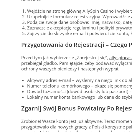
Wejdźcie na stronę główną AllySpin Casino i wybierzc
Uzupełnijcie formularz rejestracyjny. Wprowadźcie 
Podajcie swoje dane osobowe: imię, nazwisko, datę
Zaznaczcie akceptację regulaminu i polityki prywatn
Zajrzyjcie do skrzynkę e-mail i potwierdźcie konto, 
Przygotowania do Rejestracji – Czego 
Przed tym jak wybierzecie „Zarejestruj się”,
allyspincas
przebiegał gładko. Pamiętajcie, żeby podawać wyłącz
ochrony waszych pieniędzy i następnych wypłat.
Aktywny adres e-mail – wyślemy na niego link do ak
Numer telefonu komórkowego – okaże się pomocny
Dowód tożsamości (dowód osobisty lub paszport) –
Lokalny numer konta bankowego lub dane do szybki
Zgarnij Swój Bonus Powitalny Po Rejest
Zrobione! Wasze konto jest już aktywne. Teraz momen
przygotowało dla nowych graczy z Polski korzystne pa