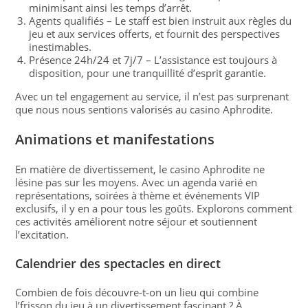
minimisant ainsi les temps d’arrêt.
Agents qualifiés – Le staff est bien instruit aux règles du
jeu et aux services offerts, et fournit des perspectives
inestimables.
Présence 24h/24 et 7j/7 – L’assistance est toujours à
disposition, pour une tranquillité d’esprit garantie.
Avec un tel engagement au service, il n’est pas surprenant
que nous nous sentions valorisés au casino Aphrodite.
Animations et manifestations
En matière de divertissement, le casino Aphrodite ne
lésine pas sur les moyens. Avec un agenda varié en
représentations, soirées à thème et événements VIP
exclusifs, il y en a pour tous les goûts. Explorons comment
ces activités améliorent notre séjour et soutiennent
l’excitation.
Calendrier des spectacles en direct
Combien de fois découvre-t-on un lieu qui combine
l’frisson du jeu à un divertissement fascinant ? À