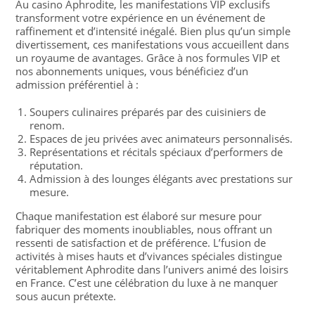
Au casino Aphrodite, les manifestations VIP exclusifs
transforment votre expérience en un événement de
raffinement et d’intensité inégalé. Bien plus qu’un simple
divertissement, ces manifestations vous accueillent dans
un royaume de avantages. Grâce à nos formules VIP et
nos abonnements uniques, vous bénéficiez d’un
admission préférentiel à :
Soupers culinaires préparés par des cuisiniers de
renom.
Espaces de jeu privées avec animateurs personnalisés.
Représentations et récitals spéciaux d’performers de
réputation.
Admission à des lounges élégants avec prestations sur
mesure.
Chaque manifestation est élaboré sur mesure pour
fabriquer des moments inoubliables, nous offrant un
ressenti de satisfaction et de préférence. L’fusion de
activités à mises hauts et d’vivances spéciales distingue
véritablement Aphrodite dans l’univers animé des loisirs
en France. C’est une célébration du luxe à ne manquer
sous aucun prétexte.