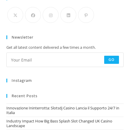
Newsletter
Get all latest content delivered a few times a month.
GO
Instagram
Recent Posts
Innovazione Ininterrotta: Slotsdj Casino Lancia il Supporto 24/7 in
Italia
Industry Impact How Big Bass Splash Slot Changed UK Casino
Landscape