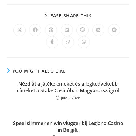
PLEASE SHARE THIS
YOU MIGHT ALSO LIKE
Nézd át a játékelemeket és a legkedveltebb
címeket a Stake Casinóban Magyarországról
July 1, 2026
Speel slimmer en win vlugger bij Legiano Casino
in België.