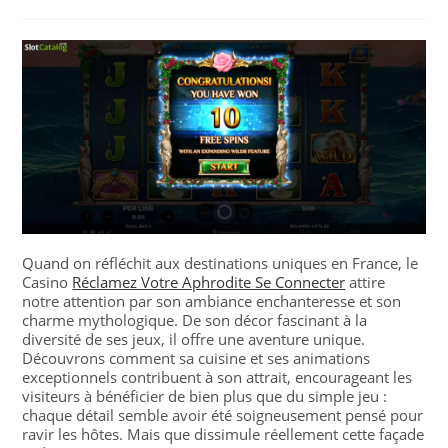
Quand on réfléchit aux destinations uniques en France, le
Casino
Réclamez Votre Aphrodite Se Connecter
attire
notre attention par son ambiance enchanteresse et son
charme mythologique. De son décor fascinant à la
diversité de ses jeux, il offre une aventure unique.
Découvrons comment sa cuisine et ses animations
exceptionnels contribuent à son attrait, encourageant les
visiteurs à bénéficier de bien plus que du simple jeu :
chaque détail semble avoir été soigneusement pensé pour
ravir les hôtes. Mais que dissimule réellement cette façade