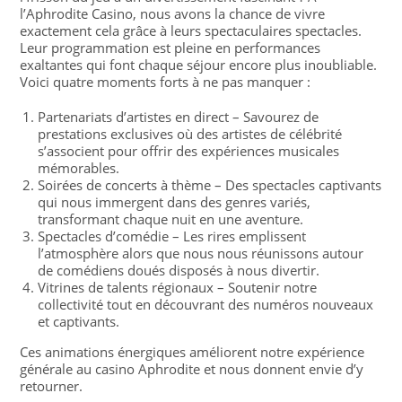
l’Aphrodite Casino, nous avons la chance de vivre
exactement cela grâce à leurs spectaculaires spectacles.
Leur programmation est pleine en performances
exaltantes qui font chaque séjour encore plus inoubliable.
Voici quatre moments forts à ne pas manquer :
Partenariats d’artistes en direct – Savourez de
prestations exclusives où des artistes de célébrité
s’associent pour offrir des expériences musicales
mémorables.
Soirées de concerts à thème – Des spectacles captivants
qui nous immergent dans des genres variés,
transformant chaque nuit en une aventure.
Spectacles d’comédie – Les rires emplissent
l’atmosphère alors que nous nous réunissons autour
de comédiens doués disposés à nous divertir.
Vitrines de talents régionaux – Soutenir notre
collectivité tout en découvrant des numéros nouveaux
et captivants.
Ces animations énergiques améliorent notre expérience
générale au casino Aphrodite et nous donnent envie d’y
retourner.