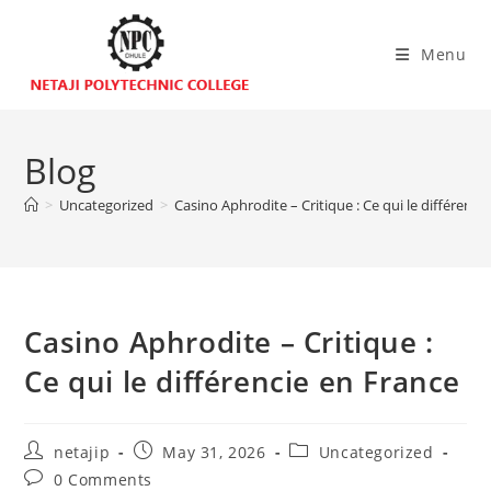
Menu
Blog
>
Uncategorized
>
Casino Aphrodite – Critique : Ce qui le différenci
Casino Aphrodite – Critique :
Ce qui le différencie en France
netajip
May 31, 2026
Uncategorized
0 Comments