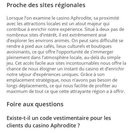
Proche des sites régionales
Lorsque l’on examine le casino Aphrodite, sa proximité
avec les attractions locales est un atout majeur qui
contribue à enrichir notre expérience. Situé à deux pas de
nombreux sites d’intérêt, il est extrêmement aisé
d’explorer les environs animés. On peut sans difficulté se
rendre à pied aux cafés, lieux culturels et boutiques
avoisinants, ce qui offre l’opportunité de s’immerger
pleinement dans l’atmosphère locale, au-delà du simple
jeu. Cet accès facile aux sites incontournables nous offre la
chance de nous éloigner un instant du casino et d’enrichir
notre séjour d’expériences uniques. Grâce à son
emplacement stratégique, nous n’avons pas besoin de
longs déplacements, ce qui nous facilite de profiter au
maximum de tout ce que cette attrayante région a à offrir.
Foire aux questions
Existe-t-il un code vestimentaire pour les
clients du casino Aphrodite ?