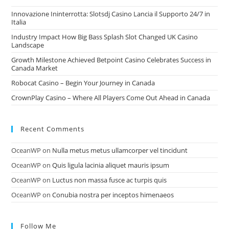
Innovazione Ininterrotta: Slotsdj Casino Lancia il Supporto 24/7 in
Italia
Industry Impact How Big Bass Splash Slot Changed UK Casino
Landscape
Growth Milestone Achieved Betpoint Casino Celebrates Success in
Canada Market
Robocat Casino – Begin Your Journey in Canada
CrownPlay Casino – Where All Players Come Out Ahead in Canada
Recent Comments
OceanWP
on
Nulla metus metus ullamcorper vel tincidunt
OceanWP
on
Quis ligula lacinia aliquet mauris ipsum
OceanWP
on
Luctus non massa fusce ac turpis quis
OceanWP
on
Conubia nostra per inceptos himenaeos
Follow Me