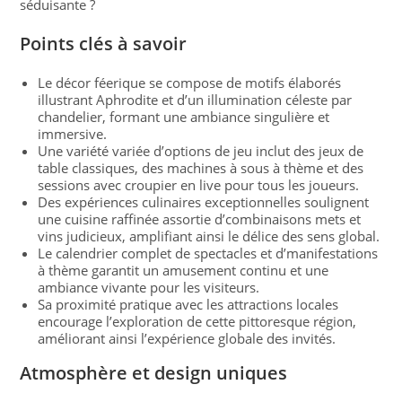
séduisante ?
Points clés à savoir
Le décor féerique se compose de motifs élaborés
illustrant Aphrodite et d’un illumination céleste par
chandelier, formant une ambiance singulière et
immersive.
Une variété variée d’options de jeu inclut des jeux de
table classiques, des machines à sous à thème et des
sessions avec croupier en live pour tous les joueurs.
Des expériences culinaires exceptionnelles soulignent
une cuisine raffinée assortie d’combinaisons mets et
vins judicieux, amplifiant ainsi le délice des sens global.
Le calendrier complet de spectacles et d’manifestations
à thème garantit un amusement continu et une
ambiance vivante pour les visiteurs.
Sa proximité pratique avec les attractions locales
encourage l’exploration de cette pittoresque région,
améliorant ainsi l’expérience globale des invités.
Atmosphère et design uniques