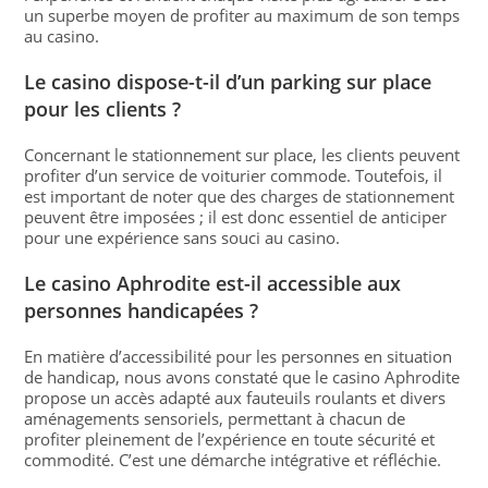
un superbe moyen de profiter au maximum de son temps
au casino.
Le casino dispose-t-il d’un parking sur place
pour les clients ?
Concernant le stationnement sur place, les clients peuvent
profiter d’un service de voiturier commode. Toutefois, il
est important de noter que des charges de stationnement
peuvent être imposées ; il est donc essentiel de anticiper
pour une expérience sans souci au casino.
Le casino Aphrodite est-il accessible aux
personnes handicapées ?
En matière d’accessibilité pour les personnes en situation
de handicap, nous avons constaté que le casino Aphrodite
propose un accès adapté aux fauteuils roulants et divers
aménagements sensoriels, permettant à chacun de
profiter pleinement de l’expérience en toute sécurité et
commodité. C’est une démarche intégrative et réfléchie.