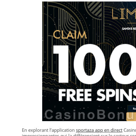
En explorant l’application
sportaza app en direct
Casino
impressionnantes qui la différencient sur le secteur co