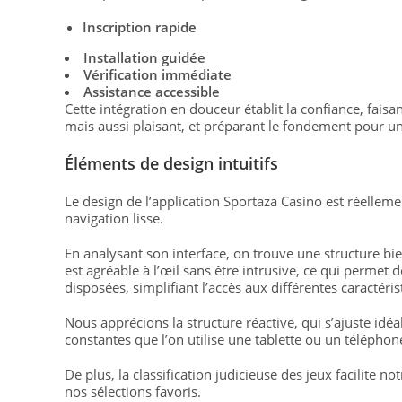
Inscription rapide
Installation guidée
Vérification immédiate
Assistance accessible
Cette intégration en douceur établit la confiance, fais
mais aussi plaisant, et préparant le fondement pour un
Éléments de design intuitifs
Le design de l’application Sportaza Casino est réellem
navigation lisse.
En analysant son interface, on trouve une structure bie
est agréable à l’œil sans être intrusive, ce qui permet 
disposées, simplifiant l’accès aux différentes caractéris
Nous apprécions la structure réactive, qui s’ajuste idé
constantes que l’on utilise une tablette ou un téléphone
De plus, la classification judicieuse des jeux facilit
nos sélections favoris.