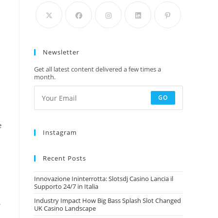
Newsletter
Get all latest content delivered a few times a
month.
GO
e
Instagram
Recent Posts
Innovazione Ininterrotta: Slotsdj Casino Lancia il
Supporto 24/7 in Italia
Industry Impact How Big Bass Splash Slot Changed
s
UK Casino Landscape