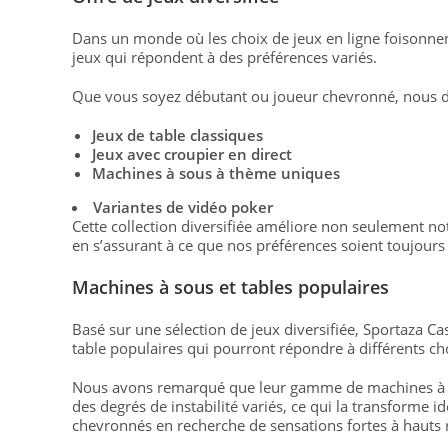
Dans un monde où les choix de jeux en ligne foisonn
jeux qui répondent à des préférences variés.
Que vous soyez débutant ou joueur chevronné, nous dé
Jeux de table classiques
Jeux avec croupier en direct
Machines à sous à thème uniques
Variantes de vidéo poker
Cette collection diversifiée améliore non seulement n
en s’assurant à ce que nos préférences soient toujours
Machines à sous et tables populaires
Basé sur une sélection de jeux diversifiée, Sportaza C
table populaires qui pourront répondre à différents ch
Nous avons remarqué que leur gamme de machines à s
des degrés de instabilité variés, ce qui la transforme 
chevronnés en recherche de sensations fortes à hauts 