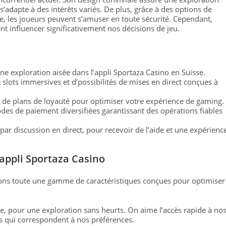
s’adapte à des intérêts variés. De plus, grâce à des options de
re, les joueurs peuvent s’amuser en toute sécurité. Cependant,
nt influencer significativement nos décisions de jeu.
ne exploration aisée dans l’appli Sportaza Casino en Suisse.
de slots immersives et d’possibilités de mises en direct conçues à
 de plans de loyauté pour optimiser votre expérience de gaming.
des de paiement diversifiées garantissant des opérations fiables
 par discussion en direct, pour recevoir de l’aide et une expérienc
’appli Sportaza Casino
vons toute une gamme de caractéristiques conçues pour optimiser
e, pour une exploration sans heurts. On aime l’accès rapide à no
es qui correspondent à nos préférences.