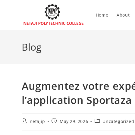
Home
About
Blog
Augmentez votre expé
l’application Sportaza
netajip
May 29, 2026
Uncategorized