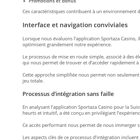
Promotions et bonus
Ces caractéristiques contribuent à un environnement de
Interface et navigation conviviales
Lorsque nous évaluons l’application Sportaza Casino, il
optimisent grandement notre expérience.
Le processus de mise en route simple, associé à des élé
qui nous permet de trouver et d’accéder rapidement à 
Cette approche simplifiée nous permet non seulement 
jeu totale.
Processus d’intégration sans faille
En analysant l’application Sportaza Casino pour la Suiss
heurts et intuitif, a été conçu en privilégiant l’expérienc
Ce accès performant nous permet de nous immerger sans
Les aspects clés de ce processus d’intégration incluent 