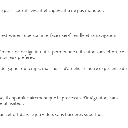
 paris sportifs vivant et captivant à ne pas manquer.
 est évident que son interface user-friendly et sa navigation
ments de design intuitifs, permet une utilisation sans effort, ce
nos jeux préférés.
de gagner du temps, mais aussi d’améliorer notre expérience de
e, il apparaît clairement que le processus d’intégration, sans
e utilisateur.
 effort dans le jeu vidéo, sans barrières superflus.
: