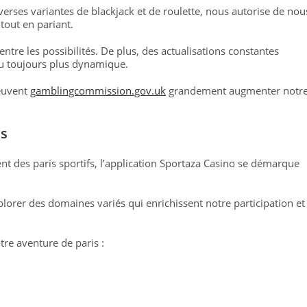
verses variantes de blackjack et de roulette, nous autorise de nou
tout en pariant.
ntre les possibilités. De plus, des actualisations constantes
eu toujours plus dynamique.
peuvent
gamblingcommission.gov.uk
grandement augmenter notr
es
t des paris sportifs, l’application Sportaza Casino se démarque
’explorer des domaines variés qui enrichissent notre participation et
tre aventure de paris :