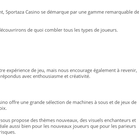
ent, Sportaza Casino se démarque par une gamme remarquable d
couvrirons de quoi combler tous les types de joueurs.
otre expérience de jeu, mais nous encourage également à revenir,
 répondus avec enthousiasme et créativité.
asino offre une grande sélection de machines à sous et de jeux de
oix.
ous propose des thèmes nouveaux, des visuels enchanteurs et
idéale aussi bien pour les nouveaux joueurs que pour les parieurs
risques.