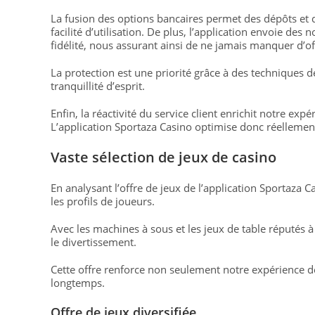
La fusion des options bancaires permet des dépôts et
facilité d’utilisation. De plus, l’application envoie des 
fidélité, nous assurant ainsi de ne jamais manquer d’of
La protection est une priorité grâce à des techniques 
tranquillité d’esprit.
Enfin, la réactivité du service client enrichit notre exp
L’application Sportaza Casino optimise donc réellemen
Vaste sélection de jeux de casino
En analysant l’offre de jeux de l’application Sportaza 
les profils de joueurs.
Avec les machines à sous et les jeux de table réputés à p
le divertissement.
Cette offre renforce non seulement notre expérience d
longtemps.
Offre de jeux diversifiée