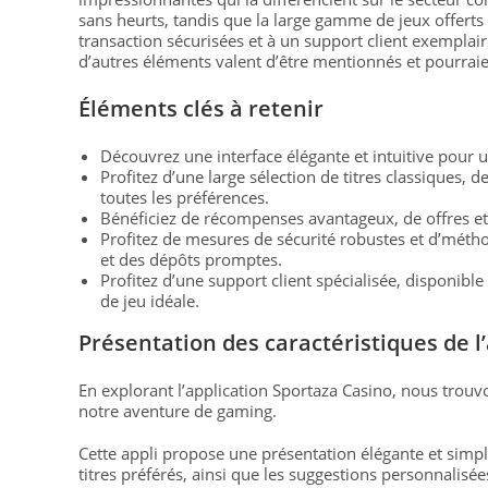
sans heurts, tandis que la large gamme de jeux offerts 
transaction sécurisées et à un support client exemplai
d’autres éléments valent d’être mentionnés et pourraie
Éléments clés à retenir
Découvrez une interface élégante et intuitive pour u
Profitez d’une large sélection de titres classiques, 
toutes les préférences.
Bénéficiez de récompenses avantageux, de offres et
Profitez de mesures de sécurité robustes et d’métho
et des dépôts promptes.
Profitez d’une support client spécialisée, disponible
de jeu idéale.
Présentation des caractéristiques de l
En explorant l’application Sportaza Casino, nous trou
notre aventure de gaming.
Cette appli propose une présentation élégante et simpl
titres préférés, ainsi que les suggestions personnalisé