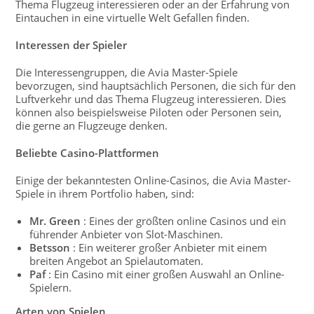
Thema Flugzeug interessieren oder an der Erfahrung von
Eintauchen in eine virtuelle Welt Gefallen finden.
Interessen der Spieler
Die Interessengruppen, die Avia Master-Spiele
bevorzugen, sind hauptsächlich Personen, die sich für den
Luftverkehr und das Thema Flugzeug interessieren. Dies
können also beispielsweise Piloten oder Personen sein,
die gerne an Flugzeuge denken.
Beliebte Casino-Plattformen
Einige der bekanntesten Online-Casinos, die Avia Master-
Spiele in ihrem Portfolio haben, sind:
Mr. Green
: Eines der größten online Casinos und ein
führender Anbieter von Slot-Maschinen.
Betsson
: Ein weiterer großer Anbieter mit einem
breiten Angebot an Spielautomaten.
Paf
: Ein Casino mit einer großen Auswahl an Online-
Spielern.
Arten von Spielen