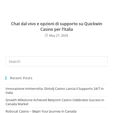
Chat dal vivo e opzioni di supporto su Quickwin
Casino per l’Italia
May 27, 2026
Recent Posts
Innovazione Ininterrotta: Slotsdj Casino Lancia il Supporto 24/7 in
Italia
Growth Milestone Achieved Betpoint Casino Celebrates Success in
Canada Market
Robocat Casino – Begin Your Journey in Canada