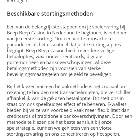
verhogen.
Beschikbare stortingsmethoden
Een van de belangrijkste stappen om je spelervaring bij
Beep Beep Casino in Nederland te beginnen, is het doen
van je eerste storting. Om een vlotte transactie te
garanderen, is het essentieel dat je de stortingsopties
begrijpt. Beep Beep Casino biedt meerdere veilige
betaalopties, waaronder creditcards, digitale
portemonnees en bankoverschrijvingen. Al deze
betalingsmethoden zijn voorzien van sterke
beveiligingsmaatregelen om je geld te beveiligen.
Bij het kiezen van een betaalmethode is het cruciaal om
rekening te houden met transactielimieten, die verschillen
afhankelijk van de gekozen betaaloptie. Dit stelt ons in
staat om ons speelbudget effectief te beheren. E-wallets
bieden bij wijze van voorbeeld vaak meer flexibiliteit dan
creditcards of traditionele bankoverschrijvingen. Door een
methode te kiezen die het beste aansluit bij onze
spelstrategie, kunnen we genieten van een vlotte
stortingservaring en ons concentreren op het spelen.