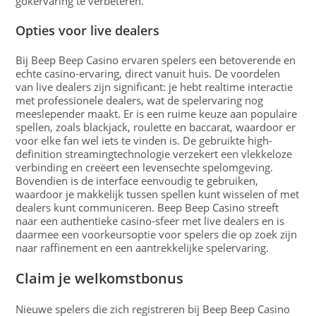
gokervaring te verbeteren.
Opties voor live dealers
Bij Beep Beep Casino ervaren spelers een betoverende en
echte casino-ervaring, direct vanuit huis. De voordelen
van live dealers zijn significant: je hebt realtime interactie
met professionele dealers, wat de spelervaring nog
meeslepender maakt. Er is een ruime keuze aan populaire
spellen, zoals blackjack, roulette en baccarat, waardoor er
voor elke fan wel iets te vinden is. De gebruikte high-
definition streamingtechnologie verzekert een vlekkeloze
verbinding en creëert een levensechte spelomgeving.
Bovendien is de interface eenvoudig te gebruiken,
waardoor je makkelijk tussen spellen kunt wisselen of met
dealers kunt communiceren. Beep Beep Casino streeft
naar een authentieke casino-sfeer met live dealers en is
daarmee een voorkeursoptie voor spelers die op zoek zijn
naar raffinement en een aantrekkelijke spelervaring.
Claim je welkomstbonus
Nieuwe spelers die zich registreren bij Beep Beep Casino