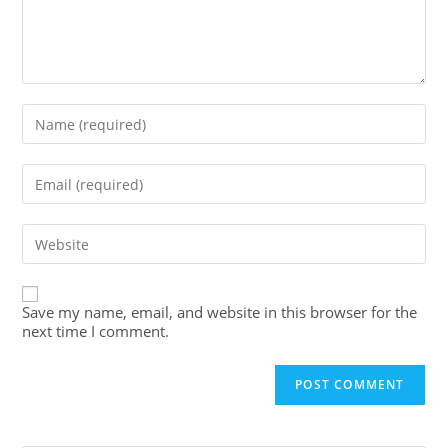
Save my name, email, and website in this browser for the
next time I comment.