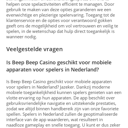
helpen onze spelactiviteiten efficiënt te managen. Door
gebruik te maken van deze opties garanderen we een
evenwichtige en plezierige spelervaring. Toegang tot de
klantenservice en de opties voor verantwoord gokken
geeft ons de mogelijkheid om vol vertrouwen en veilig te
spelen, in de wetenschap dat hulp direct toegankelijk is
wanneer nodig.
Veelgestelde vragen
Is Beep Beep Casino geschikt voor mobiele
apparaten voor spelers in Nederland?
Is Beep Beep Casino geschikt voor mobiele apparaten
voor spelers in Nederland? Jazeker. Dankzij moderne
mobiele toegankelijkheid kunnen spelers genieten van een
vlotte ervaring op hun apparaten. De app beschikt over
gebruiksvriendelijke navigatie en uitstekende prestaties,
zodat we altijd binnen handbereik zijn van onze favoriete
spellen. Spelers in Nederland zullen de geoptimaliseerde
interface van de app waarderen, wat resulteert in
naadloze gameplay en snelle toegang. U kunt er dus zeker