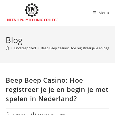
Menu
Blog
>
Uncategorized
>
Beep Beep Casino: Hoe registreer je je en begin 
Beep Beep Casino: Hoe
registreer je je en begin je met
spelen in Nederland?