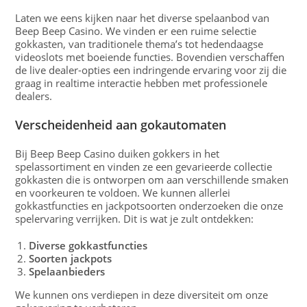
Laten we eens kijken naar het diverse spelaanbod van
Beep Beep Casino. We vinden er een ruime selectie
gokkasten, van traditionele thema’s tot hedendaagse
videoslots met boeiende functies. Bovendien verschaffen
de live dealer-opties een indringende ervaring voor zij die
graag in realtime interactie hebben met professionele
dealers.
Verscheidenheid aan gokautomaten
Bij Beep Beep Casino duiken gokkers in het
spelassortiment en vinden ze een gevarieerde collectie
gokkasten die is ontworpen om aan verschillende smaken
en voorkeuren te voldoen. We kunnen allerlei
gokkastfuncties en jackpotsoorten onderzoeken die onze
spelervaring verrijken. Dit is wat je zult ontdekken:
Diverse gokkastfuncties
Soorten jackpots
Spelaanbieders
We kunnen ons verdiepen in deze diversiteit om onze