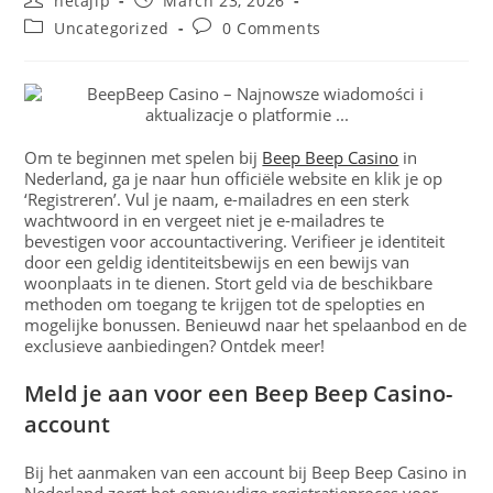
netajip
March 23, 2026
Uncategorized
0 Comments
Om te beginnen met spelen bij
Beep Beep Casino
in
Nederland, ga je naar hun officiële website en klik je op
‘Registreren’. Vul je naam, e-mailadres en een sterk
wachtwoord in en vergeet niet je e-mailadres te
bevestigen voor accountactivering. Verifieer je identiteit
door een geldig identiteitsbewijs en een bewijs van
woonplaats in te dienen. Stort geld via de beschikbare
methoden om toegang te krijgen tot de spelopties en
mogelijke bonussen. Benieuwd naar het spelaanbod en de
exclusieve aanbiedingen? Ontdek meer!
Meld je aan voor een Beep Beep Casino-
account
Bij het aanmaken van een account bij Beep Beep Casino in