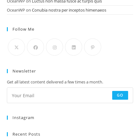
OceanWP
on
Luctus non massa fusce ac turpis quis
OceanWP
on
Conubia nostra per inceptos himenaeos
Follow Me
Newsletter
Get all latest content delivered a few times a month.
GO
Instagram
Recent Posts