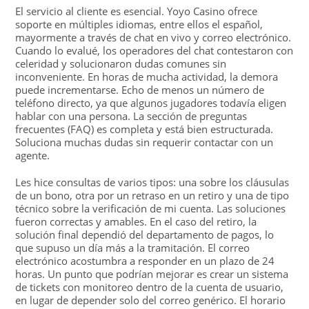
El servicio al cliente es esencial. Yoyo Casino ofrece
soporte en múltiples idiomas, entre ellos el español,
mayormente a través de chat en vivo y correo electrónico.
Cuando lo evalué, los operadores del chat contestaron con
celeridad y solucionaron dudas comunes sin
inconveniente. En horas de mucha actividad, la demora
puede incrementarse. Echo de menos un número de
teléfono directo, ya que algunos jugadores todavía eligen
hablar con una persona. La sección de preguntas
frecuentes (FAQ) es completa y está bien estructurada.
Soluciona muchas dudas sin requerir contactar con un
agente.
Les hice consultas de varios tipos: una sobre los cláusulas
de un bono, otra por un retraso en un retiro y una de tipo
técnico sobre la verificación de mi cuenta. Las soluciones
fueron correctas y amables. En el caso del retiro, la
solución final dependió del departamento de pagos, lo
que supuso un día más a la tramitación. El correo
electrónico acostumbra a responder en un plazo de 24
horas. Un punto que podrían mejorar es crear un sistema
de tickets con monitoreo dentro de la cuenta de usuario,
en lugar de depender solo del correo genérico. El horario