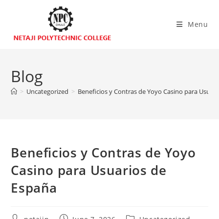
Menu
Blog
>
Uncategorized
>
Beneficios y Contras de Yoyo Casino para Usuar
Beneficios y Contras de Yoyo
Casino para Usuarios de
España