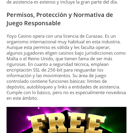
de asistencia es extenso y incluye la gran parte del día.
Permisos, Protección y Normativa de
Juego Responsable
Yoyo Casino opera con una licencia de Curazao. Es un
organismo internacional muy habitual en esta industria.
Aunque esta permiso es válida y les faculta operar,
algunos jugadores eligen casinos bajo jurisdicciones como
Malta o el Reino Unido, que tienen fama de ser más
rigurosas. En cuanto a seguridad técnica, emplean
encriptación SSL de 256-bit para resguardar los
información y las movimientos. Su área de juego
controlado contiene funciones básicas: límites de
depósito, autobloqueo y links a entidades de asistencia.
Cumple con lo básico, pero no es especialmente novedosa
en este ámbito.