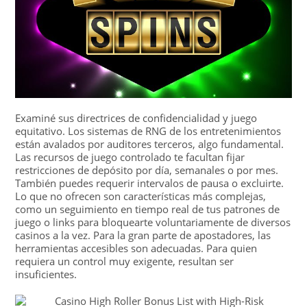
Examiné sus directrices de confidencialidad y juego
equitativo. Los sistemas de RNG de los entretenimientos
están avalados por auditores terceros, algo fundamental.
Las recursos de juego controlado te facultan fijar
restricciones de depósito por día, semanales o por mes.
También puedes requerir intervalos de pausa o excluirte.
Lo que no ofrecen son características más complejas,
como un seguimiento en tiempo real de tus patrones de
juego o links para bloquearte voluntariamente de diversos
casinos a la vez. Para la gran parte de apostadores, las
herramientas accesibles son adecuadas. Para quien
requiera un control muy exigente, resultan ser
insuficientes.