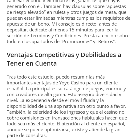
cancelar el bono y eliminarte las ganancias que hayas
generado con él. También hay cláusulas sobre “apuestas
de riesgo elevado” en ruleta y otros juegos de mesa, que
pueden estar limitadas mientras cumples los requisitos de
apuesta de un bono. Mi consejo es directo: antes de
depositar, dedícate al menos 15 minutos para leer la
sección de Términos y Condiciones. Presta atención sobre
todo en los apartados de “Promociones” y “Retiros”.
Ventajas Competitivas y Debilidades a
Tener en Cuenta
Tras todo este estudio, puedo resumir las más
importantes ventajas de Yoyo Casino para un cliente
español. La principal es su catálogo de juegos, enorme y
con creadores de alta gama. Esto asegura diversidad y
nivel. La experiencia desde el móvil fluida y la
disponibilidad de una app nativa son otro punto a favor.
También, la celeridad de los ingresos y que el casino no
cobre comisiones en transacciones habituales hacen que
todo sea más eficiente. El atención al cliente en español,
aunque se puede optimizarse, existe y atiende la gran
parte de consultas.