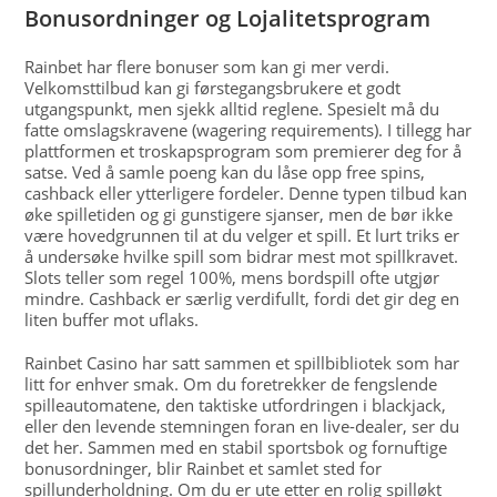
Bonusordninger og Lojalitetsprogram
Rainbet har flere bonuser som kan gi mer verdi.
Velkomsttilbud kan gi førstegangsbrukere et godt
utgangspunkt, men sjekk alltid reglene. Spesielt må du
fatte omslagskravene (wagering requirements). I tillegg har
plattformen et troskapsprogram som premierer deg for å
satse. Ved å samle poeng kan du låse opp free spins,
cashback eller ytterligere fordeler. Denne typen tilbud kan
øke spilletiden og gi gunstigere sjanser, men de bør ikke
være hovedgrunnen til at du velger et spill. Et lurt triks er
å undersøke hvilke spill som bidrar mest mot spillkravet.
Slots teller som regel 100%, mens bordspill ofte utgjør
mindre. Cashback er særlig verdifullt, fordi det gir deg en
liten buffer mot uflaks.
Rainbet Casino har satt sammen et spillbibliotek som har
litt for enhver smak. Om du foretrekker de fengslende
spilleautomatene, den taktiske utfordringen i blackjack,
eller den levende stemningen foran en live-dealer, ser du
det her. Sammen med en stabil sportsbok og fornuftige
bonusordninger, blir Rainbet et samlet sted for
spillunderholdning. Om du er ute etter en rolig spilløkt