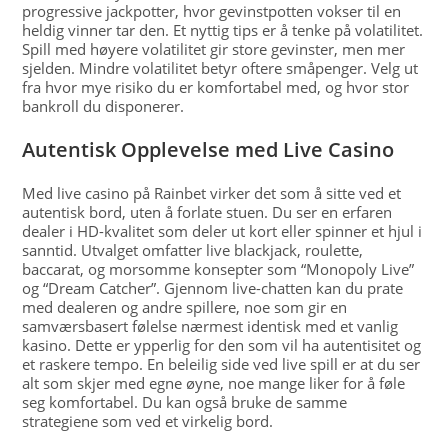
progressive jackpotter, hvor gevinstpotten vokser til en
heldig vinner tar den. Et nyttig tips er å tenke på volatilitet.
Spill med høyere volatilitet gir store gevinster, men mer
sjelden. Mindre volatilitet betyr oftere småpenger. Velg ut
fra hvor mye risiko du er komfortabel med, og hvor stor
bankroll du disponerer.
Autentisk Opplevelse med Live Casino
Med live casino på Rainbet virker det som å sitte ved et
autentisk bord, uten å forlate stuen. Du ser en erfaren
dealer i HD-kvalitet som deler ut kort eller spinner et hjul i
sanntid. Utvalget omfatter live blackjack, roulette,
baccarat, og morsomme konsepter som “Monopoly Live”
og “Dream Catcher”. Gjennom live-chatten kan du prate
med dealeren og andre spillere, noe som gir en
samværsbasert følelse nærmest identisk med et vanlig
kasino. Dette er ypperlig for den som vil ha autentisitet og
et raskere tempo. En beleilig side ved live spill er at du ser
alt som skjer med egne øyne, noe mange liker for å føle
seg komfortabel. Du kan også bruke de samme
strategiene som ved et virkelig bord.