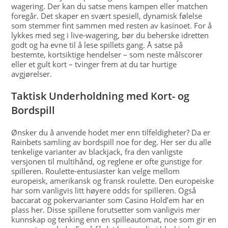
wagering. Der kan du satse mens kampen eller matchen
foregår. Det skaper en svært spesiell, dynamisk følelse
som stemmer fint sammen med resten av kasinoet. For å
lykkes med seg i live-wagering, bør du beherske idretten
godt og ha evne til å lese spillets gang. Å satse på
bestemte, kortsiktige hendelser – som neste målscorer
eller et gult kort – tvinger frem at du tar hurtige
avgjørelser.
Taktisk Underholdning med Kort- og
Bordspill
Ønsker du å anvende hodet mer enn tilfeldigheter? Da er
Rainbets samling av bordspill noe for deg. Her ser du alle
tenkelige varianter av blackjack, fra den vanligste
versjonen til multihånd, og reglene er ofte gunstige for
spilleren. Roulette-entusiaster kan velge mellom
europeisk, amerikansk og fransk roulette. Den europeiske
har som vanligvis litt høyere odds for spilleren. Også
baccarat og pokervarianter som Casino Hold’em har en
plass her. Disse spillene forutsetter som vanligvis mer
kunnskap og tenking enn en spilleautomat, noe som gir en