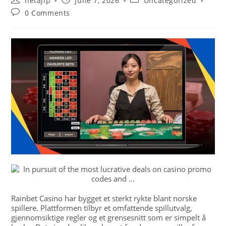
netajip
June 7, 2026
Uncategorized
0 Comments
Rainbet Casino har bygget et sterkt rykte blant norske
spillere. Plattformen tilbyr et omfattende spillutvalg,
gjennomsiktige regler og et grensesnitt som er simpelt å