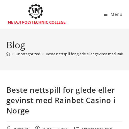
Menu
Blog
>
Uncategorized
>
Beste nettspill for glede eller gevinst med Rainb
Beste nettspill for glede eller
gevinst med Rainbet Casino i
Norge