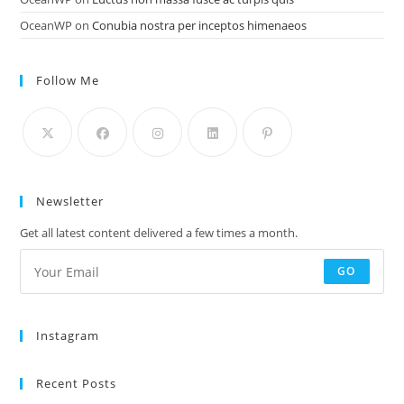
OceanWP
on
Conubia nostra per inceptos himenaeos
Follow Me
Newsletter
Get all latest content delivered a few times a month.
GO
Instagram
Recent Posts