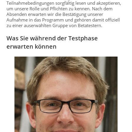
Teilnahmebedingungen sorgfältig lesen und akzeptieren,
um unsere Rolle und Pflichten zu kennen. Nach dem
Absenden erwarten wir die Bestätigung unserer
Aufnahme in das Programm und gehören damit offiziell
zu einer auserwählten Gruppe von Betatestern.
Was Sie während der Testphase
erwarten können