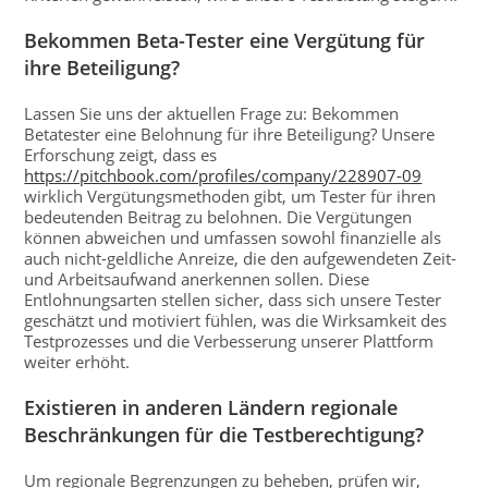
Bekommen Beta-Tester eine Vergütung für
ihre Beteiligung?
Lassen Sie uns der aktuellen Frage zu: Bekommen
Betatester eine Belohnung für ihre Beteiligung? Unsere
Erforschung zeigt, dass es
https://pitchbook.com/profiles/company/228907-09
wirklich Vergütungsmethoden gibt, um Tester für ihren
bedeutenden Beitrag zu belohnen. Die Vergütungen
können abweichen und umfassen sowohl finanzielle als
auch nicht-geldliche Anreize, die den aufgewendeten Zeit-
und Arbeitsaufwand anerkennen sollen. Diese
Entlohnungsarten stellen sicher, dass sich unsere Tester
geschätzt und motiviert fühlen, was die Wirksamkeit des
Testprozesses und die Verbesserung unserer Plattform
weiter erhöht.
Existieren in anderen Ländern regionale
Beschränkungen für die Testberechtigung?
Um regionale Begrenzungen zu beheben, prüfen wir,