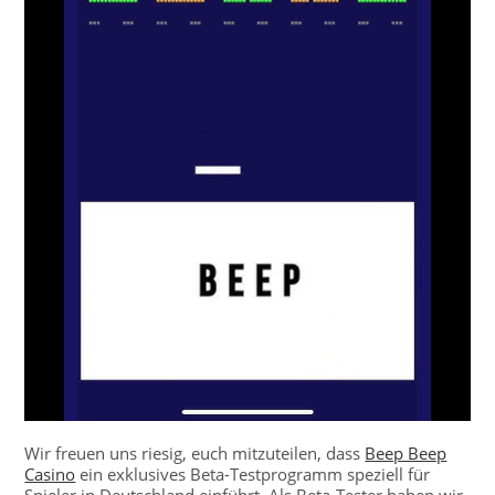
Wir freuen uns riesig, euch mitzuteilen, dass
Beep Beep
Casino
ein exklusives Beta-Testprogramm speziell für
Spieler in Deutschland einführt. Als Beta-Tester haben wir