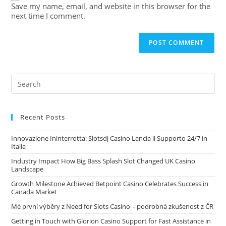
Save my name, email, and website in this browser for the
next time I comment.
Recent Posts
Innovazione Ininterrotta: Slotsdj Casino Lancia il Supporto 24/7 in
Italia
Industry Impact How Big Bass Splash Slot Changed UK Casino
Landscape
Growth Milestone Achieved Betpoint Casino Celebrates Success in
Canada Market
Mé první výběry z Need for Slots Casino – podrobná zkušenost z ČR
Getting in Touch with Glorion Casino Support for Fast Assistance in