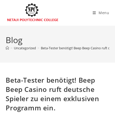
Menu
Blog
>
Uncategorized
>
Beta-Tester benötigt! Beep Beep Casino ruft deu
Beta-Tester benötigt! Beep
Beep Casino ruft deutsche
Spieler zu einem exklusiven
Programm ein.