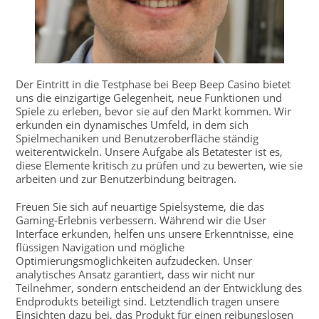
Der Eintritt in die Testphase bei Beep Beep Casino bietet
uns die einzigartige Gelegenheit, neue Funktionen und
Spiele zu erleben, bevor sie auf den Markt kommen. Wir
erkunden ein dynamisches Umfeld, in dem sich
Spielmechaniken und Benutzeroberfläche ständig
weiterentwickeln. Unsere Aufgabe als Betatester ist es,
diese Elemente kritisch zu prüfen und zu bewerten, wie sie
arbeiten und zur Benutzerbindung beitragen.
Freuen Sie sich auf neuartige Spielsysteme, die das
Gaming-Erlebnis verbessern. Während wir die User
Interface erkunden, helfen uns unsere Erkenntnisse, eine
flüssigen Navigation und mögliche
Optimierungsmöglichkeiten aufzudecken. Unser
analytisches Ansatz garantiert, dass wir nicht nur
Teilnehmer, sondern entscheidend an der Entwicklung des
Endprodukts beteiligt sind. Letztendlich tragen unsere
Einsichten dazu bei, das Produkt für einen reibungslosen