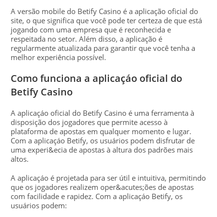
A versão mobile do Betify Casino é a aplicação oficial do
site, o que significa que você pode ter certeza de que está
jogando com uma empresa que é reconhecida e
respeitada no setor. Além disso, a aplicação é
regularmente atualizada para garantir que você tenha a
melhor experiência possível.
Como funciona a aplicaçáo oficial do
Betify Casino
A aplicaçáo oficial do Betify Casino é uma ferramenta à
disposição dos jogadores que permite acesso à
plataforma de apostas em qualquer momento e lugar.
Com a aplicaçáo Betify, os usuários podem disfrutar de
uma experi&ecia de apostas à altura dos padrões mais
altos.
A aplicaçáo é projetada para ser útil e intuitiva, permitindo
que os jogadores realizem oper&acutes;ões de apostas
com facilidade e rapidez. Com a aplicaçáo Betify, os
usuários podem: