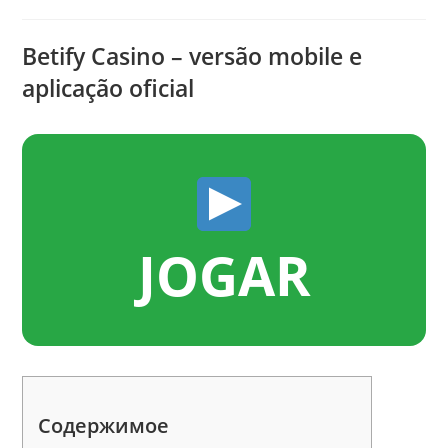
Betify Casino – versão mobile e
aplicação oficial
JOGAR
Содержимое