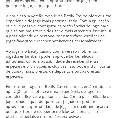
jogadores aproveitem a oportunidade de jogar em
qualquer lugar, a qualquer hora.
Além disso, a versão mobile do Betify Casino oferece uma
experiência de jogo mais personalizada. Com a aplicação
oficial, é possível configurar as preferências de jogo para
que sejam mais fáceis de usar e mais atraentes. Isso inclui
a possibilidade de personalizar a interface, escolher os
jogos favoritos e receber notificações personalizadas.
Ao jogar no Betify Casino com a versão mobile, os
jogadores também podem aproveitar benefícios
adicionais, como a possibilidade de receber ofertas
especiais e promoções exclusivas. Isso pode incluir bônus
de boas-vindas, ofertas de deposito e outras ofertas
especiais.
Em resumo, jogar no Betify Casino com a versão mobile e
aplicação oficial oferece uma experiência de jogo mais
completa, flexível e personalizada. Com a possibilidade de
jogar onde e quando quiser, os jogadores podem
aproveitar a oportunidade de jogar em qualquer lugar, a
qualquer hora, e receber benefícios adicionais, como
ofertas especiais e promoções exclusivas.