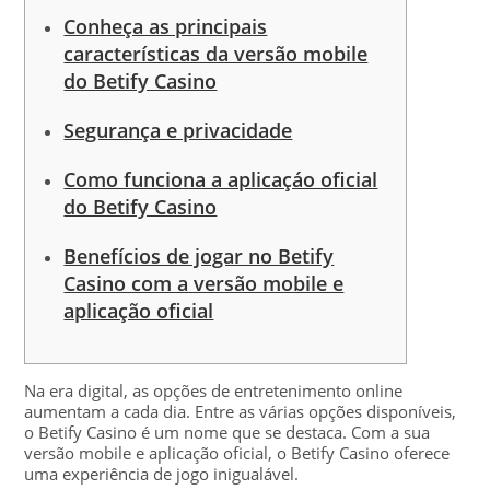
Conheça as principais
características da versão mobile
do Betify Casino
Segurança e privacidade
Como funciona a aplicaçáo oficial
do Betify Casino
Benefícios de jogar no Betify
Casino com a versão mobile e
aplicação oficial
Na era digital, as opções de entretenimento online
aumentam a cada dia. Entre as várias opções disponíveis,
o Betify Casino é um nome que se destaca. Com a sua
versão mobile e aplicação oficial, o Betify Casino oferece
uma experiência de jogo inigualável.