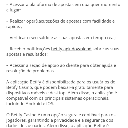
– Acessar a plataforma de apostas em qualquer momento
e lugar;
– Realizar oper&acutes;ões de apostas com facilidade e
rapidez;
– Verificar o seu saldo e as suas apostas em tempo real;
– Receber notificações
betify apk download
sobre as suas
apostas e resultados;
– Acessar à seção de apoio ao cliente para obter ajuda e
resolução de problemas.
A aplicaçáo Betify é disponibilizada para os usuários do
Betify Casino, que podem baixar-a gratuitamente para
dispositivos móveis e desktop. Além disso, a aplicaçáo é
compatível com os principais sistemas operacionais,
incluindo Android e iOS.
O Betify Casino é uma opção segura e confiável para os
jogadores, garantindo a privacidade e a segurança dos
dados dos usuários. Além disso, a aplicaçáo Betify é