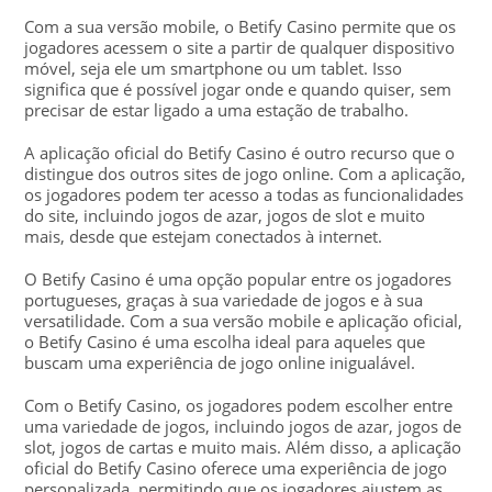
Com a sua versão mobile, o Betify Casino permite que os
jogadores acessem o site a partir de qualquer dispositivo
móvel, seja ele um smartphone ou um tablet. Isso
significa que é possível jogar onde e quando quiser, sem
precisar de estar ligado a uma estação de trabalho.
A aplicação oficial do Betify Casino é outro recurso que o
distingue dos outros sites de jogo online. Com a aplicação,
os jogadores podem ter acesso a todas as funcionalidades
do site, incluindo jogos de azar, jogos de slot e muito
mais, desde que estejam conectados à internet.
O Betify Casino é uma opção popular entre os jogadores
portugueses, graças à sua variedade de jogos e à sua
versatilidade. Com a sua versão mobile e aplicação oficial,
o Betify Casino é uma escolha ideal para aqueles que
buscam uma experiência de jogo online inigualável.
Com o Betify Casino, os jogadores podem escolher entre
uma variedade de jogos, incluindo jogos de azar, jogos de
slot, jogos de cartas e muito mais. Além disso, a aplicação
oficial do Betify Casino oferece uma experiência de jogo
personalizada, permitindo que os jogadores ajustem as