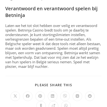
Verantwoord en verantwoord spelen bij
Betninja
Laten we het tot slot hebben over veilig en verantwoord
spelen. Betninja Casino biedt tools om je daarbij te
ondersteunen. Je kunt stortingslimieten instellen,
verliesgrenzen bepalen of een time-out instellen. Als
Belgische speler weet ik dat deze tools niet alleen bestaan,
maar ook worden geadviseerd. Spelen moet altijd prettig
blijven, een vorm van ontspanning. Betninja werkt samen
met Spelershulp. Dat laat voor mij zien dat ze het welzijn
van hun spelers in België serieus nemen. Speel met
plezier, maar blijf nuchter.
PLEASE SHARE THIS