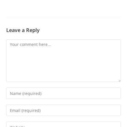
Leave a Reply