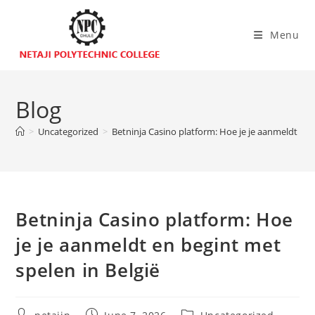
Menu
Blog
>
Uncategorized
>
Betninja Casino platform: Hoe je je aanmeldt en 
Betninja Casino platform: Hoe
je je aanmeldt en begint met
spelen in België