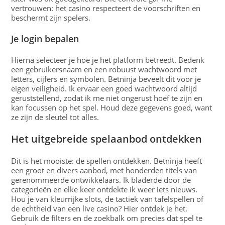
vertrouwen: het casino respecteert de voorschriften en
beschermt zijn spelers.
Je login bepalen
Hierna selecteer je hoe je het platform betreedt. Bedenk
een gebruikersnaam en een robuust wachtwoord met
letters, cijfers en symbolen. Betninja beveelt dit voor je
eigen veiligheid. Ik ervaar een goed wachtwoord altijd
geruststellend, zodat ik me niet ongerust hoef te zijn en
kan focussen op het spel. Houd deze gegevens goed, want
ze zijn de sleutel tot alles.
Het uitgebreide spelaanbod ontdekken
Dit is het mooiste: de spellen ontdekken. Betninja heeft
een groot en divers aanbod, met honderden titels van
gerenommeerde ontwikkelaars. Ik bladerde door de
categorieën en elke keer ontdekte ik weer iets nieuws.
Hou je van kleurrijke slots, de tactiek van tafelspellen of
de echtheid van een live casino? Hier ontdek je het.
Gebruik de filters en de zoekbalk om precies dat spel te