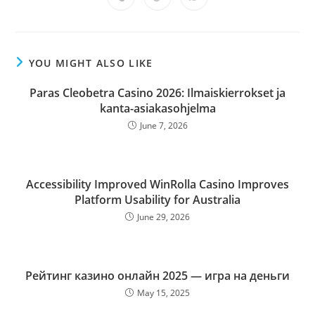
YOU MIGHT ALSO LIKE
Paras Cleobetra Casino 2026: Ilmaiskierrokset ja
kanta-asiakasohjelma
June 7, 2026
Accessibility Improved WinRolla Casino Improves
Platform Usability for Australia
June 29, 2026
Рейтинг казино онлайн 2025 — игра на деньги
May 15, 2025