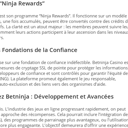
“Ninja Rewards”
st son programme “Ninja Rewards”. Il fonctionne sur un modèle
s, une fois accumulés, peuvent être convertés contre des crédits 
ifs. La clarté est un atout majeur : les membres peuvent suivre le
ment leurs actions participent à leur ascension dans les niveau
s.
s Fondations de la Confiance
e sur une fondation de confiance indéfectible. Betninja Casino es
mesures de cryptage SSL de pointe pour protéger les informations
eloppeurs de confiance et sont contrôlés pour garantir l’équité de
(RNG). La plateforme promeut également le jeu responsable,
’auto-exclusion et des liens vers des organismes d’aide.
ez Betninja : Développement et Avancées
s. L’industrie des jeux en ligne progressant rapidement, on peut
 approche des récompenses. Cela pourrait inclure l’intégration de
), des programmes de parrainage plus avantageux, ou l’utilisatio
core plus engageante. L’objectif demeurera d’offrir une expérienc