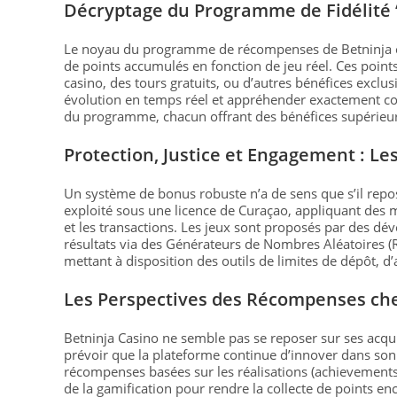
Décryptage du Programme de Fidélité 
Le noyau du programme de récompenses de Betninja e
de points accumulés en fonction de jeu réel. Ces point
casino, des tours gratuits, ou d’autres bénéfices exclus
évolution en temps réel et appréhender exactement com
du programme, chacun offrant des bénéfices supérieur
Protection, Justice et Engagement : Le
Un système de bonus robuste n’a de sens que s’il repos
exploité sous une licence de Curaçao, appliquant des 
et les transactions. Les jeux sont proposés par des dév
résultats via des Générateurs de Nombres Aléatoires 
mettant à disposition des outils de limites de dépôt, d
Les Perspectives des Récompenses ch
Betninja Casino ne semble pas se reposer sur ses acqui
prévoir que la plateforme continue d’innover dans son
récompenses basées sur les réalisations (achievements
de la gamification pour rendre la collecte de points en