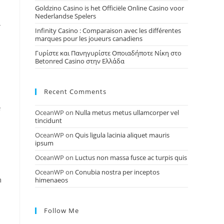
Goldzino Casino is het Officiële Online Casino voor
Nederlandse Spelers
r
Infinity Casino : Comparaison avec les différentes
marques pour les joueurs canadiens
Γυρίστε και Πανηγυρίστε Οποιαδήποτε Νίκη στο
Betonred Casino στην Ελλάδα
Recent Comments
e
OceanWP
on
Nulla metus metus ullamcorper vel
tincidunt
OceanWP
on
Quis ligula lacinia aliquet mauris
ipsum
OceanWP
on
Luctus non massa fusce ac turpis quis
OceanWP
on
Conubia nostra per inceptos
n
himenaeos
Follow Me