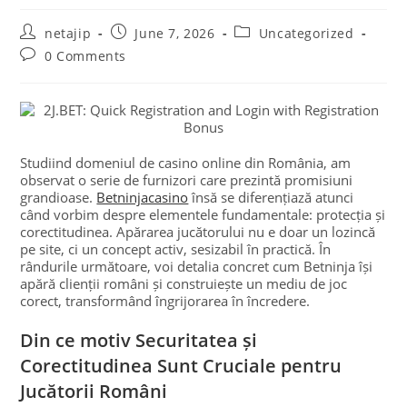
netajip
June 7, 2026
Uncategorized
0 Comments
Studiind domeniul de casino online din România, am
observat o serie de furnizori care prezintă promisiuni
grandioase.
Betninjacasino
însă se diferențiază atunci
când vorbim despre elementele fundamentale: protecția și
corectitudinea. Apărarea jucătorului nu e doar un lozincă
pe site, ci un concept activ, sesizabil în practică. În
rândurile următoare, voi detalia concret cum Betninja își
apără clienții români și construiește un mediu de joc
corect, transformând îngrijorarea în încredere.
Din ce motiv Securitatea și
Corectitudinea Sunt Cruciale pentru
Jucătorii Români