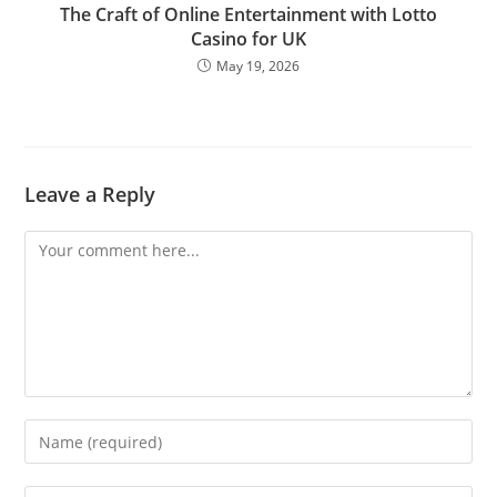
The Craft of Online Entertainment with Lotto
Casino for UK
May 19, 2026
Leave a Reply