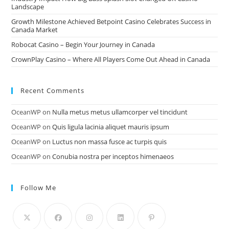
Landscape
Growth Milestone Achieved Betpoint Casino Celebrates Success in
Canada Market
Robocat Casino – Begin Your Journey in Canada
CrownPlay Casino – Where All Players Come Out Ahead in Canada
Recent Comments
OceanWP
on
Nulla metus metus ullamcorper vel tincidunt
OceanWP
on
Quis ligula lacinia aliquet mauris ipsum
OceanWP
on
Luctus non massa fusce ac turpis quis
OceanWP
on
Conubia nostra per inceptos himenaeos
Follow Me