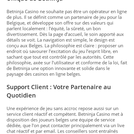
Betninja Casino ne souhaite pas être un opérateur en ligne
de plus. Il se définit comme un partenaire de jeu pour la
Belgique, et développe son offre sur des valeurs qui
parlent localement : l’équité, la sûreté, un bon
divertissement. Dès la page d’accueil, le soin apporté aux
détails se voit. La navigation est simple, le design est
conçu aux Belges. La philosophie est claire : proposer un
endroit où savourer l’excitation du jeu l’esprit libre, en
sachant que tout est contrôlé par les autorités. Cette
philosophie, axée sur l’utilisateur et conforme de la loi, fait
de Betninja une option innovante et solide dans le
paysage des casinos en ligne belges.
Support Client : Votre Partenaire au
Quotidien
Une expérience de jeu sans accroc repose aussi sur un
service client réactif et compétent. Betninja Casino met à
disposition des joueurs belges une équipe de service
dédiée, que l’on peut contacter principalement via un live
chat réactif et par email. Les conseillers sont entraînés