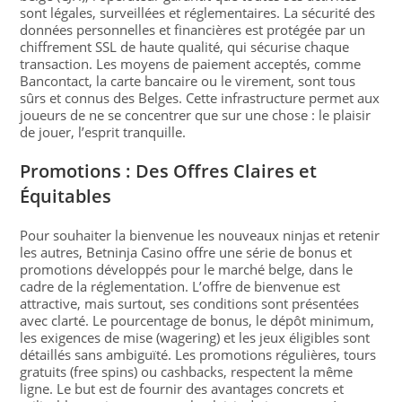
sont légales, surveillées et réglementaires. La sécurité des
données personnelles et financières est protégée par un
chiffrement SSL de haute qualité, qui sécurise chaque
transaction. Les moyens de paiement acceptés, comme
Bancontact, la carte bancaire ou le virement, sont tous
sûrs et connus des Belges. Cette infrastructure permet aux
joueurs de ne se concentrer que sur une chose : le plaisir
de jouer, l’esprit tranquille.
Promotions : Des Offres Claires et
Équitables
Pour souhaiter la bienvenue les nouveaux ninjas et retenir
les autres, Betninja Casino offre une série de bonus et
promotions développés pour le marché belge, dans le
cadre de la réglementation. L’offre de bienvenue est
attractive, mais surtout, ses conditions sont présentées
avec clarté. Le pourcentage de bonus, le dépôt minimum,
les exigences de mise (wagering) et les jeux éligibles sont
détaillés sans ambiguïté. Les promotions régulières, tours
gratuits (free spins) ou cashbacks, respectent la même
ligne. Le but est de fournir des avantages concrets et