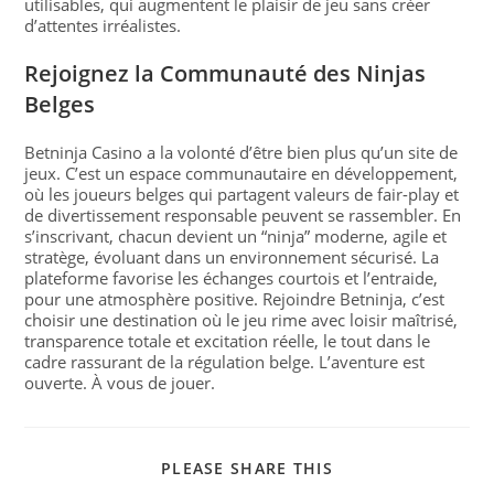
utilisables, qui augmentent le plaisir de jeu sans créer
d’attentes irréalistes.
Rejoignez la Communauté des Ninjas
Belges
Betninja Casino a la volonté d’être bien plus qu’un site de
jeux. C’est un espace communautaire en développement,
où les joueurs belges qui partagent valeurs de fair-play et
de divertissement responsable peuvent se rassembler. En
s’inscrivant, chacun devient un “ninja” moderne, agile et
stratège, évoluant dans un environnement sécurisé. La
plateforme favorise les échanges courtois et l’entraide,
pour une atmosphère positive. Rejoindre Betninja, c’est
choisir une destination où le jeu rime avec loisir maîtrisé,
transparence totale et excitation réelle, le tout dans le
cadre rassurant de la régulation belge. L’aventure est
ouverte. À vous de jouer.
PLEASE SHARE THIS