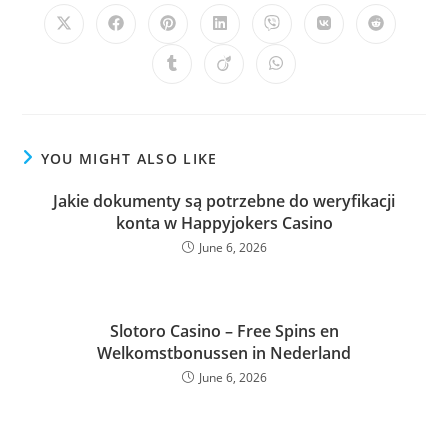
YOU MIGHT ALSO LIKE
Jakie dokumenty są potrzebne do weryfikacji
konta w Happyjokers Casino
June 6, 2026
Slotoro Casino – Free Spins en
Welkomstbonussen in Nederland
June 6, 2026