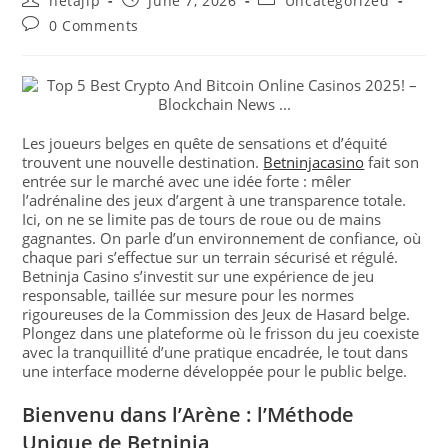
netajip
June 7, 2026
Uncategorized
0 Comments
Les joueurs belges en quête de sensations et d’équité
trouvent une nouvelle destination.
Betninjacasino
fait son
entrée sur le marché avec une idée forte : mêler
l’adrénaline des jeux d’argent à une transparence totale.
Ici, on ne se limite pas de tours de roue ou de mains
gagnantes. On parle d’un environnement de confiance, où
chaque pari s’effectue sur un terrain sécurisé et régulé.
Betninja Casino s’investit sur une expérience de jeu
responsable, taillée sur mesure pour les normes
rigoureuses de la Commission des Jeux de Hasard belge.
Plongez dans une plateforme où le frisson du jeu coexiste
avec la tranquillité d’une pratique encadrée, le tout dans
une interface moderne développée pour le public belge.
Bienvenu dans l’Arène : l’Méthode
Unique de Betninja