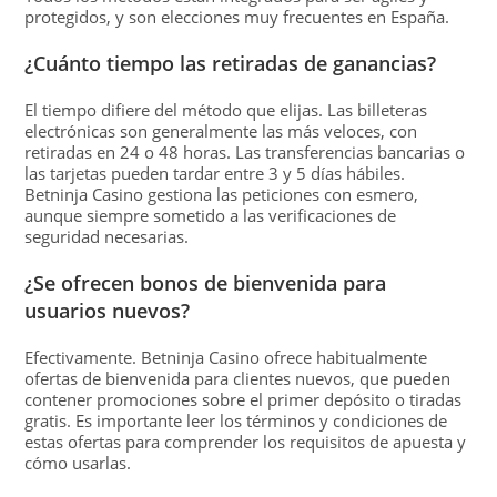
protegidos, y son elecciones muy frecuentes en España.
¿Cuánto tiempo las retiradas de ganancias?
El tiempo difiere del método que elijas. Las billeteras
electrónicas son generalmente las más veloces, con
retiradas en 24 o 48 horas. Las transferencias bancarias o
las tarjetas pueden tardar entre 3 y 5 días hábiles.
Betninja Casino gestiona las peticiones con esmero,
aunque siempre sometido a las verificaciones de
seguridad necesarias.
¿Se ofrecen bonos de bienvenida para
usuarios nuevos?
Efectivamente. Betninja Casino ofrece habitualmente
ofertas de bienvenida para clientes nuevos, que pueden
contener promociones sobre el primer depósito o tiradas
gratis. Es importante leer los términos y condiciones de
estas ofertas para comprender los requisitos de apuesta y
cómo usarlas.