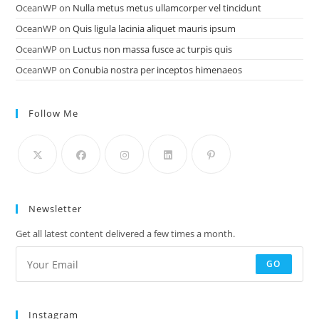
OceanWP
on
Nulla metus metus ullamcorper vel tincidunt
OceanWP
on
Quis ligula lacinia aliquet mauris ipsum
OceanWP
on
Luctus non massa fusce ac turpis quis
OceanWP
on
Conubia nostra per inceptos himenaeos
Follow Me
Newsletter
Get all latest content delivered a few times a month.
GO
Instagram