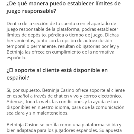
¿De qué manera puedo establecer límites de
juego responsable?
Dentro de la sección de tu cuenta o en el apartado de
juego responsable de la plataforma, podrás establecer
límites de depósito, pérdida o tiempo de juego. Dichas
herramientas, junto con la opción de autoexclusión
temporal o permanente, resultan obligatorias por ley y
Betninja las ofrece en cumplimiento de la normativa
española.
¿El soporte al cliente está disponible en
español?
Sí, por supuesto. Betninja Casino ofrece soporte al cliente
en español a través de chat en vivo y correo electrónico.
Además, toda la web, las condiciones y la ayuda están
disponibles en nuestro idioma, para que la comunicación
sea clara y sin malentendidos.
Betninja Casino se perfila como una plataforma sólida y
bien adaptada para los jugadores españoles. Su apuesta