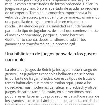
menús están estructurados de forma ordenada. Hallar un
juego, una promoción o el apartado de ayuda no requiere
de un experto. También le conceden importancia a la
velocidad de acceso, para que no te permanezcas mirando
una pantalla de carga interminable en mitad de una
ronda. Esta atención por la usabilidad es fundamental
para todo tipo de jugadores, desde el que comienza hasta
el más experimentado, porque suprime barreras.
Gestionar tu cuenta, depositar dinero o cobrar tus
ganancias se transforma en un proceso ágil.
Una biblioteca de juegos pensada a los gustos
nacionales
La oferta de juegos de Betninja incluye un buen rango de
gustos. Los jugadores españoles hallarán una selección
importante de tragamonedas, con esos tipos de frutas o
temas habituales que tanto se estilan aquí, junto a las
novedades más modernas. La ruleta, el blackjack y otros
juegos de cartas también están, en sus versiones más
populares en España. Los proveedores de software son de
los grandes actores del ámbito, lo que garantiza calidad en