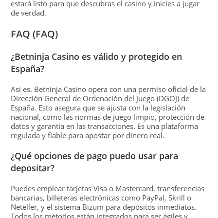
estará listo para que descubras el casino y inicies a jugar
de verdad.
FAQ (FAQ)
¿Betninja Casino es válido y protegido en
España?
Así es. Betninja Casino opera con una permiso oficial de la
Dirección General de Ordenación del Juego (DGOJ) de
España. Esto asegura que se ajusta con la legislación
nacional, como las normas de juego limpio, protección de
datos y garantía en las transacciones. Es una plataforma
regulada y fiable para apostar por dinero real.
¿Qué opciones de pago puedo usar para
depositar?
Puedes emplear tarjetas Visa o Mastercard, transferencias
bancarias, billeteras electrónicas como PayPal, Skrill o
Neteller, y el sistema Bizum para depósitos inmediatos.
Todos los métodos están integrados para ser ágiles y