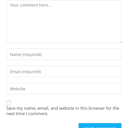
Save my name, email, and website in this browser for the
next time I comment.