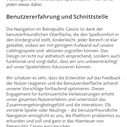
jeden etwas dabei.
Benutzererfahrung und Schnittstelle
Die Navigation im Betrepublic Casino ist dank der
benutzerfreundlichen Oberfläche, die den Spielkomfort in
den Vordergrund stellt, kinderleicht. Jeder Bereich ist klar
gestaltet, sodass wir mit geringem Aufwand auf unsere
Lieblingsspiele und -aktionen zugreifen können. Das
Design ist nicht nur ästhetisch ansprechend, sondern auch
funktional und sorgt dafür, dass wir uns unbeeinträchtigt
auf unser Spielerlebnis fokussieren können.
Wir schätzen es sehr, dass die Entwickler auf das Feedback
der Nutzer reagieren und die Benutzeroberfläche anhand
unserer Vorschläge fortlaufend optimieren. Dieses
Engagement für kontinuierliche Verbesserungen erhöht
unser gesamtes Nutzererlebnis und unterstützt das
Zusammengehörigkeitsgefühl und die Interaktion. Ob
versierte Spieler oder Neulinge – die benutzerfreundliche
Navigation ermöglicht es uns, die Plattform problemlos zu
erkunden und voll und ganz in das Abenteuer von
Betrepublic Casino einzutauchen.