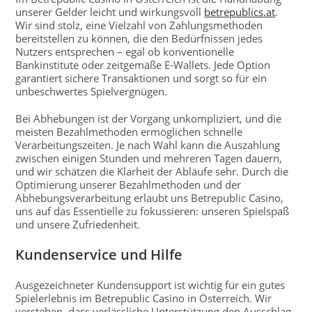
unserer Gelder leicht und wirkungsvoll
betrepublics.at
.
Wir sind stolz, eine Vielzahl von Zahlungsmethoden
bereitstellen zu können, die den Bedürfnissen jedes
Nutzers entsprechen – egal ob konventionelle
Bankinstitute oder zeitgemäße E-Wallets. Jede Option
garantiert sichere Transaktionen und sorgt so für ein
unbeschwertes Spielvergnügen.
Bei Abhebungen ist der Vorgang unkompliziert, und die
meisten Bezahlmethoden ermöglichen schnelle
Verarbeitungszeiten. Je nach Wahl kann die Auszahlung
zwischen einigen Stunden und mehreren Tagen dauern,
und wir schätzen die Klarheit der Abläufe sehr. Durch die
Optimierung unserer Bezahlmethoden und der
Abhebungsverarbeitung erlaubt uns Betrepublic Casino,
uns auf das Essentielle zu fokussieren: unseren Spielspaß
und unsere Zufriedenheit.
Kundenservice und Hilfe
Ausgezeichneter Kundensupport ist wichtig für ein gutes
Spielerlebnis im Betrepublic Casino in Österreich. Wir
verstehen, dass verlässliche Unterstützung den Ausschlag