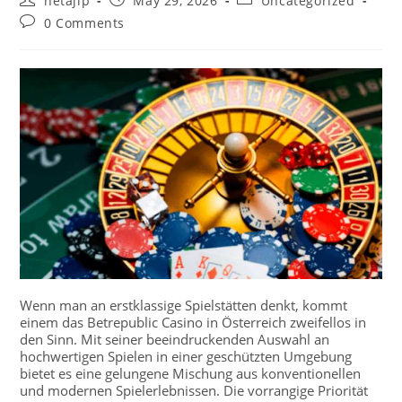
netajip
May 29, 2026
Uncategorized
0 Comments
Wenn man an erstklassige Spielstätten denkt, kommt
einem das Betrepublic Casino in Österreich zweifellos in
den Sinn. Mit seiner beeindruckenden Auswahl an
hochwertigen Spielen in einer geschützten Umgebung
bietet es eine gelungene Mischung aus konventionellen
und modernen Spielerlebnissen. Die vorrangige Priorität