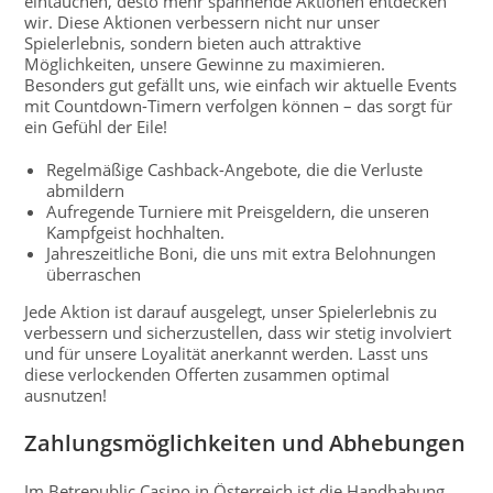
eintauchen, desto mehr spannende Aktionen entdecken
wir. Diese Aktionen verbessern nicht nur unser
Spielerlebnis, sondern bieten auch attraktive
Möglichkeiten, unsere Gewinne zu maximieren.
Besonders gut gefällt uns, wie einfach wir aktuelle Events
mit Countdown-Timern verfolgen können – das sorgt für
ein Gefühl der Eile!
Regelmäßige Cashback-Angebote, die die Verluste
abmildern
Aufregende Turniere mit Preisgeldern, die unseren
Kampfgeist hochhalten.
Jahreszeitliche Boni, die uns mit extra Belohnungen
überraschen
Jede Aktion ist darauf ausgelegt, unser Spielerlebnis zu
verbessern und sicherzustellen, dass wir stetig involviert
und für unsere Loyalität anerkannt werden. Lasst uns
diese verlockenden Offerten zusammen optimal
ausnutzen!
Zahlungsmöglichkeiten und Abhebungen
Im Betrepublic Casino in Österreich ist die Handhabung