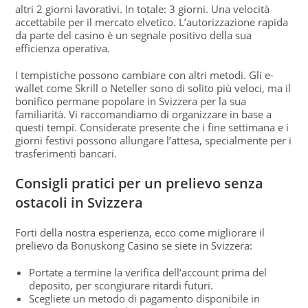
altri 2 giorni lavorativi. In totale: 3 giorni. Una velocità
accettabile per il mercato elvetico. L’autorizzazione rapida
da parte del casino è un segnale positivo della sua
efficienza operativa.
I tempistiche possono cambiare con altri metodi. Gli e-
wallet come Skrill o Neteller sono di solito più veloci, ma il
bonifico permane popolare in Svizzera per la sua
familiarità. Vi raccomandiamo di organizzare in base a
questi tempi. Considerate presente che i fine settimana e i
giorni festivi possono allungare l’attesa, specialmente per i
trasferimenti bancari.
Consigli pratici per un prelievo senza
ostacoli in Svizzera
Forti della nostra esperienza, ecco come migliorare il
prelievo da Bonuskong Casino se siete in Svizzera:
Portate a termine la verifica dell’account prima del
deposito, per scongiurare ritardi futuri.
Scegliete un metodo di pagamento disponibile in