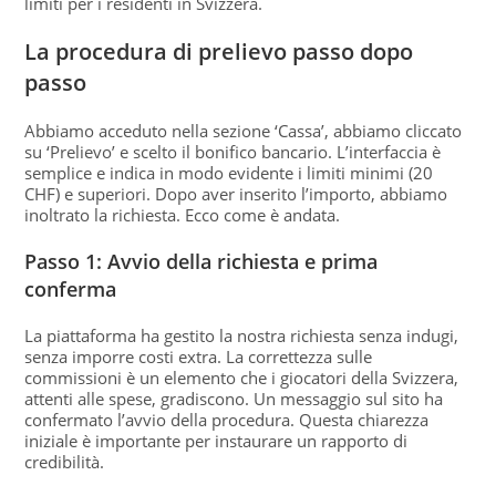
limiti per i residenti in Svizzera.
La procedura di prelievo passo dopo
passo
Abbiamo acceduto nella sezione ‘Cassa’, abbiamo cliccato
su ‘Prelievo’ e scelto il bonifico bancario. L’interfaccia è
semplice e indica in modo evidente i limiti minimi (20
CHF) e superiori. Dopo aver inserito l’importo, abbiamo
inoltrato la richiesta. Ecco come è andata.
Passo 1: Avvio della richiesta e prima
conferma
La piattaforma ha gestito la nostra richiesta senza indugi,
senza imporre costi extra. La correttezza sulle
commissioni è un elemento che i giocatori della Svizzera,
attenti alle spese, gradiscono. Un messaggio sul sito ha
confermato l’avvio della procedura. Questa chiarezza
iniziale è importante per instaurare un rapporto di
credibilità.