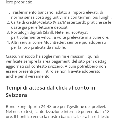
loro proprietà:
Trasferimento bancario: adatto a importi elevati, di
norma senza costi aggiuntivi ma con termini più lunghi.
Carte di credito/debito (Visa/MasterCard): pratiche se le
usate già per effettuare depositi.
Portafogli digitali (Skrill, Neteller, ecoPayz):
particolarmente veloci, a volte prelevate in alcune ore.
Altri servizi come MuchBetter: sempre più adoperati
per la loro praticità da mobile.
Ciascun metodo ha soglie minimi e massimi, quindi
verificate sempre la area pagamenti del sito per i dettagli
aggiornati sul contesto svizzero. Alcuni potrebbero non
essere presenti per il ritiro se non li avete adoperato
anche per il versamento.
Tempi di attesa dal click al conto in
Svizzera
Bonuskong riporta 24-48 ore per l’gestione dei prelievi.
Nel nostro test, l’autorizzazione interna è pervenuta in 18
ore. Il bonifico verso la nostra banca svizzera ha richiesto