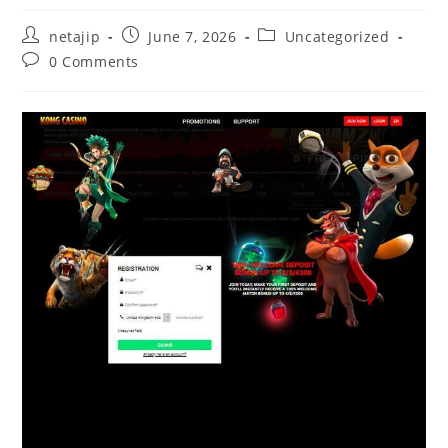
netajip
June 7, 2026
Uncategorized
0 Comments