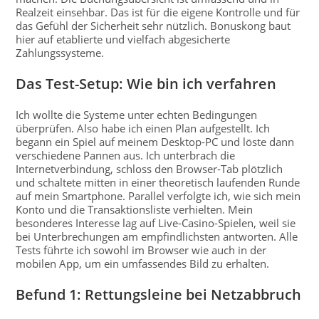
Realzeit einsehbar. Das ist für die eigene Kontrolle und für
das Gefühl der Sicherheit sehr nützlich. Bonuskong baut
hier auf etablierte und vielfach abgesicherte
Zahlungssysteme.
Das Test-Setup: Wie bin ich verfahren
Ich wollte die Systeme unter echten Bedingungen
überprüfen. Also habe ich einen Plan aufgestellt. Ich
begann ein Spiel auf meinem Desktop-PC und löste dann
verschiedene Pannen aus. Ich unterbrach die
Internetverbindung, schloss den Browser-Tab plötzlich
und schaltete mitten in einer theoretisch laufenden Runde
auf mein Smartphone. Parallel verfolgte ich, wie sich mein
Konto und die Transaktionsliste verhielten. Mein
besonderes Interesse lag auf Live-Casino-Spielen, weil sie
bei Unterbrechungen am empfindlichsten antworten. Alle
Tests führte ich sowohl im Browser wie auch in der
mobilen App, um ein umfassendes Bild zu erhalten.
Befund 1: Rettungsleine bei Netzabbruch