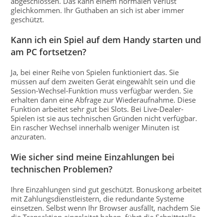
abgeschlossen. Das kann einem normalen Verlust
gleichkommen. Ihr Guthaben an sich ist aber immer
geschützt.
Kann ich ein Spiel auf dem Handy starten und
am PC fortsetzen?
Ja, bei einer Reihe von Spielen funktioniert das. Sie
müssen auf dem zweiten Gerät eingewählt sein und die
Session-Wechsel-Funktion muss verfügbar werden. Sie
erhalten dann eine Abfrage zur Wiederaufnahme. Diese
Funktion arbeitet sehr gut bei Slots. Bei Live-Dealer-
Spielen ist sie aus technischen Gründen nicht verfügbar.
Ein rascher Wechsel innerhalb weniger Minuten ist
anzuraten.
Wie sicher sind meine Einzahlungen bei
technischen Problemen?
Ihre Einzahlungen sind gut geschützt. Bonuskong arbeitet
mit Zahlungsdienstleistern, die redundante Systeme
einsetzen. Selbst wenn Ihr Browser ausfällt, nachdem Sie