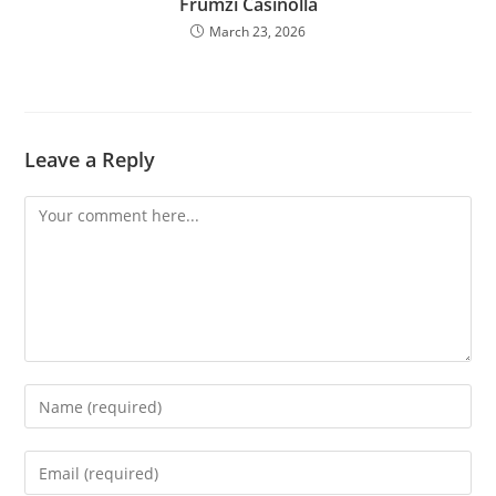
Frumzi Casinolla
March 23, 2026
Leave a Reply