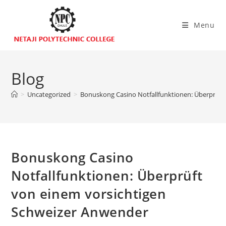
Menu
Blog
>
Uncategorized
>
Bonuskong Casino Notfallfunktionen: Überprüft
Bonuskong Casino
Notfallfunktionen: Überprüft
von einem vorsichtigen
Schweizer Anwender