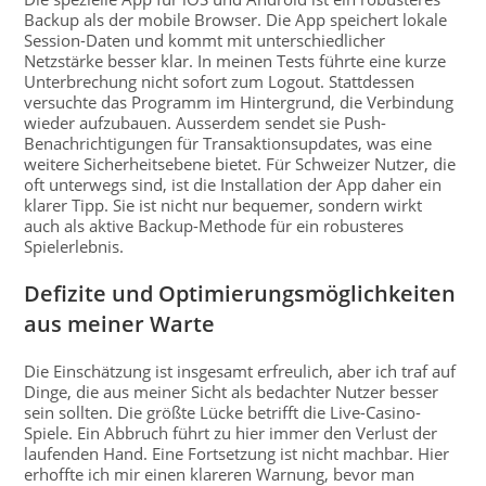
Backup als der mobile Browser. Die App speichert lokale
Session-Daten und kommt mit unterschiedlicher
Netzstärke besser klar. In meinen Tests führte eine kurze
Unterbrechung nicht sofort zum Logout. Stattdessen
versuchte das Programm im Hintergrund, die Verbindung
wieder aufzubauen. Ausserdem sendet sie Push-
Benachrichtigungen für Transaktionsupdates, was eine
weitere Sicherheitsebene bietet. Für Schweizer Nutzer, die
oft unterwegs sind, ist die Installation der App daher ein
klarer Tipp. Sie ist nicht nur bequemer, sondern wirkt
auch als aktive Backup-Methode für ein robusteres
Spielerlebnis.
Defizite und Optimierungsmöglichkeiten
aus meiner Warte
Die Einschätzung ist insgesamt erfreulich, aber ich traf auf
Dinge, die aus meiner Sicht als bedachter Nutzer besser
sein sollten. Die größte Lücke betrifft die Live-Casino-
Spiele. Ein Abbruch führt zu hier immer den Verlust der
laufenden Hand. Eine Fortsetzung ist nicht machbar. Hier
erhoffte ich mir einen klareren Warnung, bevor man