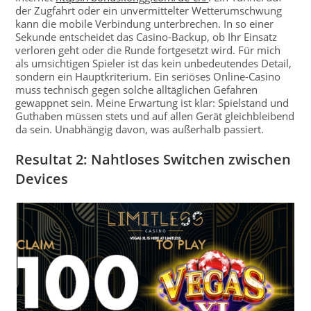
der Zugfahrt oder ein unvermittelter Wetterumschwung
kann die mobile Verbindung unterbrechen. In so einer
Sekunde entscheidet das Casino-Backup, ob Ihr Einsatz
verloren geht oder die Runde fortgesetzt wird. Für mich
als umsichtigen Spieler ist das kein unbedeutendes Detail,
sondern ein Hauptkriterium. Ein seriöses Online-Casino
muss technisch gegen solche alltäglichen Gefahren
gewappnet sein. Meine Erwartung ist klar: Spielstand und
Guthaben müssen stets und auf allen Gerät gleichbleibend
da sein. Unabhängig davon, was außerhalb passiert.
Resultat 2: Nahtloses Switchen zwischen
Devices