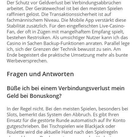
Der Schutz vor Geldverlust bei Verbindungsabbrüchen
arbeitet. Der Gerätewechsel ist bei den meisten Spielen
raffiniert gelöst. Die Transaktionssicherheit ist auf
fachmännischem Niveau. Die Mobile App verstärkt diese
Stabilität zusätzlich. Für den eingefleischten Live-Casino-
Fan, der oft in Zügen mit mangelhaftem Empfang spielt,
bestehen Restrisiken. Als umsichtiger Nutzer kann ich das
Casino in Sachen Backup-Funktionen anraten. Parallel lege
ich, sich der Grenzen der Technik bewusst zu sein. Am
Ende begeistert die praktische Umsetzung mehr als bunte
Werbeversprechen.
Fragen und Antworten
Büße ich bei einem Verbindungsverlust mein
Geld bei Bonuskong?
In der Regel nicht. Bei den meisten Spielen, besonders bei
Slots, bemerkt das System den Abbruch. Es gibt Ihren
Einsatz für die gestörte Runde automatisch auf Ihr Konto
gutgeschrieben. Bei Tischspielen wie Blackjack oder
Roulette wird die aktuelle Hand nach den Spielregeln