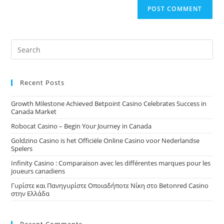
Recent Posts
Growth Milestone Achieved Betpoint Casino Celebrates Success in
Canada Market
Robocat Casino – Begin Your Journey in Canada
Goldzino Casino is het Officiële Online Casino voor Nederlandse
Spelers
Infinity Casino : Comparaison avec les différentes marques pour les
joueurs canadiens
Γυρίστε και Πανηγυρίστε Οποιαδήποτε Νίκη στο Betonred Casino
στην Ελλάδα