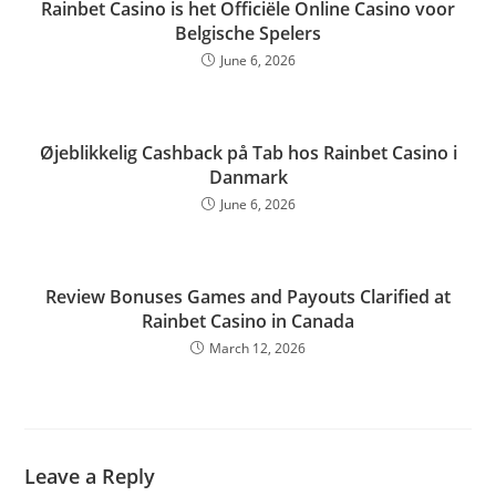
Rainbet Casino is het Officiële Online Casino voor
Belgische Spelers
June 6, 2026
Øjeblikkelig Cashback på Tab hos Rainbet Casino i
Danmark
June 6, 2026
Review Bonuses Games and Payouts Clarified at
Rainbet Casino in Canada
March 12, 2026
Leave a Reply