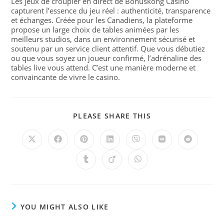
Les jeux de croupier en direct de Bonuskong Casino
capturent l’essence du jeu réel : authenticité, transparence
et échanges. Créée pour les Canadiens, la plateforme
propose un large choix de tables animées par les
meilleurs studios, dans un environnement sécurisé et
soutenu par un service client attentif. Que vous débutiez
ou que vous soyez un joueur confirmé, l’adrénaline des
tables live vous attend. C’est une manière moderne et
convaincante de vivre le casino.
PLEASE SHARE THIS
YOU MIGHT ALSO LIKE