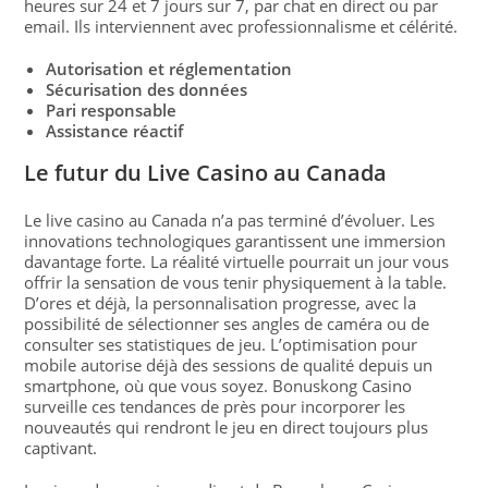
heures sur 24 et 7 jours sur 7, par chat en direct ou par
email. Ils interviennent avec professionnalisme et célérité.
Autorisation et réglementation
Sécurisation des données
Pari responsable
Assistance réactif
Le futur du Live Casino au Canada
Le live casino au Canada n’a pas terminé d’évoluer. Les
innovations technologiques garantissent une immersion
davantage forte. La réalité virtuelle pourrait un jour vous
offrir la sensation de vous tenir physiquement à la table.
D’ores et déjà, la personnalisation progresse, avec la
possibilité de sélectionner ses angles de caméra ou de
consulter ses statistiques de jeu. L’optimisation pour
mobile autorise déjà des sessions de qualité depuis un
smartphone, où que vous soyez. Bonuskong Casino
surveille ces tendances de près pour incorporer les
nouveautés qui rendront le jeu en direct toujours plus
captivant.