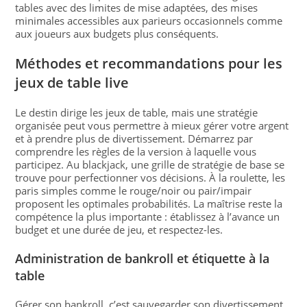
tables avec des limites de mise adaptées, des mises
minimales accessibles aux parieurs occasionnels comme
aux joueurs aux budgets plus conséquents.
Méthodes et recommandations pour les
jeux de table live
Le destin dirige les jeux de table, mais une stratégie
organisée peut vous permettre à mieux gérer votre argent
et à prendre plus de divertissement. Démarrez par
comprendre les règles de la version à laquelle vous
participez. Au blackjack, une grille de stratégie de base se
trouve pour perfectionner vos décisions. À la roulette, les
paris simples comme le rouge/noir ou pair/impair
proposent les optimales probabilités. La maîtrise reste la
compétence la plus importante : établissez à l’avance un
budget et une durée de jeu, et respectez-les.
Administration de bankroll et étiquette à la
table
Gérer son bankroll, c’est sauvegarder son divertissement