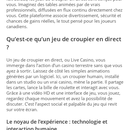
vous. Imaginez des tables animées par de vrais
professionnels, diffusées en flux continu directement chez
vous. Cette plateforme associe divertissement, sécurité et
chances de gains réelles, le tout pensé pour les joueurs
canadiens.
Qu’est-ce qu’un jeu de croupier en direct
?
Un jeu de croupier en direct, ou Live Casino, vous
immerge dans l’action d’un casino terrestre sans que vous
ayez à sortir. Laissez de côté les simples animations
générées par un logiciel. Ici, un croupier humain, installé
dans un studio ou un vrai casino, mène la partie. Il partage
les cartes, lance la bille de roulette et interagit avec vous.
Grâce à une vidéo HD et une interface de jeu, vous jouez,
regardez chaque mouvement et avez la possibilité de
discuter. C’est l’aspect social et palpable du jeu qui revit
sur votre écran.
Le noyau de l’expérience : technologie et
interaction humaine