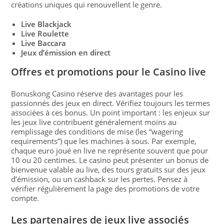
créations uniques qui renouvellent le genre.
Live Blackjack
Live Roulette
Live Baccara
Jeux d’émission en direct
Offres et promotions pour le Casino live
Bonuskong Casino réserve des avantages pour les
passionnés des jeux en direct. Vérifiez toujours les termes
associées à ces bonus. Un point important : les enjeux sur
les jeux live contribuent généralement moins au
remplissage des conditions de mise (les “wagering
requirements”) que les machines à sous. Par exemple,
chaque euro joué en live ne représente souvent que pour
10 ou 20 centimes. Le casino peut présenter un bonus de
bienvenue valable au live, des tours gratuits sur des jeux
d’émission, ou un cashback sur les pertes. Pensez à
vérifier régulièrement la page des promotions de votre
compte.
Les partenaires de jeux live associés