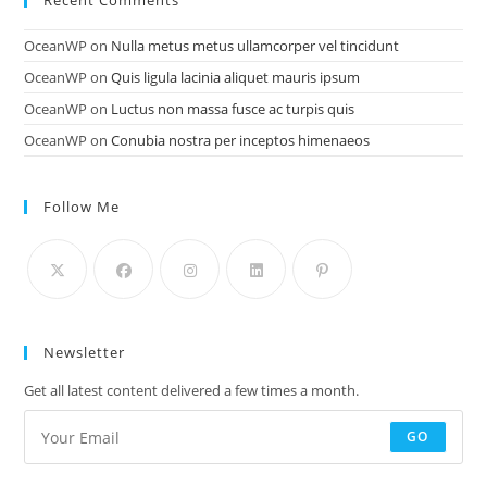
Recent Comments
OceanWP
on
Nulla metus metus ullamcorper vel tincidunt
OceanWP
on
Quis ligula lacinia aliquet mauris ipsum
OceanWP
on
Luctus non massa fusce ac turpis quis
OceanWP
on
Conubia nostra per inceptos himenaeos
Follow Me
Newsletter
Get all latest content delivered a few times a month.
GO