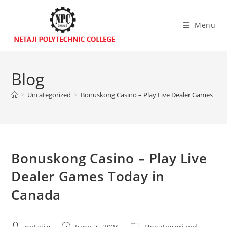
Menu
Blog
>
Uncategorized
>
Bonuskong Casino – Play Live Dealer Games Tod
Bonuskong Casino – Play Live
Dealer Games Today in
Canada