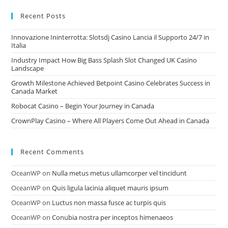
Recent Posts
Innovazione Ininterrotta: Slotsdj Casino Lancia il Supporto 24/7 in
Italia
Industry Impact How Big Bass Splash Slot Changed UK Casino
Landscape
Growth Milestone Achieved Betpoint Casino Celebrates Success in
Canada Market
Robocat Casino – Begin Your Journey in Canada
CrownPlay Casino – Where All Players Come Out Ahead in Canada
Recent Comments
OceanWP
on
Nulla metus metus ullamcorper vel tincidunt
OceanWP
on
Quis ligula lacinia aliquet mauris ipsum
OceanWP
on
Luctus non massa fusce ac turpis quis
OceanWP
on
Conubia nostra per inceptos himenaeos