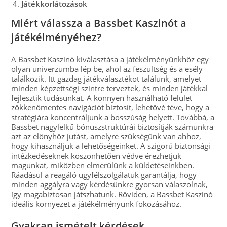
Játékkorlátozások
Miért válassza a Bassbet Kaszinót a
játékélményéhez?
A Bassbet Kaszinó kiválasztása a játékélményünkhöz egy
olyan univerzumba lép be, ahol az feszültség és a esély
találkozik. Itt gazdag játékválasztékot találunk, amelyet
minden képzettségi szintre terveztek, és minden játékkal
fejlesztik tudásunkat. A könnyen használható felület
zökkenőmentes navigációt biztosít, lehetővé téve, hogy a
stratégiára koncentráljunk a bosszúság helyett. Továbbá, a
Bassbet nagylelkű bónuszstruktúrái biztosítják számunkra
azt az előnyhöz jutást, amelyre szükségünk van ahhoz,
hogy kihasználjuk a lehetőségeinket. A szigorú biztonsági
intézkedéseknek köszönhetően védve érezhetjük
magunkat, miközben elmerülünk a küldetéseinkben.
Ráadásul a reagáló ügyfélszolgálatuk garantálja, hogy
minden aggályra vagy kérdésünkre gyorsan válaszolnak,
így magabiztosan játszhatunk. Röviden, a Bassbet Kaszinó
ideális környezet a játékélményünk fokozásához.
Gyakran ismételt kérdések