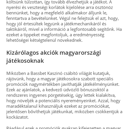
költsünk túlzottan, így tovább élvezhetjük a játékot. A
nyerési és veszteségi korlátok kijelölése arra ösztönöz
bennünket, hogy a megfelelő alkalmakor álljunk le,
fenntartva a bevételünket. Végül ne felejtsük el azt, hogy,
hogy jól értesültek legyünk a játékmechanikáról és
taktikáiról, mivel a információ a legfontosabb segítőnk. Ha
ezeket a tippeket megfontoljuk, a eredményesség
lehetőségei kétségtelenül növekednek.
Kizárólagos akciók magyarországi
játékosoknak
Miközben a Bassbet Kaszinó csábító világát kutatjuk,
rájövünk, hogy a magyar játékosokra szabott speciális
promóciók nagymértékben javíthatják játékélményünket.
Ezek az ajánlatok, a kedvező üdvözlő bónuszoktól a
rendszeres ingyenes pörgetésekig, úgy lettek kialakítva,
hogy növeljék a potenciális nyereményeinket. Azzal, hogy
maradéktalanul kihasználjuk ezeket az promóciókat,
jelentősen bővíthetjük játékunkat, miközben csökkentjük a
kockázatot.
Ráadásul ezek a promóciók gyakran kifejezetten a magyar