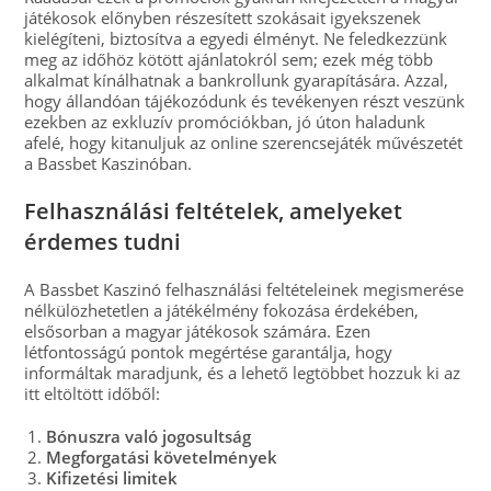
játékosok előnyben részesített szokásait igyekszenek
kielégíteni, biztosítva a egyedi élményt. Ne feledkezzünk
meg az időhöz kötött ajánlatokról sem; ezek még több
alkalmat kínálhatnak a bankrollunk gyarapítására. Azzal,
hogy állandóan tájékozódunk és tevékenyen részt veszünk
ezekben az exkluzív promóciókban, jó úton haladunk
afelé, hogy kitanuljuk az online szerencsejáték művészetét
a Bassbet Kaszinóban.
Felhasználási feltételek, amelyeket
érdemes tudni
A Bassbet Kaszinó felhasználási feltételeinek megismerése
nélkülözhetetlen a játékélmény fokozása érdekében,
elsősorban a magyar játékosok számára. Ezen
létfontosságú pontok megértése garantálja, hogy
informáltak maradjunk, és a lehető legtöbbet hozzuk ki az
itt eltöltött időből:
Bónuszra való jogosultság
Megforgatási követelmények
Kifizetési limitek