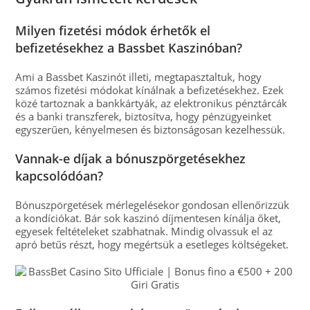
Milyen fizetési módok érhetők el
befizetésekhez a Bassbet Kaszinóban?
Ami a Bassbet Kaszinót illeti, megtapasztaltuk, hogy
számos fizetési módokat kínálnak a befizetésekhez. Ezek
közé tartoznak a bankkártyák, az elektronikus pénztárcák
és a banki transzferek, biztosítva, hogy pénzügyeinket
egyszerűen, kényelmesen és biztonságosan kezelhessük.
Vannak-e díjak a bónuszpörgetésekhez
kapcsolódóan?
Bónuszpörgetések mérlegelésekor gondosan ellenőrizzük
a kondíciókat. Bár sok kaszinó díjmentesen kínálja őket,
egyesek feltételeket szabhatnak. Mindig olvassuk el az
apró betűs részt, hogy megértsük a esetleges költségeket.