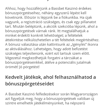
Ahhoz, hogy hozzáférjünk a Bassbet Kaszinó érdekes
bónuszpörgetéseihez, néhány egyszerű lépést kell
követnünk. Először is lépjünk be a fiókunkba. Ha újak
vagyunk, a regisztráció szükséges, és csak egy pillanatot
tart. Miután beléptünk, a akciók szekcióba lépünk, ahol a
bónuszpörgetések várnak ránk. Itt megtalálhatjuk a
minket érdeklő konkrét lehetőséget; a feltételek
áttekintése nélkülözhetetlen a tét feltételek megértéséhez.
A bónusz választása után kattintsunk az „Igénylés” ikonra
az aktiválásához. Lehetséges, hogy adott befizetést
szükséges teljesítenünk, ezért ezt tartsuk szem előtt.
Végezetül megkezdhetjük forgatni a tárcsákat a
bónuszpörgetéseinkkel, átélve a potenciális jutalmak
örömét! Jó pörgetést!
Kedvelt játékok, ahol felhasználhatod a
bónuszpörgetéseidet
A Bassbet Kaszinó felfedezésekor során Magyarországon
azt figyeljük meg, hogy a bónuszpörgetések valóban új
szintre emelhetik játékélményünket, ha népszerű