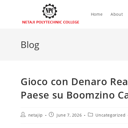
Home
About
Blog
Gioco con Denaro Real
Paese su Boomzino C
netajip
June 7, 2026
Uncategorized