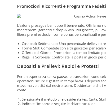
Promozioni Ricorrenti e Programma Fedelt
L’azione prosegue ben dopo il benvenuto. Offriamo rica
montepremi garantiti e drop & win. Più giocate, più av
libera premi esclusivi, come bonus personalizzati e per
Cashback Settimanale: Una percentuale delle vostre p
Tornei Slot: Competete con altri giocatori per scalare 
Offerte del Giorno: Promozioni a tempo limitato per
Regali a Sorpresa: Controllate la posta in gioco per o
Depositi e Prelievi: Rapidi e Protetti
Per un’esperienza senza pause, le transazioni sono cel
operazioni sicure e gestite in tempi brevi. I depositi 
massima velocità dal nostro team. Desideriamo che i vo
conto.
Selezionate il metodo che desiderate (es. Carta, Skril
Indicate l’importo e seguite le chiare istruzioni.