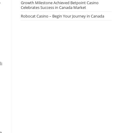
.
Growth Milestone Achieved Betpoint Casino
Celebrates Success in Canada Market
Robocat Casino – Begin Your Journey in Canada
li
a