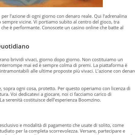
to per l’azione di ogni giorno con denaro reale. Qui l’adrenalina
 sempre vicine. Vi portiamo subito al centro del gioco, tra
e che è performante. Conoscete un casino online che batte al
 Quotidiano
erano brividi vivaci, giorno dopo giorno. Non costituiamo un
 interrompe mai ed è sempre colma di premi. La piattaforma è
i intramontabili alle ultime proposte più vivaci. L’azione con denar
e, sopra ogni cosa, protetto. Per questo operiamo con licenza di
ura. Voi dedicatevi a giocare, noi ci facciamo carico di
 La serenità costituisce dell’esperienza Boomzino.
nti esclusivo e modalità di pagamento che usate di solito, come
studiato per la completa scorrevolezza. Versare, partecipare e