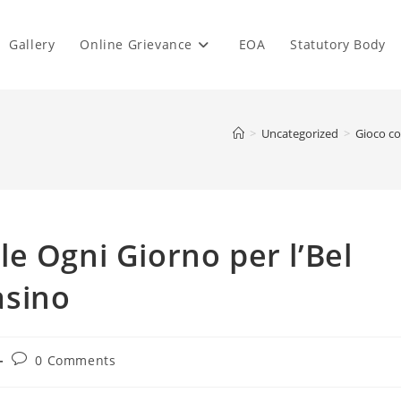
Gallery
Online Grievance
EOA
Statutory Body
>
Uncategorized
>
Gioco co
e Ogni Giorno per l’Bel
asino
0 Comments