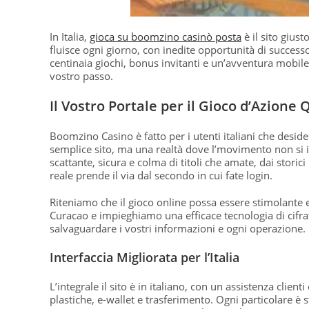
In Italia,
gioca su boomzino casinò posta
è il sito gius
fluisce ogni giorno, con inedite opportunità di successo
centinaia giochi, bonus invitanti e un’avventura mobil
vostro passo.
Il Vostro Portale per il Gioco d’Azione
Boomzino Casino è fatto per i utenti italiani che desid
semplice sito, ma una realtà dove l’movimento non si
scattante, sicura e colma di titoli che amate, dai storic
reale prende il via dal secondo in cui fate login.
Riteniamo che il gioco online possa essere stimolante 
Curacao e impieghiamo una efficace tecnologia di cifrat
salvaguardare i vostri informazioni e ogni operazione.
Interfaccia Migliorata per l’Italia
L’integrale il sito è in italiano, con un assistenza clie
plastiche, e-wallet e trasferimento. Ogni particolare è 