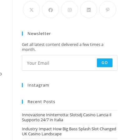
Newsletter
Get all latest content delivered a few times a
month.
GO
o
Instagram
Recent Posts
Innovazione Ininterrotta: Slotsdj Casino Lancia il
Supporto 24/7 in Italia
Industry Impact How Big Bass Splash Slot Changed
UK Casino Landscape