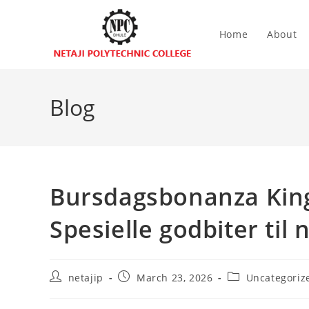
Home
About
Blog
Bursdagsbonanza Kin
Spesielle godbiter til 
netajip
March 23, 2026
Uncategoriz