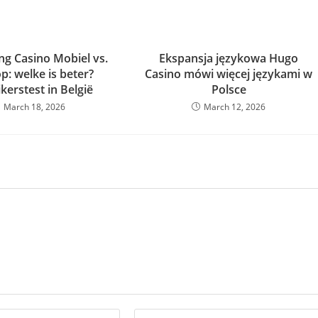
g Casino Mobiel vs.
Ekspansja językowa Hugo
p: welke is beter?
Casino mówi więcej językami w
kerstest in België
Polsce
March 18, 2026
March 12, 2026