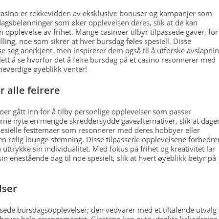
t casino er rekkevidden av eksklusive bonuser og kampanjer som
dagsbelønninger som øker opplevelsen deres, slik at de kan
opplevelse av frihet. Mange casinoer tilbyr tilpassede gaver, for
illing, noe som sikrer at hver bursdag føles spesiell. Disse
se seg anerkjent, men inspirerer dem også til å utforske avslapni
ett å se hvorfor det å feire bursdag på et casino resonnerer med
neverdige øyeblikk venter!
 alle feirere
er gått inn for å tilby personlige opplevelser som passer
rerne nyte en mengde skreddersydde gavealternativer, slik at dage
spesielle festtemaer som resonnerer med deres hobbyer eller
 en rolig lounge-stemning. Disse tilpassede opplevelsene forbedre
uttrykke sin individualitet. Med fokus på frihet og kreativitet lar
 enestående dag til noe spesielt, slik at hvert øyeblikk betyr på
lser
sede bursdagsopplevelser; den vedvarer med et tiltalende utvalg