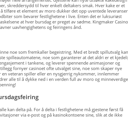
rhøyer hele arrangementet. Gjestene kan nyte utsøkte kakedesign
er, skreddersydd til hver enkelt deltakers smak. Hver kake er et
r å tilføre et element av moro dukker det opp uventede leveranser
iter som bevarer festlighetene i live. Enten det er luksuriøst
rraskelsene at hver bursdag er preget av sødme. Kingmaker Casino
avner uavhengighetens og feiringens ånd.
inne noe som fremkaller begeistring. Med et bredt spillutvalg ka
siste spilleautomatene, noe som garanterer at det aldri er et kjedel
rengasjement i tankene, og leverer spennende animasjoner og
 tillegg fornyer casinoet ofte utvalget sine, noe som skaper nye
u er en veteran spiller eller en nysgjerrig nykommer, innlemmer
rer alle til å dykke ned i en verden full av moro og minneverdige
spenning!
ursdagsfeiring
e kan delta på. For å delta i festlighetene må gjestene først få
 invitasjoner via e-post og på kasinokontoene sine, slik at de ikke