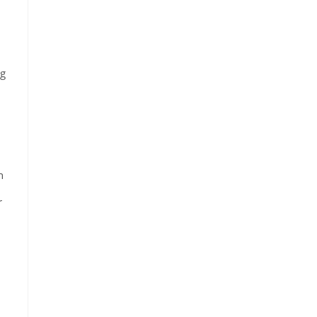
ng
n
r