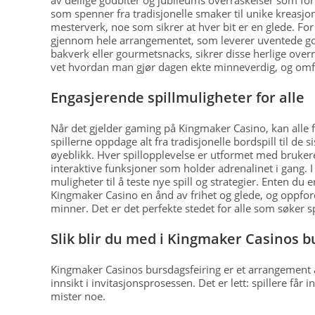
av deilige godbiter og jubileums overraskelser som fo
som spenner fra tradisjonelle smaker til unike kreasjon
mesterverk, noe som sikrer at hver bit er en glede. Fo
gjennom hele arrangementet, som leverer uventede godb
bakverk eller gourmetsnacks, sikrer disse herlige ove
vet hvordan man gjør dagen ekte minneverdig, og omf
Engasjerende spillmuligheter for alle
Når det gjelder gaming på Kingmaker Casino, kan alle f
spillerne oppdage alt fra tradisjonelle bordspill til de 
øyeblikk. Hver spillopplevelse er utformet med bruke
interaktive funksjoner som holder adrenalinet i gang. I
muligheter til å teste nye spill og strategier. Enten d
Kingmaker Casino en ånd av frihet og glede, og oppford
minner. Det er det perfekte stedet for alle som søker 
Slik blir du med i Kingmaker Casinos b
Kingmaker Casinos bursdagsfeiring er et arrangement all
innsikt i invitasjonsprosessen. Det er lett: spillere får
mister noe.