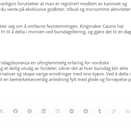
anligvis forutsetter at man er registrert medlem av kasinoet og
n du vente på eksklusive godbiter, tilbud og morsomme aktiviteter
dreier seg om å omfavne feststemningen. Kingmaker Casino har
fri til å delta i moroen ved bursdagsfeiring, og gjøre det til en da
sdagsbonanza en uforglemmelig erfaring for nordiske
g et deilig utvalg av fordeler, sikrer det at hver bursdag blir ekte
ernativer og skape varige erindringer med sine kjære. Ved å delta i
 til en bemerkelsesverdig anledning fylt med glede og fornøyelse 