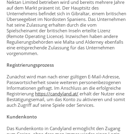
Nektan Limited betrieben wird und bereits mehrere Jahre
auf dem Markt präsent ist. Der Hauptsitz des
Unternehmens befindet sich in Gibraltar, einem britischen
Überseegebiet im Nordosten Spaniens. Das Unternehmen
hat seine Zulassung erhalten durch die vom
Spielscheinamt der britischen Inseln erteilte Lizenz
(Remote Operating Licence). Inzwischen haben andere
Regulierungsbehörden wie Malta und Alderney ebenfalls
eine entsprechende Zulassung für das Unternehmen
vorgenommen.
Registrierungsprozess
Zunächst wird man nach einer gültigen E-Mail-Adresse,
Passwortsicherheit sowie weiteren personenbezogenen
Informationen gefragt. Im Anschluss an die erfolgreiche
Registrierung
https://candyland.at/
erhält der Nutzer eine
Bestätigungsemail, um das Konto zu aktivieren und somit
auch Zugriff auf seine Spiele oder Services.
Kundenkonto
Das Kundenkonto in Candyland ermöglicht den Zugang