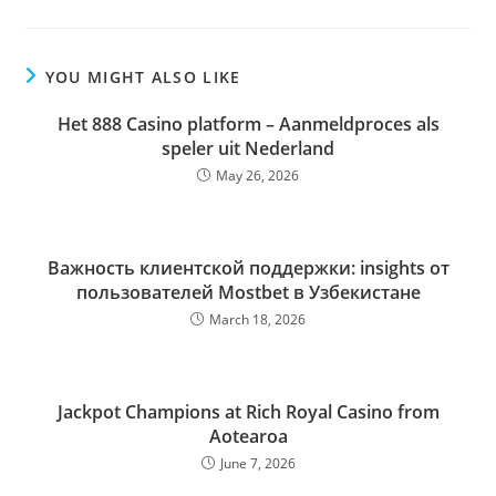
YOU MIGHT ALSO LIKE
Het 888 Casino platform – Aanmeldproces als
speler uit Nederland
May 26, 2026
Важность клиентской поддержки: insights от
пользователей Mostbet в Узбекистане
March 18, 2026
Jackpot Champions at Rich Royal Casino from
Aotearoa
June 7, 2026