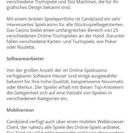
verschiedene Tischspiele und Slot Machines, die für ihr
grafisches Design bekannt sind.
Mit einem breiten Spieleportfolio ist Candyland ein sehr
interessantes Spielcasino für alle Glücksspielbegeisterten.
Das Casino bietet einen umfangreichen Bereich von 25
verschiedenen Online-Tischspielen an der Hand. Darunter
fallen verschiedene Karten- und Tuchspiele, wie Poker
oder Roulette.
Softwareanbieter
Von der großen Anzahl der im Online-Spielcasino
verfügbaren Software-Häuser sind einige ausgewählte
bekannt für ihre hohe Qualität, beispielsweise Novomatic
oder Merkur. Der Spieler erhält mit diesen Top-Anbietern
die Gelegenheit sich auf eine Vielzahl von Spielen in
verschiedenen Kategorien ein.
Mobilversion
Candyland verfügt auch über einen mobilen Webbrowser-
Client, der nahezu alle Spiele des Online-Spiels anbietet.
Das Spiel ist voll funktionsgerecht und kann ohne weitere