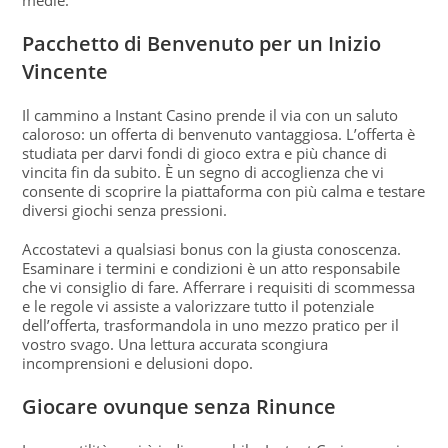
Pacchetto di Benvenuto per un Inizio
Vincente
Il cammino a Instant Casino prende il via con un saluto
caloroso: un offerta di benvenuto vantaggiosa. L’offerta è
studiata per darvi fondi di gioco extra e più chance di
vincita fin da subito. È un segno di accoglienza che vi
consente di scoprire la piattaforma con più calma e testare
diversi giochi senza pressioni.
Accostatevi a qualsiasi bonus con la giusta conoscenza.
Esaminare i termini e condizioni è un atto responsabile
che vi consiglio di fare. Afferrare i requisiti di scommessa
e le regole vi assiste a valorizzare tutto il potenziale
dell’offerta, trasformandola in uno mezzo pratico per il
vostro svago. Una lettura accurata scongiura
incomprensioni e delusioni dopo.
Giocare ovunque senza Rinunce