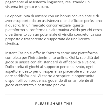
pagamento al assistenza linguistica, realizzando un
sistema integrato e sicuro.
La opportunità di iniziare con un bonus conveniente e di
avere supporto da un assistenza clienti efficace perfeziona
il quadro. In un mercato concorrenziale, questa
piattaforma si conferma un’alternativa valida per chi cerca
divertimento con un potenziale di vincita concreto. La sua
proposta è trasparente e supportata da una licenza
elvetica.
Instant Casino si offre in Svizzera come una piattaforma
completa per l’intrattenimento online. Qui la rapidità del
gioco si unisce con alti standard di affidabilità e valore.
Dalla scelta di giochi al supporto personalizzato, ogni
aspetto è ideato per un’esperienza piacevole e che può
dare soddisfazioni. Vi esorto a scoprire le opportunità
disponibili con prudenza, godendo di un ambiente di
gioco autorizzato e costruito per voi.
PLEASE SHARE THIS