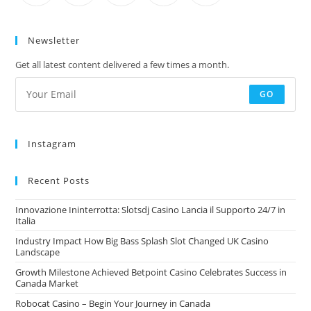
Newsletter
Get all latest content delivered a few times a month.
GO
Instagram
Recent Posts
Innovazione Ininterrotta: Slotsdj Casino Lancia il Supporto 24/7 in
Italia
Industry Impact How Big Bass Splash Slot Changed UK Casino
Landscape
Growth Milestone Achieved Betpoint Casino Celebrates Success in
Canada Market
Robocat Casino – Begin Your Journey in Canada