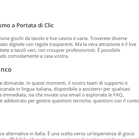
smo a Portata di Clic
zione giochi da tavolo e live casino è varia. Troverete diverse
ato digitale con regole trasparenti. Ma la vera attrazione è il live
ete a tavoli veri, con croupier professionisti. È possibile
ando comodamente a casa vostra.
anco
e domande. In questi momenti, il nostro team di supporto è
anale in lingua italiana, disponibile a assistervi per qualsiasi
ta immediata, sia che inviate una email o esploriate le FAQ,
 è addestrato per gestire questioni tecniche, questioni con il conto
alternativa in Italia. È una scelta verso un’esperienza di gioco