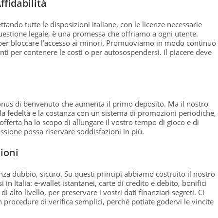
fidabilità
tando tutte le disposizioni italiane, con le licenze necessarie
 questione legale, è una promessa che offriamo a ogni utente.
tà per bloccare l’accesso ai minori. Promuoviamo in modo continuo
i per contenere le costi o per autosospendersi. Il piacere deve
bonus di benvenuto che aumenta il primo deposito. Ma il nostro
a fedeltà e la costanza con un sistema di promozioni periodiche,
ferta ha lo scopo di allungare il vostro tempo di gioco e di
essione possa riservare soddisfazioni in più.
ioni
nza dubbio, sicuro. Su questi principi abbiamo costruito il nostro
 Italia: e-wallet istantanei, carte di credito e debito, bonifici
 alto livello, per preservare i vostri dati finanziari segreti. Ci
 procedure di verifica semplici, perché potiate godervi le vincite