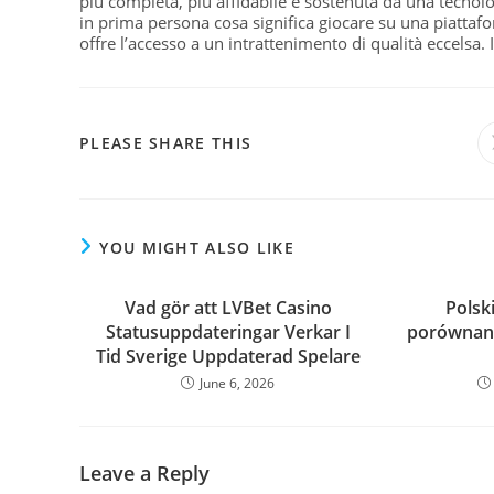
più completa, più affidabile e sostenuta da una tecnolog
in prima persona cosa significa giocare su una piattafor
offre l’accesso a un intrattenimento di qualità eccelsa. 
PLEASE SHARE THIS
YOU MIGHT ALSO LIKE
Vad gör att LVBet Casino
Polsk
Statusuppdateringar Verkar I
porównani
Tid Sverige Uppdaterad Spelare
June 6, 2026
Leave a Reply