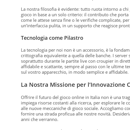
La nostra filosofia è evidente: tutto ruota intorno a 
gioco in base a un solo criterio: il contributo che porta
come le attese senza fine o le verifiche complicate, per 
un’interfaccia pulita, in un supporto che reagisce pro
Tecnologia come Pilastro
La tecnologia per noi non è un accessorio, è la fondame
crittografia equivalente a quella delle banche. I server
soprattutto durante le partite live con croupier in dire
affidabile e scattante, sempre al passo con le ultime t
sul vostro apparecchio, in modo semplice e affidabile.
La Nostra Missione per l’Innovazione 
Offrire il futuro del gioco online in Italia non è una t
impiega risorse costanti alla ricerca, per esplorare le co
alle nuove meccaniche di gioco sociale. Accogliamo con
fornire una strada proficua alle nostre novità. Deside
anni che verranno.