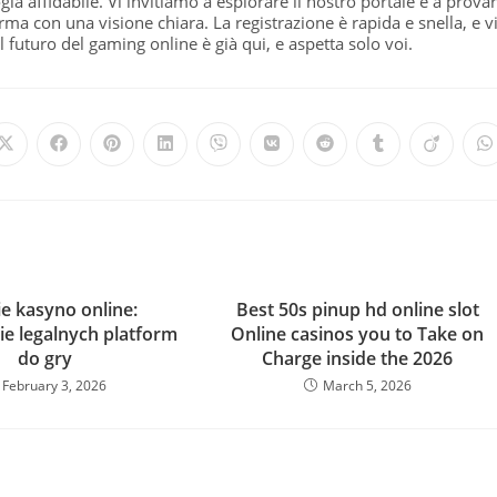
ia affidabile. Vi invitiamo a esplorare il nostro portale e a prova
ma con una visione chiara. La registrazione è rapida e snella, e v
Il futuro del gaming online è già qui, e aspetta solo voi.
ie kasyno online:
Best 50s pinup hd online slot
e legalnych platform
Online casinos you to Take on
do gry
Charge inside the 2026
February 3, 2026
March 5, 2026