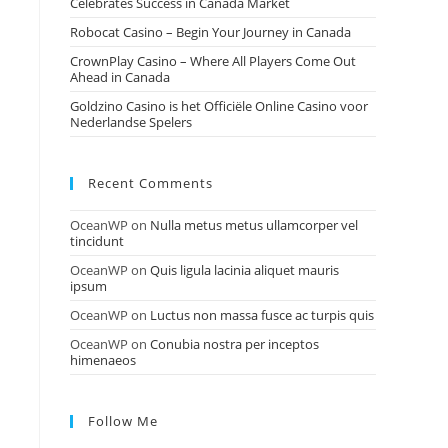
Celebrates Success in Canada Market
Robocat Casino – Begin Your Journey in Canada
CrownPlay Casino – Where All Players Come Out
Ahead in Canada
Goldzino Casino is het Officiële Online Casino voor
Nederlandse Spelers
Recent Comments
OceanWP
on
Nulla metus metus ullamcorper vel
tincidunt
OceanWP
on
Quis ligula lacinia aliquet mauris
ipsum
OceanWP
on
Luctus non massa fusce ac turpis quis
OceanWP
on
Conubia nostra per inceptos
himenaeos
Follow Me