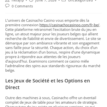
netajip
June 7, 2026
Uncategorized
0 Comments
L’univers de Casinacho Casino vous emporte dès la
première connexion
https://casinachocasinoo.com/fr-be/
.
Cette plateforme retransmet l’excitation brute du jeu en
ligne, un atout majeur pour les joueurs belges qui allient
recherche de fiabilité et envie de divertissement. Le site se
démarque par son ambiance vibrante et son engagement
sans faille pour la sécurité. Chaque action, du choix d’un
jeu à la réclamation d’un bonus, respire d’une dynamique
propre à répondre aux attentes de les joueurs
d’aujourd’hui. Examinons comment ce casino mêle
l’adrénaline des spins aux standards rigoureux du marché
belge.
Les Jeux de Société et les Options en
Direct
Outre des machines à sous, Casinacho offre un éventail
complet de jeux de table pour les amateurs de stratégie.
Chaque type de jeu existe en plusieurs versions, ce qui