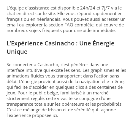
L’équipe d’assistance est disponible 24h/24 et 7j/7 via le
chat en direct sur le site. Elle vous répond rapidement en
français ou en néerlandais. Vous pouvez aussi adresser un
email ou explorer la section FAQ complète, qui couvre de
nombreux sujets fréquents pour une aide immédiate.
L’Expérience Casinacho : Une Énergie
Unique
Se connecter à Casinacho, c’est pénétrer dans une
interface intuitive qui excite les sens. Les graphismes et les
animations fluides vous transportent dans l’action sans
délai. L’énergie provient aussi de la navigation elle-même,
qui facilite d’accéder en quelques clics à des centaines de
jeux. Pour le public belge, familiarisé à un marché
strictement régulé, cette vivacité se conjugue d’une
transparence totale sur les opérateurs et les probabilités.
C’est ce mélange de frisson et de sérénité qui façonne
l’expérience proposée ici.