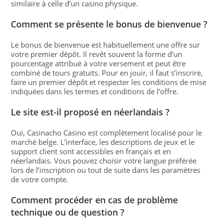
similaire à celle d’un casino physique.
Comment se présente le bonus de bienvenue ?
Le bonus de bienvenue est habituellement une offre sur
votre premier dépôt. Il revêt souvent la forme d’un
pourcentage attribué à votre versement et peut être
combiné de tours gratuits. Pour en jouir, il faut s’inscrire,
faire un premier dépôt et respecter les conditions de mise
indiquées dans les termes et conditions de l’offre.
Le site est-il proposé en néerlandais ?
Oui, Casinacho Casino est complètement localisé pour le
marché belge. L’interface, les descriptions de jeux et le
support client sont accessibles en français et en
néerlandais. Vous pouvez choisir votre langue préférée
lors de l’inscription ou tout de suite dans les paramètres
de votre compte.
Comment procéder en cas de problème
technique ou de question ?