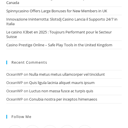
Canada
Spinnycasino Offers Large Bonuses for New Members in UK
Innovazione Ininterrotta: Slotsdj Casino Lancia il Supporto 24/7 in
Italia
Le casino X3bet en 2025 : Toujours Performant pour le Secteur
Suisse
Casino Prestige Online – Safe Play Tools in the United Kingdom
Recent Comments
OceanWP
on
Nulla metus metus ullamcorper vel tincidunt
OceanWP
on
Quis ligula lacinia aliquet mauris ipsum
OceanWP
on
Luctus non massa fusce ac turpis quis
OceanWP
on
Conubia nostra per inceptos himenaeos
Follow Me