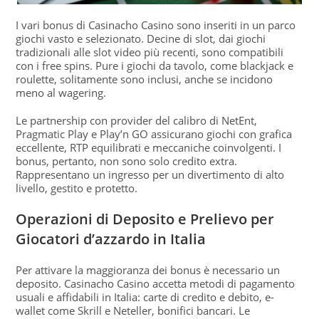
I vari bonus di Casinacho Casino sono inseriti in un parco
giochi vasto e selezionato. Decine di slot, dai giochi
tradizionali alle slot video più recenti, sono compatibili
con i free spins. Pure i giochi da tavolo, come blackjack e
roulette, solitamente sono inclusi, anche se incidono
meno al wagering.
Le partnership con provider del calibro di NetEnt,
Pragmatic Play e Play’n GO assicurano giochi con grafica
eccellente, RTP equilibrati e meccaniche coinvolgenti. I
bonus, pertanto, non sono solo credito extra.
Rappresentano un ingresso per un divertimento di alto
livello, gestito e protetto.
Operazioni di Deposito e Prelievo per
Giocatori d’azzardo in Italia
Per attivare la maggioranza dei bonus è necessario un
deposito. Casinacho Casino accetta metodi di pagamento
usuali e affidabili in Italia: carte di credito e debito, e-
wallet come Skrill e Neteller, bonifici bancari. Le