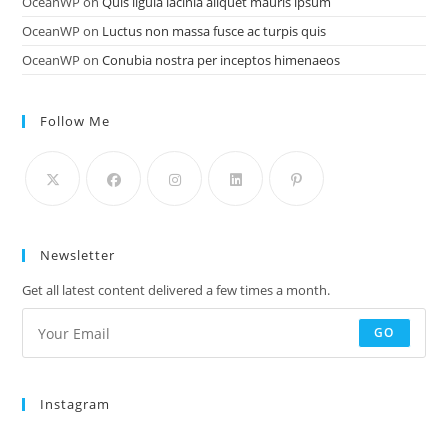
OceanWP
on
Quis ligula lacinia aliquet mauris ipsum
OceanWP
on
Luctus non massa fusce ac turpis quis
OceanWP
on
Conubia nostra per inceptos himenaeos
Follow Me
Newsletter
Get all latest content delivered a few times a month.
GO
Instagram