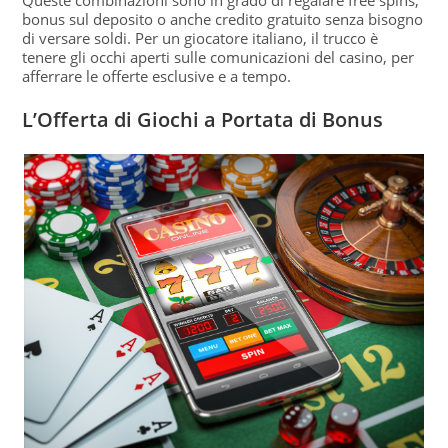
Queste combinazioni sono in grado di regalare free spins,
bonus sul deposito o anche credito gratuito senza bisogno
di versare soldi. Per un giocatore italiano, il trucco è
tenere gli occhi aperti sulle comunicazioni del casino, per
afferrare le offerte esclusive e a tempo.
L’Offerta di Giochi a Portata di Bonus