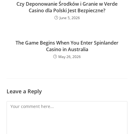
Czy Deponowanie Środków i Granie w Verde
Casino dla Polski Jest Bezpieczne?
June 5, 2026
The Game Begins When You Enter Spinlander
Casino in Australia
May 26, 2026
Leave a Reply