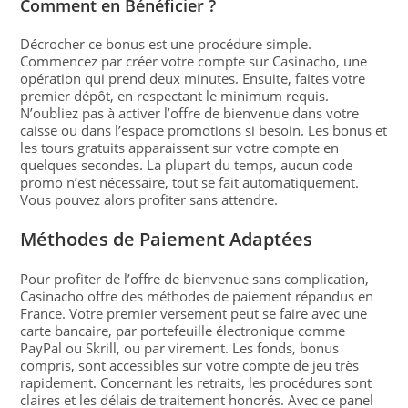
Comment en Bénéficier ?
Décrocher ce bonus est une procédure simple.
Commencez par créer votre compte sur Casinacho, une
opération qui prend deux minutes. Ensuite, faites votre
premier dépôt, en respectant le minimum requis.
N’oubliez pas à activer l’offre de bienvenue dans votre
caisse ou dans l’espace promotions si besoin. Les bonus et
les tours gratuits apparaissent sur votre compte en
quelques secondes. La plupart du temps, aucun code
promo n’est nécessaire, tout se fait automatiquement.
Vous pouvez alors profiter sans attendre.
Méthodes de Paiement Adaptées
Pour profiter de l’offre de bienvenue sans complication,
Casinacho offre des méthodes de paiement répandus en
France. Votre premier versement peut se faire avec une
carte bancaire, par portefeuille électronique comme
PayPal ou Skrill, ou par virement. Les fonds, bonus
compris, sont accessibles sur votre compte de jeu très
rapidement. Concernant les retraits, les procédures sont
claires et les délais de traitement honorés. Avec ce panel