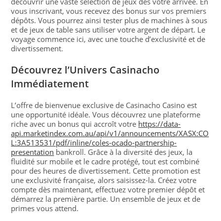
découvrir une vaste sélection de jeux dès votre arrivée. En
vous inscrivant, vous recevez des bonus sur vos premiers
dépôts. Vous pourrez ainsi tester plus de machines à sous
et de jeux de table sans utiliser votre argent de départ. Le
voyage commence ici, avec une touche d’exclusivité et de
divertissement.
Découvrez l’Univers Casinacho
Immédiatement
L’offre de bienvenue exclusive de Casinacho Casino est
une opportunité idéale. Vous découvrez une plateforme
riche avec un bonus qui accroît votre
https://data-
api.marketindex.com.au/api/v1/announcements/XASX:CO
L:3A513531/pdf/inline/coles-ocado-partnership-
presentation
bankroll. Grâce à la diversité des jeux, la
fluidité sur mobile et le cadre protégé, tout est combiné
pour des heures de divertissement. Cette promotion est
une exclusivité française, alors saisissez-la. Créez votre
compte dès maintenant, effectuez votre premier dépôt et
démarrez la première partie. Un ensemble de jeux et de
primes vous attend.