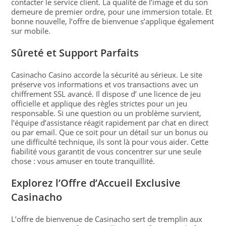
contacter le service client. La qualité de l’image et du son
demeure de premier ordre, pour une immersion totale. Et
bonne nouvelle, l’offre de bienvenue s’applique également
sur mobile.
Sûreté et Support Parfaits
Casinacho Casino accorde la sécurité au sérieux. Le site
préserve vos informations et vos transactions avec un
chiffrement SSL avancé. Il dispose d’ une licence de jeu
officielle et applique des règles strictes pour un jeu
responsable. Si une question ou un problème survient,
l’équipe d’assistance réagit rapidement par chat en direct
ou par email. Que ce soit pour un détail sur un bonus ou
une difficulté technique, ils sont là pour vous aider. Cette
fiabilité vous garantit de vous concentrer sur une seule
chose : vous amuser en toute tranquillité.
Explorez l’Offre d’Accueil Exclusive
Casinacho
L’offre de bienvenue de Casinacho sert de tremplin aux