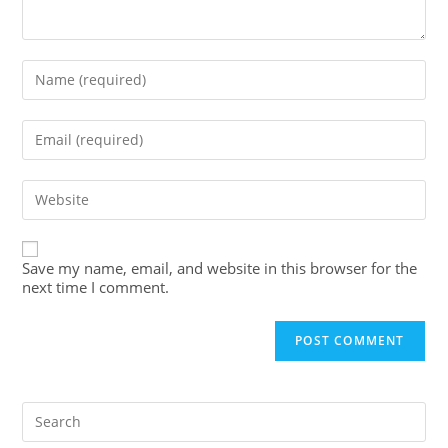
Save my name, email, and website in this browser for the
next time I comment.