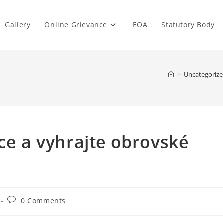
Gallery
Online Grievance
EOA
Statutory Body
>
Uncategoriz
lce a vyhrajte obrovské
0 Comments