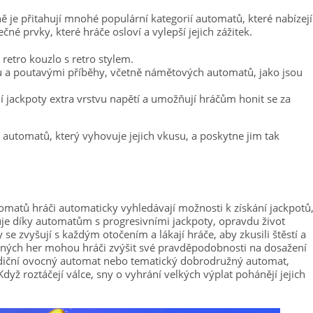
ně je přitahují mnohé populární kategorií automatů, které nabízejí
né prvky, které hráče osloví a vylepší jejich zážitek.
retro kouzlo s retro stylem.
u a poutavými příběhy, včetně námětových automatů, jako jsou
vní jackpoty extra vrstvu napětí a umožňují hráčům honit se za
 automatů, který vyhovuje jejich vkusu, a poskytne jim tak
omatů hráči automaticky vyhledávají možnosti k získání jackpotů
šuje díky automatům s progresivními jackpoty, opravdu život
 se zvyšují s každým otočením a lákají hráče, aby zkusili štěstí a
zných her mohou hráči zvýšit své pravděpodobnosti na dosažení
radiční ovocný automat nebo tematický dobrodružný automat,
Když roztáčejí válce, sny o vyhrání velkých výplat pohánějí jejich