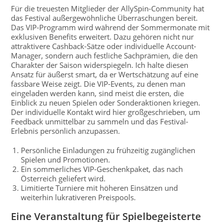
Für die treuesten Mitglieder der AllySpin-Community hat
das Festival außergewöhnliche Überraschungen bereit.
Das VIP-Programm wird während der Sommermonate mit
exklusiven Benefits erweitert. Dazu gehören nicht nur
attraktivere Cashback-Sätze oder individuelle Account-
Manager, sondern auch festliche Sachprämien, die den
Charakter der Saison widerspiegeln. Ich halte diesen
Ansatz für äußerst smart, da er Wertschätzung auf eine
fassbare Weise zeigt. Die VIP-Events, zu denen man
eingeladen werden kann, sind meist die ersten, die
Einblick zu neuen Spielen oder Sonderaktionen kriegen.
Der individuelle Kontakt wird hier großgeschrieben, um
Feedback unmittelbar zu sammeln und das Festival-
Erlebnis persönlich anzupassen.
Persönliche Einladungen zu frühzeitig zugänglichen
Spielen und Promotionen.
Ein sommerliches VIP-Geschenkpaket, das nach
Österreich geliefert wird.
Limitierte Turniere mit höheren Einsätzen und
weiterhin lukrativeren Preispools.
Eine Veranstaltung für Spielbegeisterte