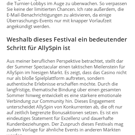
die Turnier-Lobbys im Auge zu überwachen. So verpassen
Sie keine der limitierten Chancen. Ich rate außerdem, die
E-Mail-Benachrichtigungen zu aktivieren, da einige
Überraschungs-Events nur mit knapper Vorlaufzeit
angekündigt werden.
Weshalb dieses Festival ein bedeutender
Schritt für AllySpin ist
Aus meiner beruflichen Perspektive betrachtet, stellt dar
der Summer Spectacular einen taktischen Meilenstein für
AllySpin im hiesigen Markt. Es zeigt, dass das Casino nicht
nur als bloße Spielplattform auftreten, sondern
authentische Erlebnisse erschaffen möchte. Durch die
langfristige, thematische Bindung über einen gesamten
Sommer hinweg entwickelt es eine stärkere emotionale
Verbindung zur Community hin. Dieses Engagement
unterscheidet AllySpin von Konkurrenten ab, die oft nur
auf zeitlich begrenzte Bonusaktionen setzen. Es ist ein
eindeutiges Statement für Exzellenz und dauerhafte
Kundenbeziehungen. Der Zuspruch dieses Festivals mag
zudem Vorlage für ähnliche Events in anderen Märkten