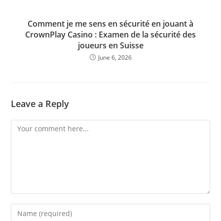
Comment je me sens en sécurité en jouant à
CrownPlay Casino : Examen de la sécurité des
joueurs en Suisse
June 6, 2026
Leave a Reply