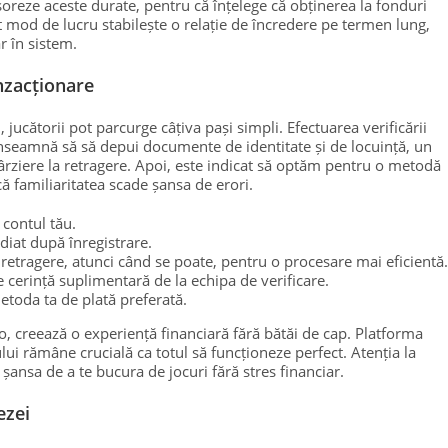
oreze aceste durate, pentru că înțelege că obținerea la fonduri
st mod de lucru stabilește o relație de încredere pe termen lung,
r în sistem.
nzacționare
jucătorii pot parcurge câțiva pași simpli. Efectuarea verificării
înseamnă să să depui documente de identitate și de locuință, un
ârziere la retragere. Apoi, este indicat să optăm pentru o metodă
 că familiaritatea scade șansa de erori.
 contul tău.
iat după înregistrare.
etragere, atunci când se poate, pentru o procesare mai eficientă.
ce cerință suplimentară de la echipa de verificare.
etoda ta de plată preferată.
o, creează o experiență financiară fără bătăi de cap. Platforma
ui rămâne crucială ca totul să funcționeze perfect. Atenția la
 șansa de a te bucura de jocuri fără stres financiar.
ezei