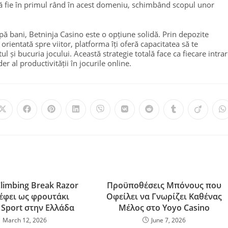
a să fie în primul rând în acest domeniu, schimbând scopul unor
ă bani, Betninja Casino este o opțiune solidă. Prin depozite
 orientată spre viitor, platforma îți oferă capacitatea să te
 și bucuria jocului. Această strategie totală face ca fiecare intra
er al productivității în jocurile online.
limbing Break Razor
Προϋποθέσεις Μπόνους που
έφει ως φρουτάκι
Οφείλει να Γνωρίζει Καθένας
 Sport στην Ελλάδα
Μέλος στο Yoyo Casino
March 12, 2026
June 7, 2026