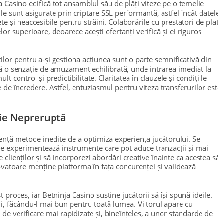
a Casino edifică tot ansamblul său de plăți viteze pe o temelie
ile sunt asigurate prin criptare SSL performantă, astfel încât datel
ete și neaccesibile pentru străini. Colaborările cu prestatori de pla
or superioare, deoarece acești ofertanți verifică și ei riguros
ților pentru a-și gestiona acțiunea sunt o parte semnificativă din
ă o senzație de amuzament echilibrată, unde intrarea imediat la
t control și predictibilitate. Claritatea în clauzele și condițiile
e de încredere. Astfel, entuziasmul pentru viteza transferurilor est
ație Nepreruptă
ență metode inedite de a optimiza experiența jucătorului. Se
i se experimentează instrumente care pot aduce tranzacții și mai
 clienților și să incorporezi abordări creative înainte ca acestea s
ovatoare menține platforma în fața concurenței și validează
roces, iar Betninja Casino susține jucătorii să își spună ideile.
i, făcându-l mai bun pentru toată lumea. Viitorul apare cu
e verificare mai rapidizate și, bineînțeles, a unor standarde de