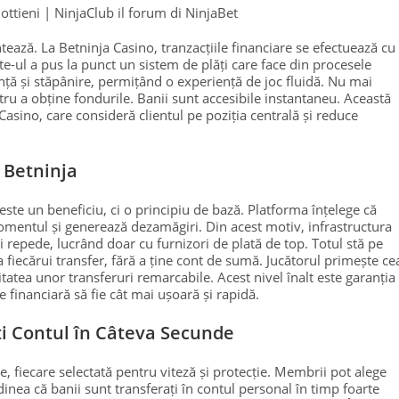
tează. La Betninja Casino, tranzacțiile financiare se efectuează cu
ite-ul a pus la punct un sistem de plăți care face din procesele
anță și stăpânire, permițând o experiență de joc fluidă. Nu mai
tru a obține fondurile. Banii sunt accesibile instantaneu. Această
asino, care consideră clientul pe poziția centrală și reduce
 Betninja
u este un beneficiu, ci o principiu de bază. Platforma înțelege că
momentul și generează dezamăgiri. Din acest motiv, infrastructura
i repede, lucrând doar cu furnizori de plată de top. Totul stă pe
fiecărui transfer, fără a ține cont de sumă. Jucătorul primește ce
tatea unor transferuri remarcabile. Acest nivel înalt este garanția
 financiară să fie cât mai ușoară și rapidă.
i Contul în Câteva Secunde
 fiecare selectată pentru viteză și protecție. Membrii pot alege
nea că banii sunt transferați în contul personal în timp foarte