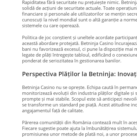
Rapiditatea fără securitate nu prețuiește nimic. Betninj
solidă de acțiuni de securitate actuale. Toate operațiun
financiare și personale ale utilizatorilor se mențin secr
cunoscuți la nivel mondial sunt o altă garanție a normel
sistemele cu care operează.
Politica de joc conștient și uneltele acordate participan
această abordare protejată. Betninja Casino încurajeaz
bani nu favorizează excesul, ci pune la dispoziție mai mul
legate de plăți întregește tabloul, edificând o conexiun
ponderat de seriozitatea în gestionarea banilor.
Perspectiva Plăților la Betninja: Inov
Betninja Casino nu se oprește. Echipa caută în perman
monitorizează evoluții din industria plăților digitale ș
prompte și mai stabile. Scopul este să anticipezi nevoile
se transforme un standard pe piață. Acest atitudine in
angajamentul față de calitate.
Părerea comunității din România contează mult în acest p
Fiecare sugestie poate ajuta la îmbunătățirea sistemulu
promisiunea unor metode de plată noi, a unor procese d