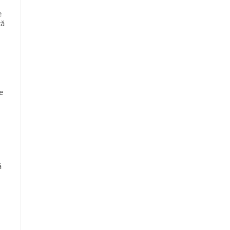
e
tă
e
ă