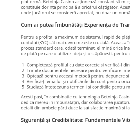
platformă. Betninja Casino acționează constant să micș
constituie dorința principală a oricărui câștigător. Ace
unde jucătorul se consideră apreciat, nu doar un numă
Cum ai putea Îmbunătăți Experiența de Tra
Pentru a profita la maximum de sistemul rapid de plăți, 
contului (KYC) cât mai devreme este crucială. Aceasta 
proces standard care, odată terminat, elimină orice înt
de plată pe care o utilizezi deja și o stăpânești, pentru
Completează profilul cu date corecte și verifică-l din
Trimite documentele necesare pentru verificare imed
Optează pentru aceeași metodă pentru depunere și r
Verifică-ți emailul și notificările din cont pentru ori
Studiază întotdeauna termenii și condițiile pentru m
Acești pași, în combinație cu tehnologia Betninja Casin
dedică mereu în îmbunătățiri, dar colaborarea jucătorul
detalii din ambele părți duce la satisfacție maximă și la
Siguranță și Credibilitate: Fundamentele Vit