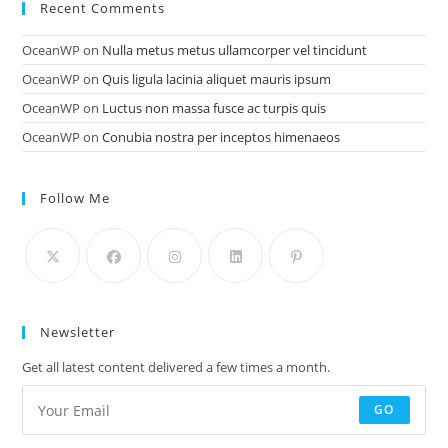
Recent Comments
OceanWP
on
Nulla metus metus ullamcorper vel tincidunt
OceanWP
on
Quis ligula lacinia aliquet mauris ipsum
OceanWP
on
Luctus non massa fusce ac turpis quis
OceanWP
on
Conubia nostra per inceptos himenaeos
Follow Me
Newsletter
Get all latest content delivered a few times a month.
GO