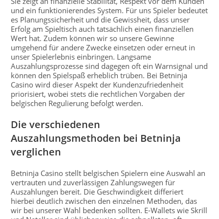
Sie zeigt an finanzielle Stabilität, Respekt vor dem Kunden
und ein funktionierendes System. Für uns Spieler bedeutet
es Planungssicherheit und die Gewissheit, dass unser
Erfolg am Spieltisch auch tatsächlich einen finanziellen
Wert hat. Zudem können wir so unsere Gewinne
umgehend für andere Zwecke einsetzen oder erneut in
unser Spielerlebnis einbringen. Langsame
Auszahlungsprozesse sind dagegen oft ein Warnsignal und
können den Spielspaß erheblich trüben. Bei Betninja
Casino wird dieser Aspekt der Kundenzufriedenheit
priorisiert, wobei stets die rechtlichen Vorgaben der
belgischen Regulierung befolgt werden.
Die verschiedenen
Auszahlungsmethoden bei Betninja
verglichen
Betninja Casino stellt belgischen Spielern eine Auswahl an
vertrauten und zuverlässigen Zahlungswegen für
Auszahlungen bereit. Die Geschwindigkeit differiert
hierbei deutlich zwischen den einzelnen Methoden, das
wir bei unserer Wahl bedenken sollten. E-Wallets wie Skrill