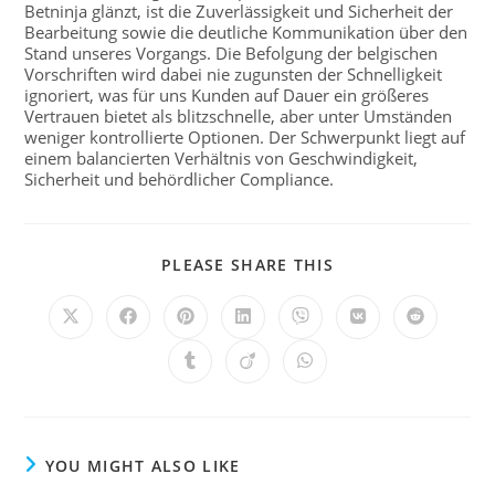
Betninja glänzt, ist die Zuverlässigkeit und Sicherheit der
Bearbeitung sowie die deutliche Kommunikation über den
Stand unseres Vorgangs. Die Befolgung der belgischen
Vorschriften wird dabei nie zugunsten der Schnelligkeit
ignoriert, was für uns Kunden auf Dauer ein größeres
Vertrauen bietet als blitzschnelle, aber unter Umständen
weniger kontrollierte Optionen. Der Schwerpunkt liegt auf
einem balancierten Verhältnis von Geschwindigkeit,
Sicherheit und behördlicher Compliance.
PLEASE SHARE THIS
YOU MIGHT ALSO LIKE