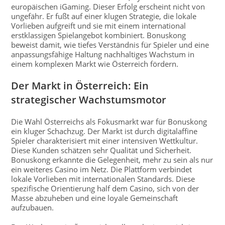
europäischen iGaming. Dieser Erfolg erscheint nicht von
ungefähr. Er fußt auf einer klugen Strategie, die lokale
Vorlieben aufgreift und sie mit einem international
erstklassigen Spielangebot kombiniert. Bonuskong
beweist damit, wie tiefes Verständnis für Spieler und eine
anpassungsfähige Haltung nachhaltiges Wachstum in
einem komplexen Markt wie Österreich fördern.
Der Markt in Österreich: Ein
strategischer Wachstumsmotor
Die Wahl Österreichs als Fokusmarkt war für Bonuskong
ein kluger Schachzug. Der Markt ist durch digitalaffine
Spieler charakterisiert mit einer intensiven Wettkultur.
Diese Kunden schätzen sehr Qualität und Sicherheit.
Bonuskong erkannte die Gelegenheit, mehr zu sein als nur
ein weiteres Casino im Netz. Die Plattform verbindet
lokale Vorlieben mit internationalen Standards. Diese
spezifische Orientierung half dem Casino, sich von der
Masse abzuheben und eine loyale Gemeinschaft
aufzubauen.