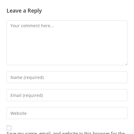
Leave a Reply
Save my name, email, and website in this browser for the