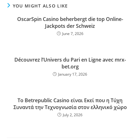
YOU MIGHT ALSO LIKE
OscarSpin Casino beherbergt die top Online-
Jackpots der Schweiz
June 7, 2026
Découvrez l’Univers du Pari en Ligne avec mrx-
bet.org
January 17, 2026
Το Betrepublic Casino είναι Εκεί που η Τύχη
Συναντά την Τεχνογνωσία στον ελληνικό χώρο
July 2, 2026