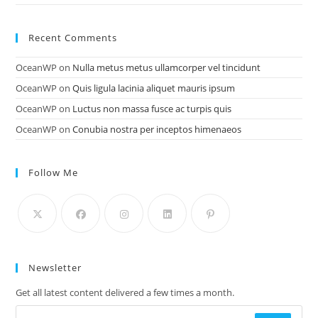
Recent Comments
OceanWP
on
Nulla metus metus ullamcorper vel tincidunt
OceanWP
on
Quis ligula lacinia aliquet mauris ipsum
OceanWP
on
Luctus non massa fusce ac turpis quis
OceanWP
on
Conubia nostra per inceptos himenaeos
Follow Me
Newsletter
Get all latest content delivered a few times a month.