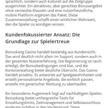
sprachlich, sondern auch kulturell auf die Zielgruppe
ausgerichtet. Ein attraktives, aber gerechtes Bonusangebot
ohne versteckte Klauseln und eine nutzerfreundliche,
mobile Plattform ergänzen das Paket. Diese
Zusammenstellung schafft einen wirklichen Mehrwert,
den die Spieler zu würdigen wissen.
Kundenfokussierter Ansatz: Die
Grundlage zur Spielertreue
Bonuskong Casino handelt beständig aus Kundensicht.
Das wird deutlich nicht allein im Support, sondern auch in
der gesamten Nutzererfahrung. Die Registrierung ist rasch
erledigt, die Bonusbedingungen sind klar, und die
Kontoverwaltung bietet deutliche Übersicht. Das Casino
handelt proaktiv. Es antwortet auf Spielgewohnheiten und
erstellt personalisierte Angebote, die wirklich passen,
anstelle mit generischer Werbung zu überhäufen.
Ein besonderes Augenmerk liegt auf nachhaltigem Spielen.
Bonuskong bietet umfangreiche Tools für
Einzahlungslimits, Zeitmanagement und Selbstausschluss
eindeutig sichtbar in den Vordergrund. Diese