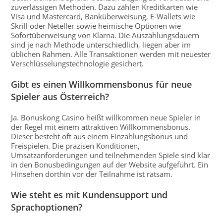
zuverlässigen Methoden. Dazu zählen Kreditkarten wie
Visa und Mastercard, Banküberweisung, E-Wallets wie
Skrill oder Neteller sowie heimische Optionen wie
Sofortüberweisung von Klarna. Die Auszahlungsdauern
sind je nach Methode unterschiedlich, liegen aber im
üblichen Rahmen. Alle Transaktionen werden mit neuester
Verschlüsselungstechnologie gesichert.
Gibt es einen Willkommensbonus für neue
Spieler aus Österreich?
Ja. Bonuskong Casino heißt willkommen neue Spieler in
der Regel mit einem attraktiven Willkommensbonus.
Dieser besteht oft aus einem Einzahlungsbonus und
Freispielen. Die präzisen Konditionen,
Umsatzanforderungen und teilnehmenden Spiele sind klar
in den Bonusbedingungen auf der Website aufgeführt. Ein
Hinsehen dorthin vor der Teilnahme ist ratsam.
Wie steht es mit Kundensupport und
Sprachoptionen?