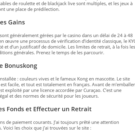
ables de roulette et de blackjack live sont multiples, et les jeux à
ont une place de prédilection.
es Gains
t sont généralement gérées par le casino dans un délai de 24 à 48
 œuvre une processus de vérification d’identité classique, le KY
t d’un justificatif de domicile. Les limites de retrait, à la fois le
itions générales. Prenez le temps de les parcourir.
de Bonuskong
nstallée : couleurs vives et le fameux Kong en mascotte. Le site
est facile, et tout est totalement en français. Avant de m’emballer
 est exploité par une licence accordée par Curaçao. C’est une
égal et des normes de sécurité pour les joueurs.
 Fonds et Effectuer un Retrait
 de paiement courants. J’ai toujours prêté une attention
s. Voici les choix que j’ai trouvées sur le site :