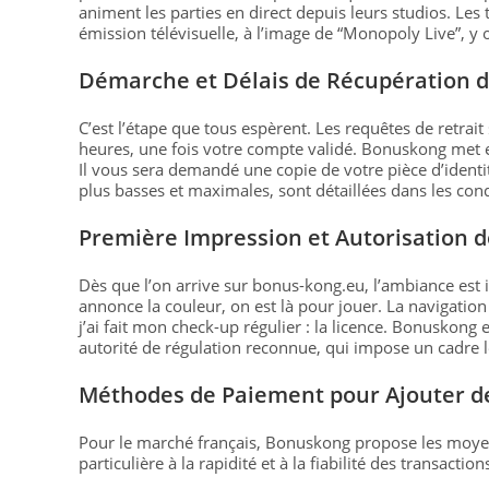
animent les parties en direct depuis leurs studios. Les t
émission télévisuelle, à l’image de “Monopoly Live”, y 
Démarche et Délais de Récupération d
C’est l’étape que tous espèrent. Les requêtes de retrai
heures, une fois votre compte validé. Bonuskong met en
Il vous sera demandé une copie de votre pièce d’identité e
plus basses et maximales, sont détaillées dans les cond
Première Impression et Autorisation 
Dès que l’on arrive sur bonus-kong.eu, l’ambiance est i
annonce la couleur, on est là pour jouer. La navigation 
j’ai fait mon check-up régulier : la licence. Bonuskong
autorité de régulation reconnue, qui impose un cadre l
Méthodes de Paiement pour Ajouter des
Pour le marché français, Bonuskong propose les moyens
particulière à la rapidité et à la fiabilité des transaction