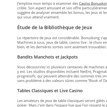
J’emploie mon temps à examiner des
Casino Bonusko
crible. Son aspect amusant et son offre particulièreme
suggère de analyser ensemble les bonus, les jeux et les 
qui vous attend vraiment.
Étude de la Bibliothèque de Jeux
Le répertoire de jeux est considérable. Bonuskong s’a
Machines à sous, jeux de table, casino live : le choix
bien, et les dernières sorties sont aisément trouvables.
Bandits Manchots et Jackpots
Vous découvrirez ici plusieurs centaines de machines à 
y est. Les studios disponibles incluent NetEnt, Pragma
progressifs, qui peuvent atteindre des sommes très imp
sans problème à des valeurs sûres comme “Book of De
Tables Classiques et Live Casino
Les amateurs de jeux de table classiques seront gâtés a
poker. Mais c’est dans l’espace live que l’on ressent le