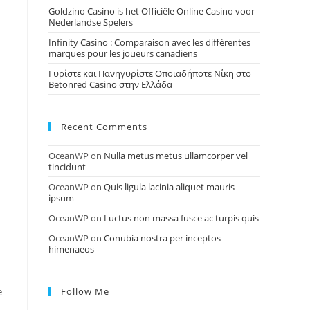
Goldzino Casino is het Officiële Online Casino voor
Nederlandse Spelers
Infinity Casino : Comparaison avec les différentes
marques pour les joueurs canadiens
Γυρίστε και Πανηγυρίστε Οποιαδήποτε Νίκη στο
Betonred Casino στην Ελλάδα
Recent Comments
OceanWP
on
Nulla metus metus ullamcorper vel
tincidunt
OceanWP
on
Quis ligula lacinia aliquet mauris
ipsum
OceanWP
on
Luctus non massa fusce ac turpis quis
OceanWP
on
Conubia nostra per inceptos
himenaeos
e
Follow Me