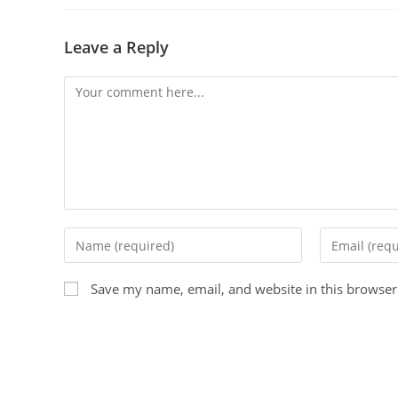
Leave a Reply
Save my name, email, and website in this browser