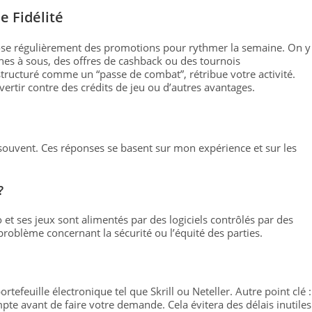
 Fidélité
pose régulièrement des promotions pour rythmer la semaine. On y
ines à sous, des offres de cashback ou des tournois
tructuré comme un “passe de combat”, rétribue votre activité.
rtir contre des crédits de jeu ou d’autres avantages.
 souvent. Ces réponses se basent sur mon expérience et sur les
?
t ses jeux sont alimentés par des logiciels contrôlés par des
problème concernant la sécurité ou l’équité des parties.
rtefeuille électronique tel que Skrill ou Neteller. Autre point clé :
pte avant de faire votre demande. Cela évitera des délais inutiles