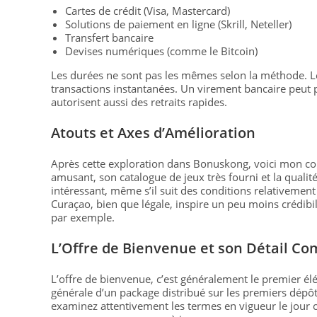
Cartes de crédit (Visa, Mastercard)
Solutions de paiement en ligne (Skrill, Neteller)
Transfert bancaire
Devises numériques (comme le Bitcoin)
Les durées ne sont pas les mêmes selon la méthode. Le
transactions instantanées. Un virement bancaire peut 
autorisent aussi des retraits rapides.
Atouts et Axes d’Amélioration
Après cette exploration dans Bonuskong, voici mon con
amusant, son catalogue de jeux très fourni et la qualit
intéressant, même s’il suit des conditions relativement 
Curaçao, bien que légale, inspire un peu moins crédibil
par exemple.
L’Offre de Bienvenue et son Détail Co
L’offre de bienvenue, c’est généralement le premier élém
générale d’un package distribué sur les premiers dépôts
examinez attentivement les termes en vigueur le jour o