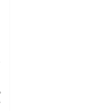
s
e
s