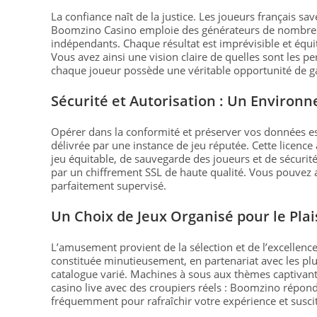
La confiance naît de la justice. Les joueurs français sa
Boomzino Casino emploie des générateurs de nombres 
indépendants. Chaque résultat est imprévisible et équi
Vous avez ainsi une vision claire de quelles sont les p
chaque joueur possède une véritable opportunité de g
Sécurité et Autorisation : Un Environ
Opérer dans la conformité et préserver vos données e
délivrée par une instance de jeu réputée. Cette licenc
jeu équitable, de sauvegarde des joueurs et de sécurit
par un chiffrement SSL de haute qualité. Vous pouvez ai
parfaitement supervisé.
Un Choix de Jeux Organisé pour le Plai
L’amusement provient de la sélection et de l’excellenc
constituée minutieusement, en partenariat avec les pl
catalogue varié. Machines à sous aux thèmes captivants, 
casino live avec des croupiers réels : Boomzino répond
fréquemment pour rafraîchir votre expérience et susci