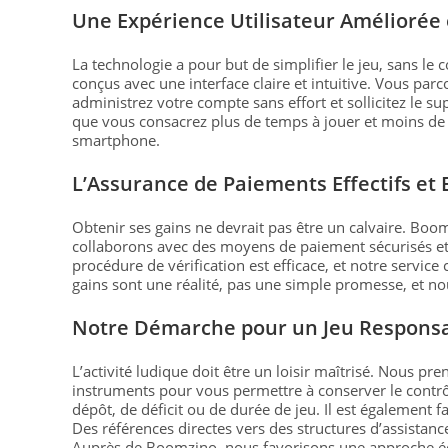
Une Expérience Utilisateur Améliorée e
La technologie a pour but de simplifier le jeu, sans le
conçus avec une interface claire et intuitive. Vous parc
administrez votre compte sans effort et sollicitez le s
que vous consacrez plus de temps à jouer et moins de 
smartphone.
L’Assurance de Paiements Effectifs et 
Obtenir ses gains ne devrait pas être un calvaire. Boom
collaborons avec des moyens de paiement sécurisés et 
procédure de vérification est efficace, et notre service
gains sont une réalité, pas une simple promesse, et n
Notre Démarche pour un Jeu Respons
L’activité ludique doit être un loisir maîtrisé. Nous p
instruments pour vous permettre à conserver le contrôl
dépôt, de déficit ou de durée de jeu. Il est également 
Des références directes vers des structures d’assistan
Auprès de Boomzino, nous favorisons une approche équi