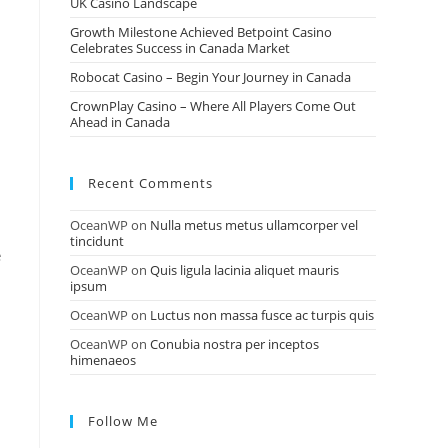
UK Casino Landscape
Growth Milestone Achieved Betpoint Casino
Celebrates Success in Canada Market
Robocat Casino – Begin Your Journey in Canada
CrownPlay Casino – Where All Players Come Out
Ahead in Canada
Recent Comments
OceanWP
on
Nulla metus metus ullamcorper vel
tincidunt
e
OceanWP
on
Quis ligula lacinia aliquet mauris
ipsum
OceanWP
on
Luctus non massa fusce ac turpis quis
OceanWP
on
Conubia nostra per inceptos
himenaeos
Follow Me