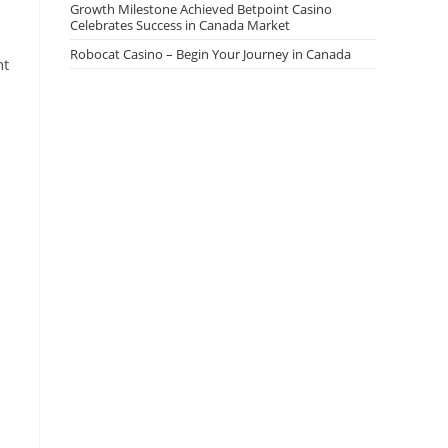
Growth Milestone Achieved Betpoint Casino
Celebrates Success in Canada Market
Robocat Casino – Begin Your Journey in Canada
nt