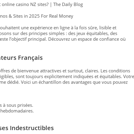
haitent une expérience en ligne à la fois sûre, lisible et
sons sur des principes simples : des jeux équitables, des
este l’objectif principal. Découvrez un espace de confiance où
ateurs Français
res de bienvenue attractives et surtout, claires. Les conditions
gibles, sont toujours explicitement indiquées et équitables. Votr
mme dédié. Voici un échantillon des avantages que vous pouvez
s à sous prisées.
s hebdomadaires.
ses Indestructibles