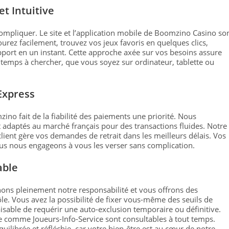
t Intuitive
 compliquer. Le site et l’application mobile de Boomzino Casino so
ourez facilement, trouvez vos jeux favoris en quelques clics,
upport en un instant. Cette approche axée sur vos besoins assure
temps à chercher, que vous soyez sur ordinateur, tablette ou
Express
zino fait de la fiabilité des paiements une priorité. Nous
adaptés au marché français pour des transactions fluides. Notre
 client gère vos demandes de retrait dans les meilleurs délais. Vos
ous nous engageons à vous les verser sans complication.
able
renons pleinement notre responsabilité et vous offrons des
e. Vous avez la possibilité de fixer vous-même des seuils de
faisable de requérir une auto-exclusion temporaire ou définitive.
ce comme Joueurs-Info-Service sont consultables à tout temps.
librée et réfléchie, car votre bien-être est au cœur de notre