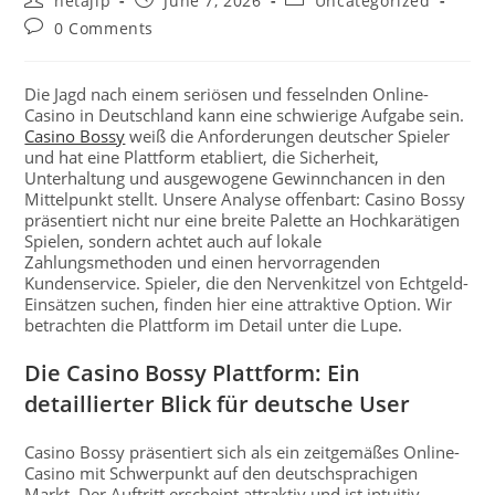
netajip
June 7, 2026
Uncategorized
0 Comments
Die Jagd nach einem seriösen und fesselnden Online-
Casino in Deutschland kann eine schwierige Aufgabe sein.
Casino Bossy
weiß die Anforderungen deutscher Spieler
und hat eine Plattform etabliert, die Sicherheit,
Unterhaltung und ausgewogene Gewinnchancen in den
Mittelpunkt stellt. Unsere Analyse offenbart: Casino Bossy
präsentiert nicht nur eine breite Palette an Hochkarätigen
Spielen, sondern achtet auch auf lokale
Zahlungsmethoden und einen hervorragenden
Kundenservice. Spieler, die den Nervenkitzel von Echtgeld-
Einsätzen suchen, finden hier eine attraktive Option. Wir
betrachten die Plattform im Detail unter die Lupe.
Die Casino Bossy Plattform: Ein
detaillierter Blick für deutsche User
Casino Bossy präsentiert sich als ein zeitgemäßes Online-
Casino mit Schwerpunkt auf den deutschsprachigen
Markt. Der Auftritt erscheint attraktiv und ist intuitiv