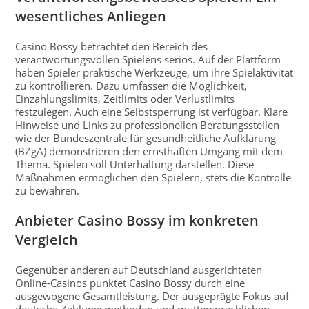
wesentliches Anliegen
Casino Bossy betrachtet den Bereich des
verantwortungsvollen Spielens seriös. Auf der Plattform
haben Spieler praktische Werkzeuge, um ihre Spielaktivität
zu kontrollieren. Dazu umfassen die Möglichkeit,
Einzahlungslimits, Zeitlimits oder Verlustlimits
festzulegen. Auch eine Selbstsperrung ist verfügbar. Klare
Hinweise und Links zu professionellen Beratungsstellen
wie der Bundeszentrale für gesundheitliche Aufklärung
(BZgA) demonstrieren den ernsthaften Umgang mit dem
Thema. Spielen soll Unterhaltung darstellen. Diese
Maßnahmen ermöglichen den Spielern, stets die Kontrolle
zu bewahren.
Anbieter Casino Bossy im konkreten
Vergleich
Gegenüber anderen auf Deutschland ausgerichteten
Online-Casinos punktet Casino Bossy durch eine
ausgewogene Gesamtleistung. Der ausgeprägte Fokus auf