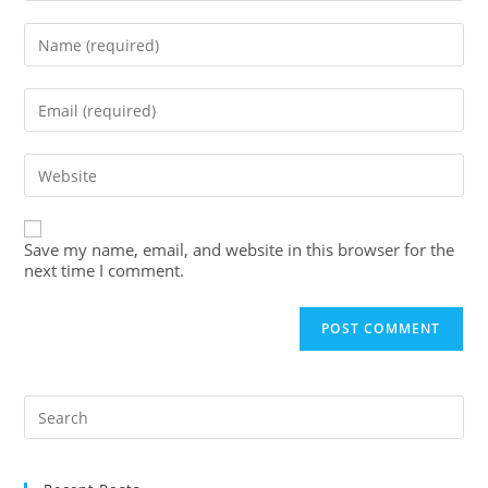
Save my name, email, and website in this browser for the
next time I comment.