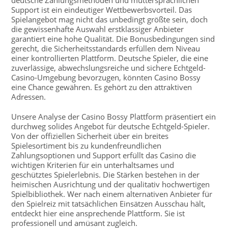
deutsche Zahlungsmethoden und muttersprachlichen
Support ist ein eindeutiger Wettbewerbsvorteil. Das
Spielangebot mag nicht das unbedingt größte sein, doch
die gewissenhafte Auswahl erstklassiger Anbieter
garantiert eine hohe Qualität. Die Bonusbedingungen sind
gerecht, die Sicherheitsstandards erfüllen dem Niveau
einer kontrollierten Plattform. Deutsche Spieler, die eine
zuverlässige, abwechslungsreiche und sichere Echtgeld-
Casino-Umgebung bevorzugen, könnten Casino Bossy
eine Chance gewähren. Es gehört zu den attraktiven
Adressen.
Unsere Analyse der Casino Bossy Plattform präsentiert ein
durchweg solides Angebot für deutsche Echtgeld-Spieler.
Von der offiziellen Sicherheit über ein breites
Spielesortiment bis zu kundenfreundlichen
Zahlungsoptionen und Support erfüllt das Casino die
wichtigen Kriterien für ein unterhaltsames und
geschütztes Spielerlebnis. Die Stärken bestehen in der
heimischen Ausrichtung und der qualitativ hochwertigen
Spielbibliothek. Wer nach einem alternativen Anbieter für
den Spielreiz mit tatsächlichen Einsätzen Ausschau hält,
entdeckt hier eine ansprechende Plattform. Sie ist
professionell und amüsant zugleich.