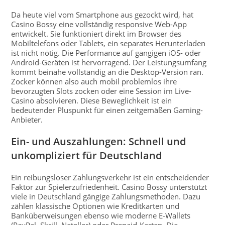
Da heute viel vom Smartphone aus gezockt wird, hat
Casino Bossy eine vollständig responsive Web-App
entwickelt. Sie funktioniert direkt im Browser des
Mobiltelefons oder Tablets, ein separates Herunterladen
ist nicht nötig. Die Performance auf gängigen iOS- oder
Android-Geräten ist hervorragend. Der Leistungsumfang
kommt beinahe vollständig an die Desktop-Version ran.
Zocker können also auch mobil problemlos ihre
bevorzugten Slots zocken oder eine Session im Live-
Casino absolvieren. Diese Beweglichkeit ist ein
bedeutender Pluspunkt für einen zeitgemäßen Gaming-
Anbieter.
Ein- und Auszahlungen: Schnell und
unkompliziert für Deutschland
Ein reibungsloser Zahlungsverkehr ist ein entscheidender
Faktor zur Spielerzufriedenheit. Casino Bossy unterstützt
viele in Deutschland gängige Zahlungsmethoden. Dazu
zählen klassische Optionen wie Kreditkarten und
Banküberweisungen ebenso wie moderne E-Wallets