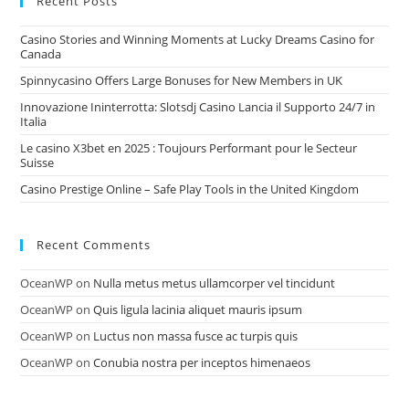
Recent Posts
Casino Stories and Winning Moments at Lucky Dreams Casino for
Canada
Spinnycasino Offers Large Bonuses for New Members in UK
Innovazione Ininterrotta: Slotsdj Casino Lancia il Supporto 24/7 in
Italia
Le casino X3bet en 2025 : Toujours Performant pour le Secteur
Suisse
Casino Prestige Online – Safe Play Tools in the United Kingdom
Recent Comments
OceanWP
on
Nulla metus metus ullamcorper vel tincidunt
OceanWP
on
Quis ligula lacinia aliquet mauris ipsum
OceanWP
on
Luctus non massa fusce ac turpis quis
OceanWP
on
Conubia nostra per inceptos himenaeos