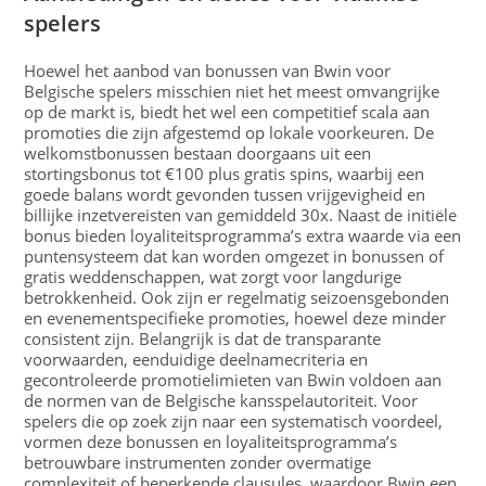
spelers
Hoewel het aanbod van bonussen van Bwin voor
Belgische spelers misschien niet het meest omvangrijke
op de markt is, biedt het wel een competitief scala aan
promoties die zijn afgestemd op lokale voorkeuren. De
welkomstbonussen bestaan doorgaans uit een
stortingsbonus tot €100 plus gratis spins, waarbij een
goede balans wordt gevonden tussen vrijgevigheid en
billijke inzetvereisten van gemiddeld 30x. Naast de initiële
bonus bieden loyaliteitsprogramma’s extra waarde via een
puntensysteem dat kan worden omgezet in bonussen of
gratis weddenschappen, wat zorgt voor langdurige
betrokkenheid. Ook zijn er regelmatig seizoensgebonden
en evenementspecifieke promoties, hoewel deze minder
consistent zijn. Belangrijk is dat de transparante
voorwaarden, eenduidige deelnamecriteria en
gecontroleerde promotielimieten van Bwin voldoen aan
de normen van de Belgische kansspelautoriteit. Voor
spelers die op zoek zijn naar een systematisch voordeel,
vormen deze bonussen en loyaliteitsprogramma’s
betrouwbare instrumenten zonder overmatige
complexiteit of beperkende clausules, waardoor Bwin een