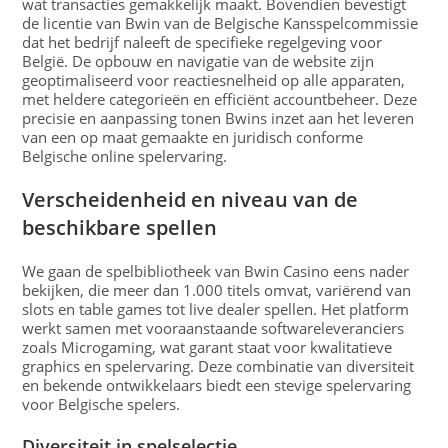
wat transacties gemakkelijk maakt. Bovendien bevestigt
de licentie van Bwin van de Belgische Kansspelcommissie
dat het bedrijf naleeft de specifieke regelgeving voor
België. De opbouw en navigatie van de website zijn
geoptimaliseerd voor reactiesnelheid op alle apparaten,
met heldere categorieën en efficiënt accountbeheer. Deze
precisie en aanpassing tonen Bwins inzet aan het leveren
van een op maat gemaakte en juridisch conforme
Belgische online spelervaring.
Verscheidenheid en niveau van de
beschikbare spellen
We gaan de spelbibliotheek van Bwin Casino eens nader
bekijken, die meer dan 1.000 titels omvat, variërend van
slots en table games tot live dealer spellen. Het platform
werkt samen met vooraanstaande softwareleveranciers
zoals Microgaming, wat garant staat voor kwalitatieve
graphics en spelervaring. Deze combinatie van diversiteit
en bekende ontwikkelaars biedt een stevige spelervaring
voor Belgische spelers.
Diversiteit in spelselectie