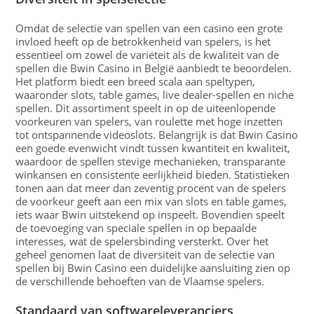
Omdat de selectie van spellen van een casino een grote
invloed heeft op de betrokkenheid van spelers, is het
essentieel om zowel de variëteit als de kwaliteit van de
spellen die Bwin Casino in België aanbiedt te beoordelen.
Het platform biedt een breed scala aan speltypen,
waaronder slots, table games, live dealer-spellen en niche
spellen. Dit assortiment speelt in op de uiteenlopende
voorkeuren van spelers, van roulette met hoge inzetten
tot ontspannende videoslots. Belangrijk is dat Bwin Casino
een goede evenwicht vindt tussen kwantiteit en kwaliteit,
waardoor de spellen stevige mechanieken, transparante
winkansen en consistente eerlijkheid bieden. Statistieken
tonen aan dat meer dan zeventig procent van de spelers
de voorkeur geeft aan een mix van slots en table games,
iets waar Bwin uitstekend op inspeelt. Bovendien speelt
de toevoeging van speciale spellen in op bepaalde
interesses, wat de spelersbinding versterkt. Over het
geheel genomen laat de diversiteit van de selectie van
spellen bij Bwin Casino een duidelijke aansluiting zien op
de verschillende behoeften van de Vlaamse spelers.
Standaard van softwareleveranciers