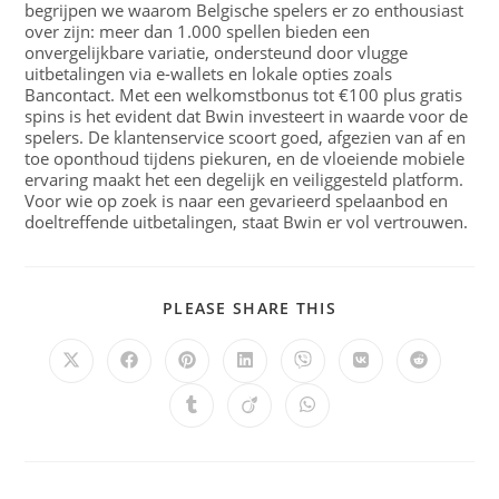
begrijpen we waarom Belgische spelers er zo enthousiast
over zijn: meer dan 1.000 spellen bieden een
onvergelijkbare variatie, ondersteund door vlugge
uitbetalingen via e-wallets en lokale opties zoals
Bancontact. Met een welkomstbonus tot €100 plus gratis
spins is het evident dat Bwin investeert in waarde voor de
spelers. De klantenservice scoort goed, afgezien van af en
toe oponthoud tijdens piekuren, en de vloeiende mobiele
ervaring maakt het een degelijk en veiliggesteld platform.
Voor wie op zoek is naar een gevarieerd spelaanbod en
doeltreffende uitbetalingen, staat Bwin er vol vertrouwen.
PLEASE SHARE THIS