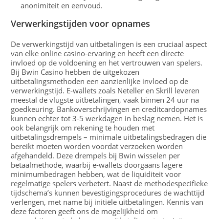
anonimiteit en eenvoud.
Verwerkingstijden voor opnames
De verwerkingstijd van uitbetalingen is een cruciaal aspect
van elke online casino-ervaring en heeft een directe
invloed op de voldoening en het vertrouwen van spelers.
Bij Bwin Casino hebben de uitgekozen
uitbetalingsmethoden een aanzienlijke invloed op de
verwerkingstijd. E-wallets zoals Neteller en Skrill leveren
meestal de vlugste uitbetalingen, vaak binnen 24 uur na
goedkeuring. Bankoverschrijvingen en creditcardopnames
kunnen echter tot 3-5 werkdagen in beslag nemen. Het is
ook belangrijk om rekening te houden met
uitbetalingsdrempels – minimale uitbetalingsbedragen die
bereikt moeten worden voordat verzoeken worden
afgehandeld. Deze drempels bij Bwin wisselen per
betaalmethode, waarbij e-wallets doorgaans lagere
minimumbedragen hebben, wat de liquiditeit voor
regelmatige spelers verbetert. Naast de methodespecifieke
tijdschema’s kunnen bevestigingsprocedures de wachttijd
verlengen, met name bij initiële uitbetalingen. Kennis van
deze factoren geeft ons de mogelijkheid om