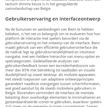
tactisch slimme keuze is in het gereguleerde
casinolandschap van België.
Gebruikerservaring en interfaceontwerp
Na de bonussen en aanbiedingen van Bwin te hebben
bekeken, is het net zo belangrijk om te evalueren hoe hun
platform de interactie met spelers bevordert via de
gebruikerservaring en het ontwerp van de interface. Bwin
maakt gebruik van een efficiënte gebruikersinterface die
de nadruk legt op gebruiksvriendelijkheid en intuïtieve
navigatie, met een heldere hiërarchie van menu-opties en
spelcategorieën. Gedetailleerde analyses van
gebruikersfeedback tonen een tevredenheidsscore van
meer dan 85% met betrekking tot laadtijden en visuele
duidelijkheid op zowel desktop- als mobiele apparaten.
Het steeds toepassen van adaptieve ontwerpprincipes
garandeert naadloze overgangen tussen schermformaten,
wat goed aansluit bij de steeds mobielere gebruikers in
België. Bovendien vermindert de interface de mentale
belasting door overbodige elementen te minimaliseren en
gestandaardiseerde iconen te gebruiken, waardoor spelers
zich meer op de gameplay kunnen concentreren. Samen